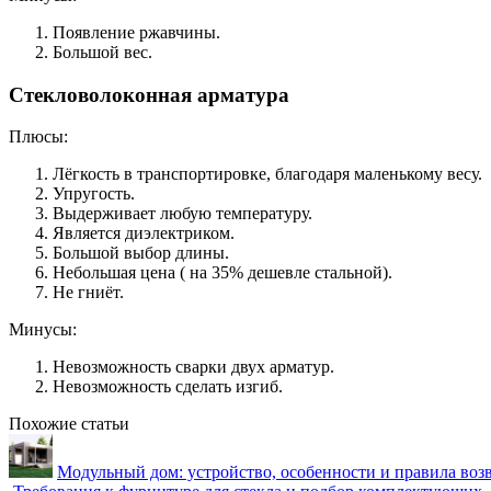
Появление ржавчины.
Большой вес.
Стекловолоконная арматура
Плюсы:
Лёгкость в транспортировке, благодаря маленькому весу.
Упругость.
Выдерживает любую температуру.
Является диэлектриком.
Большой выбор длины.
Небольшая цена ( на 35% дешевле стальной).
Не гниёт.
Минусы:
Невозможность сварки двух арматур.
Невозможность сделать изгиб.
Похожие статьи
Модульный дом: устройство, особенности и правила воз