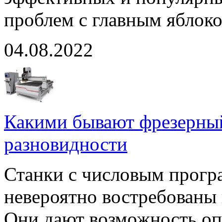
проблем с главным яблоко
04.08.2022
Какими бывают фрезерны
разновидности
Станки с числовым прогр
невероятно востребованы
Они дают возможность оп