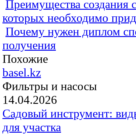
Преимущества создания с
которых необходимо прид
Почему нужен диплом спе
получения
Похожие
basel.kz
Фильтры и насосы
14.04.2026
Садовый инструмент: вид
для участка