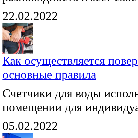
22.02.2022
Как осуществляется повер
основные правила
Счетчики для воды испол
помещении для индивидуа
05.02.2022