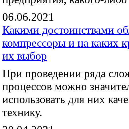
06.06.2021
Какими достоинствами о
компрессоры и на каких 
их выбор
При проведении ряда сло
процессов можно значител
использовать для них кач
технику.