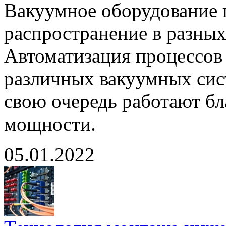
Вакуумное оборудование 
распространение в разны
Автоматизация процессов
различных вакуумных сист
свою очередь работают бл
мощности.
05.01.2022