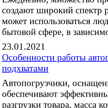
создают широкий спектр 
может использоваться лю
бытовой сфере, в зависим
23.01.2021
Особенности работы авто
подхватами
Автопогрузчики, оснащен
обеспечивают эффективны
разгрузки товара, масса 