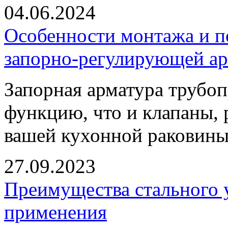
04.06.2024
Особенности монтажа и п
запорно-регулирующей а
Запорная арматура трубоп
функцию, что и клапаны,
вашей кухонной раковины
27.09.2023
Преимущества стального 
применения