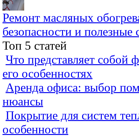
Ремонт масляных обогрев
безопасности и полезные 
Топ 5 статей
Что представляет собой ф
его особенностях
Аренда офиса: выбор пом
нюансы
Покрытие для систем теп
особенности