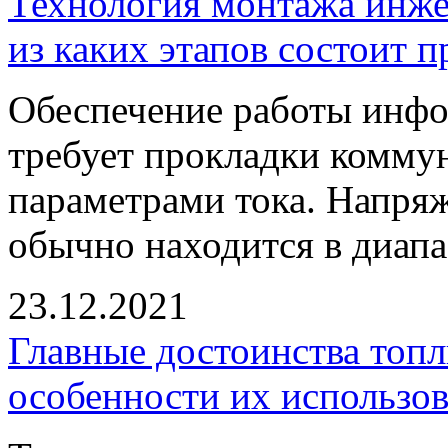
Технология монтажа инже
из каких этапов состоит п
Обеспечение работы инф
требует прокладки комму
параметрами тока. Напряж
обычно находится в диапаз
23.12.2021
Главные достоинства топл
особенности их использо