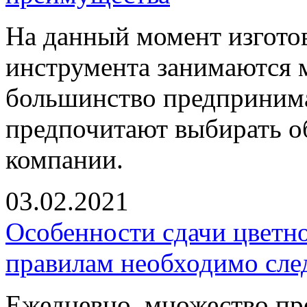
На данный момент изгото
инструмента занимаются 
большинство предпринима
предпочитают выбирать о
компании.
03.02.2021
Особенности сдачи цветно
правилам необходимо сле
Ежедневно, множество про