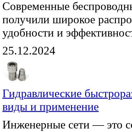
Современные беспроводн
получили широкое распро
удобности и эффективнос
25.12.2024
Гидравлические быстрора
виды и применение
Инженерные сети — это с