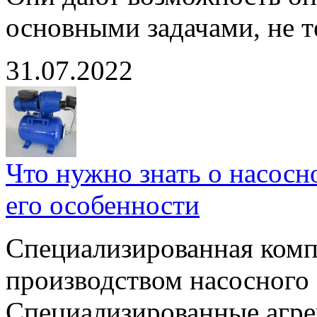
основными задачами, не 
31.07.2022
Что нужно знать о насос
его особенности
Специализированная комп
производством насосного
Специализированные агре