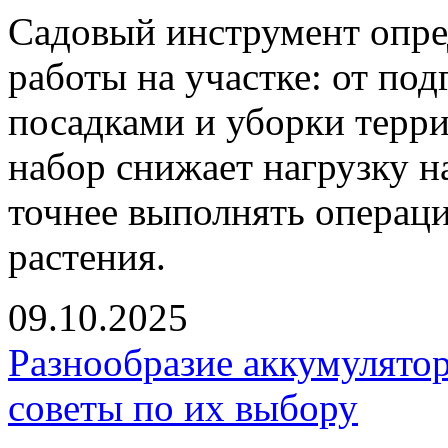
Садовый инструмент опред
работы на участке: от под
посадками и уборки терр
набор снижает нагрузку н
точнее выполнять операц
растения.
09.10.2025
Разнообразие аккумулято
советы по их выбору