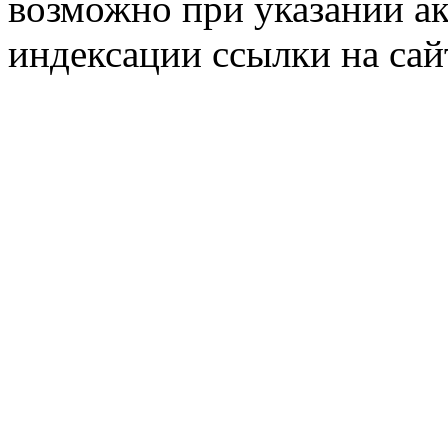
возможно при указании ак
индексации ссылки на сай