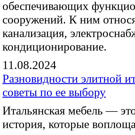
обеспечивающих функцио
сооружений. К ним относ
канализация, электроснаб
кондиционирование.
11.08.2024
Разновидности элитной и
советы по ее выбору
Итальянская мебель — это
история, которые воплоща