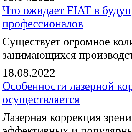
Что ожидает FIAT в буду
профессионалов
Существует огромное кол
занимающихся производст
18.08.2022
Особенности лазерной кор
осуществляется
Лазерная коррекция зрени
эффективных и популярны