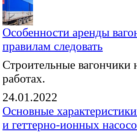
Особенности аренды ваго
правилам следовать
Строительные вагончики 
работах.
24.01.2022
Основные характеристики
и геттерно-ионных насосо