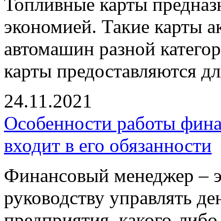
Топливные карты предназ
экономией. Такие карты 
автомашин разной категор
карты предоставляются дл
24.11.2021
Особенности работы фин
входит в его обязанности
Финансовый менеджер – э
руководству управлять д
предприятия, какого-либо