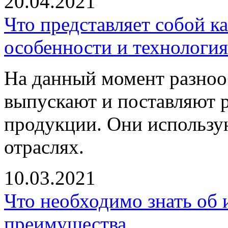
20.04.2021
Что представляет собой к
особенности и технологи
На данный момент разноо
выпускают и поставляют 
продукции. Они использу
отраслях.
10.03.2021
Что необходимо знать об и
преимущества