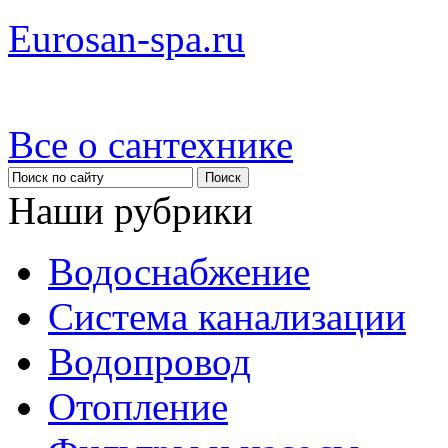
Eurosan-spa.ru
Все о сантехнике
Наши рубрики
Водоснабжение
Система канализации
Водопровод
Отопление