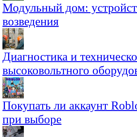
Модульный дом: устройст
возведения
Диагностика и техническ
высоковольтного оборудо
Покупать ли аккаунт Robl
при выборе