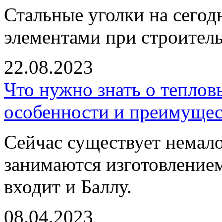
Стальные уголки на сего
элементами при строитель
22.08.2023
Что нужно знать о теплов
особенности и преимущес
Сейчас существует немал
занимаются изготовление
входит и Баллу.
08.04.2023