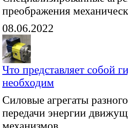
преображения механическ
08.06.2022
Что представляет собой г
необходим
Силовые агрегаты разного
передачи энергии движущ
механизмов.