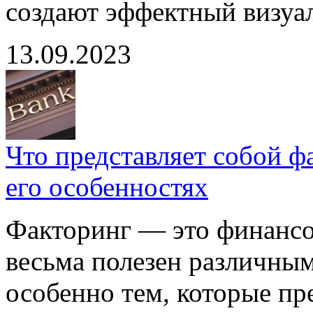
создают эффектный визуа
13.09.2023
Что представляет собой ф
его особенностях
Факторинг — это финансо
весьма полезен различны
особенно тем, которые пр