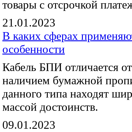
товары с отсрочкой плате
21.01.2023
В каких сферах применяю
особенности
Кабель БПИ отличается от
наличием бумажной пропи
данного типа находят ши
массой достоинств.
09.01.2023