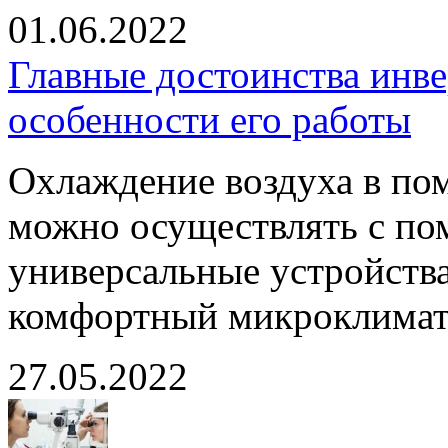
01.06.2022
Главные достоинства инв
особенности его работы
Охлаждение воздуха в по
можно осуществлять с по
универсальные устройства
комфортный микроклимат 
27.05.2022