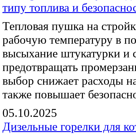
типу топлива и безопасно
Тепловая пушка на стройк
рабочую температуру в п
высыхание штукатурки и 
предотвращать промерзан
выбор снижает расходы на
также повышает безопасно
05.10.2025
Дизельные горелки для ко