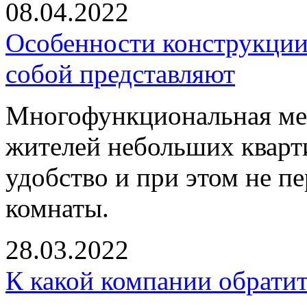
08.04.2022
Особенности конструкции 
собой представляют
Многофункциональная меб
жителей небольших кварти
удобство и при этом не п
комнаты.
28.03.2022
К какой компании обратит