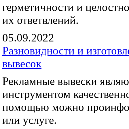
герметичности и целостно
их ответвлений.
05.09.2022
Разновидности и изготов
вывесок
Рекламные вывески явля
инструментом качественно
помощью можно проинфор
или услуге.