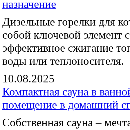
назначение
Дизельные горелки для ко
собой ключевой элемент 
эффективное сжигание то
воды или теплоносителя.
10.08.2025
Компактная сауна в ванно
помещение в домашний сп
Собственная сауна – мечта