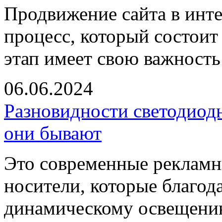
Продвижение сайта в инт
процесс, который состоит
этап имеет свою важность
06.06.2024
Разновидности светодиод
они бывают
Это современные реклам
носители, которые благод
динамическому освещени