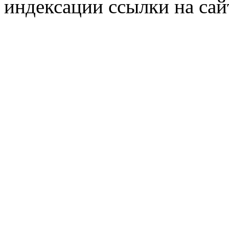
индексации ссылки на сай