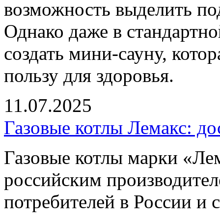
возможность выделить по
Однако даже в стандартн
создать мини-сауну, котор
пользу для здоровья.
11.07.2025
Газовые котлы Лемакс: до
Газовые котлы марки «Ле
российским производител
потребителей в России и 