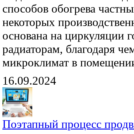
способов обогрева частны
некоторых производствен
основана на циркуляции г
радиаторам, благодаря че
микроклимат в помещени
16.09.2024
Поэтапный процесс продв