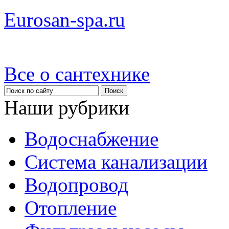
Eurosan-spa.ru
Все о сантехнике
Наши рубрики
Водоснабжение
Система канализации
Водопровод
Отопление