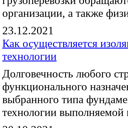
грузоперевозки обращают
организации, а также физ
23.12.2021
Как осуществляется изол
технологии
Долговечность любого стр
функционального назначен
выбранного типа фундамен
технологии выполняемой 