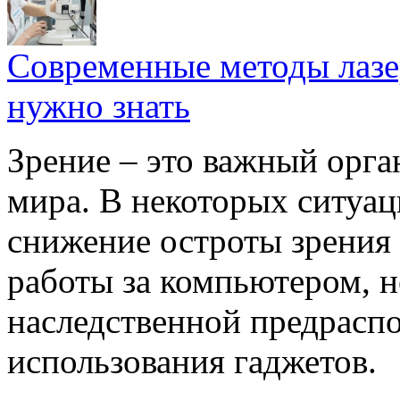
Современные методы лазе
нужно знать
Зрение – это важный орг
мира. В некоторых ситуа
снижение остроты зрения 
работы за компьютером, 
наследственной предрасп
использования гаджетов.