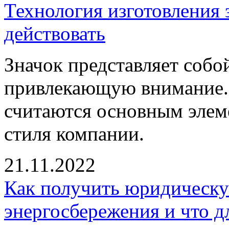
Технология изготовления з
действовать
Значок представляет собо
привлекающую внимание.
считаются основным элем
стиля компании.
21.11.2022
Как получить юридическу
энергосбережения и что д