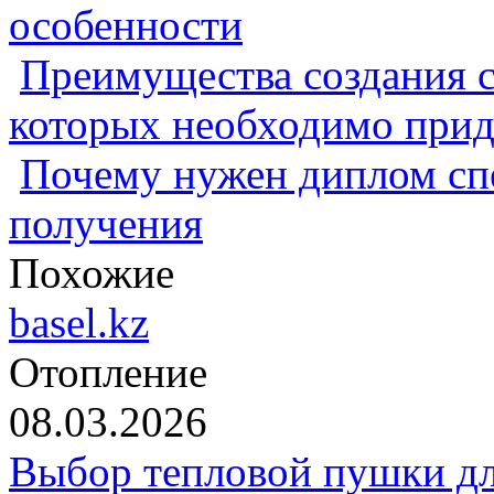
особенности
Преимущества создания с
которых необходимо прид
Почему нужен диплом спе
получения
Похожие
basel.kz
Отопление
08.03.2026
Выбор тепловой пушки дл