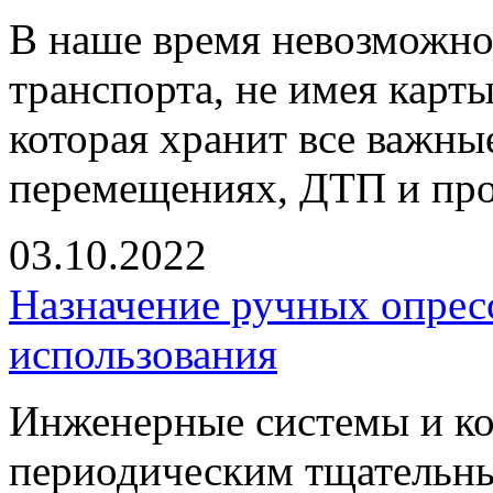
В наше время невозможно 
транспорта, не имея карты
которая хранит все важны
перемещениях, ДТП и про
03.10.2022
Назначение ручных опрес
использования
Инженерные системы и к
периодическим тщательны