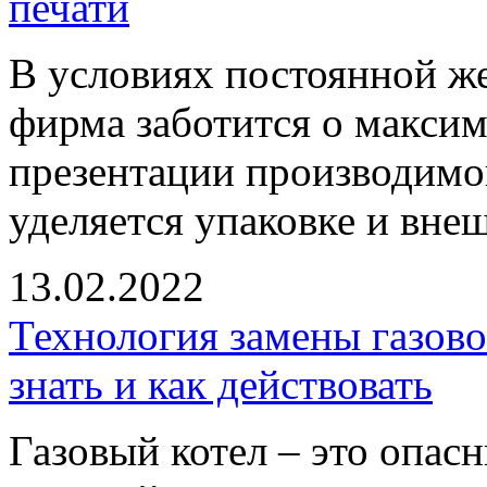
печати
В условиях постоянной ж
фирма заботится о макси
презентации производимо
уделяется упаковке и вне
13.02.2022
Технология замены газово
знать и как действовать
Газовый котел – это опас