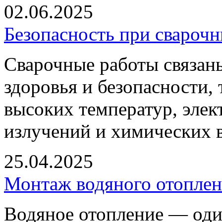
02.06.2025
Безопасность при сварочн
Сварочные работы связан
здоровья и безопасности,
высоких температур, элек
излучений и химических 
25.04.2025
Монтаж водяного отоплен
Водяное отопление — оди