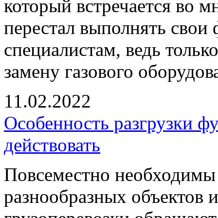
который встречается во м
перестал выполнять свои 
специалистам, ведь тольк
замену газового оборудов
11.02.2022
Особенность разгрузки фу
действовать
Повсеместно необходимы 
разнообразных объектов и