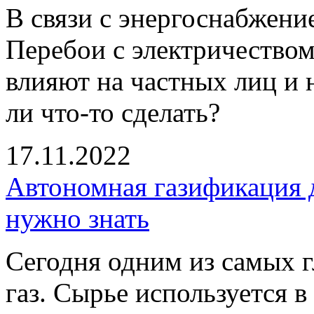
В связи с энергоснабжени
Перебои с электричество
влияют на частных лиц и
ли что-то сделать?
17.11.2022
Автономная газификация д
нужно знать
Сегодня одним из самых г
газ. Сырье используется в