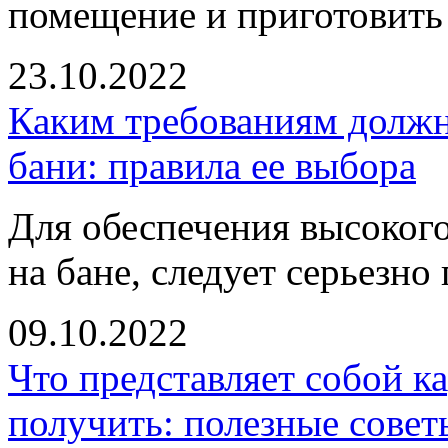
помещение и приготовить
23.10.2022
Каким требованиям должна
бани: правила ее выбора
Для обеспечения высоког
на бане, следует серьезно
09.10.2022
Что представляет собой ка
получить: полезные совет