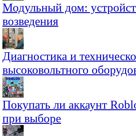
Модульный дом: устройст
возведения
Диагностика и техническ
высоковольтного оборудо
Покупать ли аккаунт Robl
при выборе