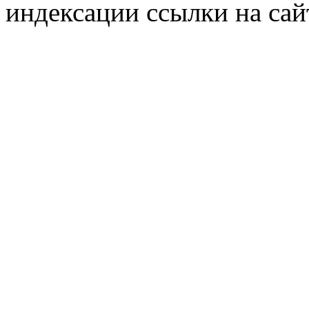
индексации ссылки на сай