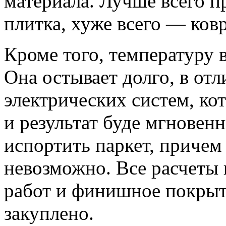
материала. Лучше всего п
плитка, хуже всего — ков
Кроме того, температуру 
Она остывает долго, в от
электрических систем, к
и результат буде мгновен
испортить паркет, причем
невозможно. Все расчеты
работ и финишное покрыт
закуплено.