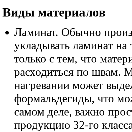
Виды материалов
Ламинат. Обычно произ
укладывать ламинат на 
только с тем, что матер
расходиться по швам. М
нагревании может выдел
формальдегиды, что мо
самом деле, важно про
продукцию 32-го класса