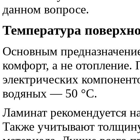
данном вопросе.
Температура поверхн
Основным предназначение
комфорт, а не отопление.
электрических компонентов
водяных — 50 °С.
Ламинат рекомендуется наг
Также учитывают толщину