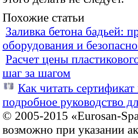
Похожие статьи
Заливка бетона бадьей: п
оборудования и безопасно
Расчет цены пластиковог
шаг за шагом
Как читать сертификат 
подробное руководство дл
© 2005-2015 «Eurosan-Spa
возможно при указании ак