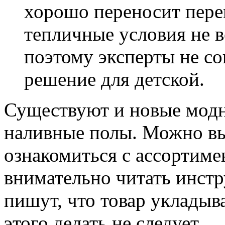
хорошо переносит пере
тепличные условия не в
поэтому эксперты не с
решение для детской.
Существуют и новые мод
наливные полы. Можно вы
ознакомиться с ассортиме
внимательно читать инстр
пишут, что товар укладыва
этого делать не следует.