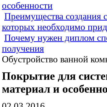
особенности
Преимущества создания с
которых необходимо прид
Почему нужен диплом спе
получения
Обустройство ванной ком
Покрытие для систе
материал и особенн
02.03.2016