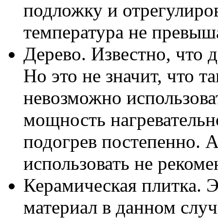
подложку и отрегулиров
температура не превыш
Дерево. Известно, что 
Но это не значит, что 
невозможно использоват
мощность нагревательн
подогрев постепенно. 
использовать не рекоме
Керамическая плитка. 
материал в данном случ