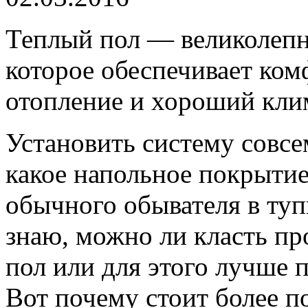
Теплый пол — великолепн
которое обеспечивает ком
отопление и хороший кли
Установить систему совсе
какое напольное покрытие
обычного обывателя в тупи
знаю, можно ли класть п
пол или для этого лучше 
Вот почему стоит более п