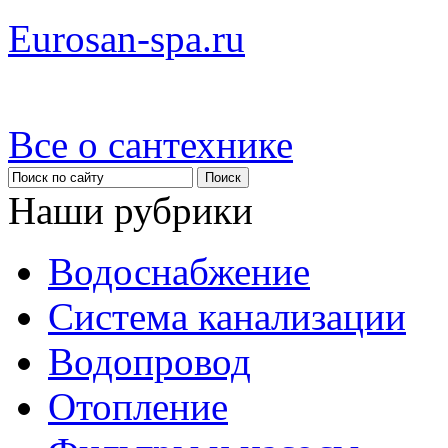
Eurosan-spa.ru
Все о сантехнике
Наши рубрики
Водоснабжение
Система канализации
Водопровод
Отопление