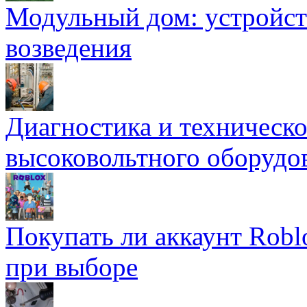
Модульный дом: устройст
возведения
Диагностика и техническ
высоковольтного оборудо
Покупать ли аккаунт Robl
при выборе