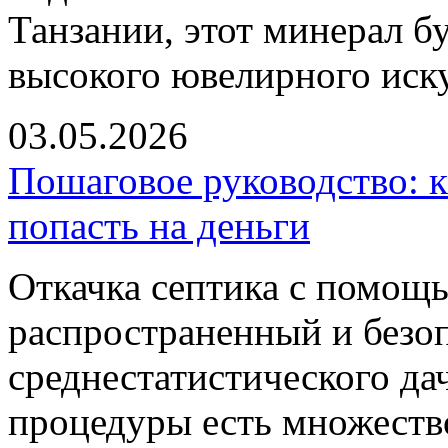
Танзании, этот минерал б
высокого ювелирного иску
03.05.2026
Пошаговое руководство: к
попасть на деньги
Откачка септика с помощ
распространенный и безо
среднестатистического да
процедуры есть множеств