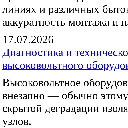
линиях и различных быто
аккуратность монтажа и н
17.07.2026
Диагностика и техническ
высоковольтного оборудо
Высоковольтное оборудова
внезапно — обычно этому
скрытой деградации изоля
узлов.