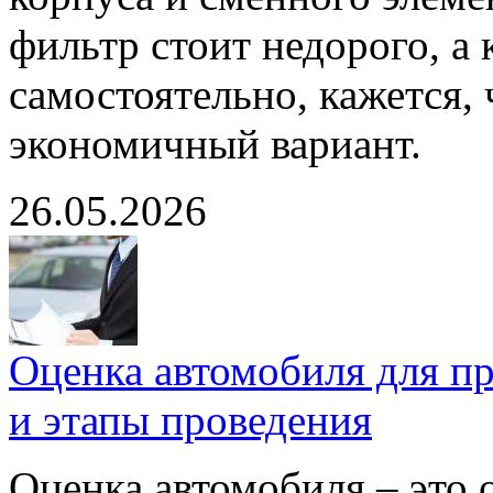
фильтр стоит недорого, а
самостоятельно, кажется, 
экономичный вариант.
26.05.2026
Оценка автомобиля для пр
и этапы проведения
Оценка автомобиля – это 