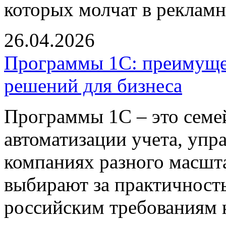
которых молчат в рекламн
26.04.2026
Программы 1С: преимуще
решений для бизнеса
Программы 1С – это семе
автоматизации учета, упр
компаниях разного масшта
выбирают за практичность
российским требованиям к