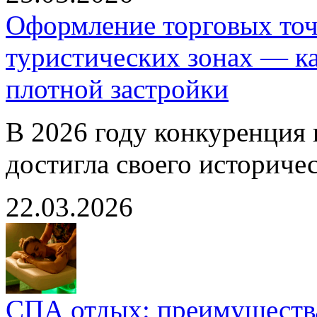
Оформление торговых точ
туристических зонах — ка
плотной застройки
В 2026 году конкуренция 
достигла своего историчес
22.03.2026
СПА отдых: преимуществ