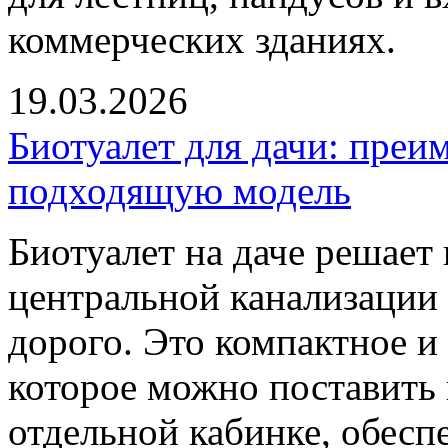
коммерческих зданиях.
19.03.2026
Биотуалет для дачи: преи
подходящую модель
Биотуалет на даче решает 
центральной канализации
дорого. Это компактное и
которое можно поставить 
отдельной кабинке, обесп