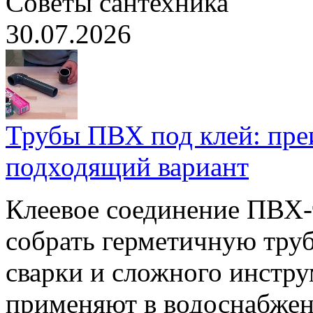
Советы сантехника
30.07.2026
Трубы ПВХ под клей: пре
подходящий вариант
Клеевое соединение ПВХ-
собрать герметичную тру
сварки и сложного инстр
применяют в водоснабжен