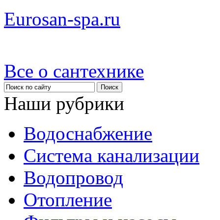
Eurosan-spa.ru
Все о сантехнике
Наши рубрики
Водоснабжение
Система канализации
Водопровод
Отопление