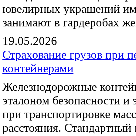
ювелирных украшений име
занимают в гардеробах ж
19.05.2026
Страхование грузов при 
контейнерами
Железнодорожные контейн
эталоном безопасности и
при транспортировке мас
расстояния. Стандартный