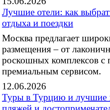
15.06.2026
Лучшие отели: как выбра
отдыха и поездки
Москва предлагает широк
размещения – от лаконич
роскошных комплексов с
премиальным сервисом.
12.06.2026
Туры в Турцию и лучшие м
пляжей и достопримечате