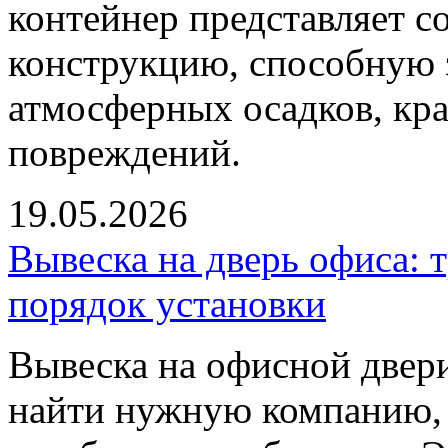
контейнер представляет 
конструкцию, способную 
атмосферных осадков, кр
повреждений.
19.05.2026
Вывеска на дверь офиса: 
порядок установки
Вывеска на офисной двер
найти нужную компанию, 