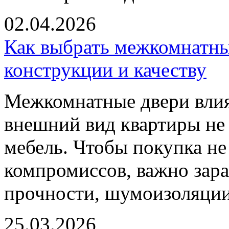
02.04.2026
Как выбрать межкомнатны
конструкции и качеству
Межкомнатные двери влия
внешний вид квартиры не 
мебель. Чтобы покупка не
компромиссов, важно зара
прочности, шумоизоляции,
25.03.2026