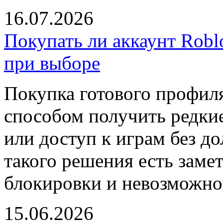
16.07.2026
Покупать ли аккаунт Robl
при выборе
Покупка готового профил
способом получить редки
или доступ к играм без до
такого решения есть замет
блокировки и невозможнос
15.06.2026