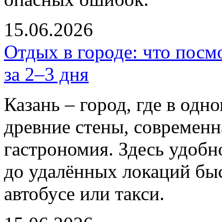
15.06.2026
Отдых в городе: что посмо
за 2–3 дня
Казань – город, где в од
древние стены, современн
гастрономия. Здесь удобн
до удалённых локаций быс
автобусе или такси.