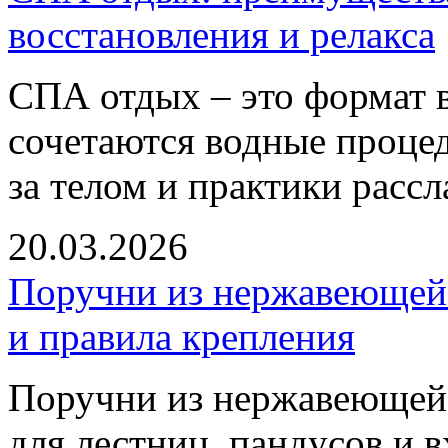
восстановления и релакса
СПА отдых – это формат в
сочетаются водные проце
за телом и практики рассл
20.03.2026
Поручни из нержавеющей 
и правила крепления
Поручни из нержавеющей 
для лестниц, пандусов и 