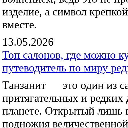
изделие, а символ крепко
вместе.
13.05.2026
Топ салонов, где можно к
путеводитель по миру ре
Танзанит — это один из 
притягательных и редких
планете. Открытый лишь в
подножия величественно