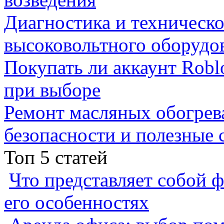
Диагностика и техническ
высоковольтного оборудо
Покупать ли аккаунт Robl
при выборе
Ремонт масляных обогрев
безопасности и полезные 
Топ 5 статей
Что представляет собой ф
его особенностях