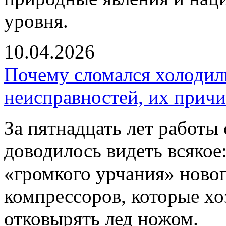
уровня.
10.04.2026
Почему сломался холодил
неисправностей, их прич
За пятнадцать лет работы
доводилось видеть всякое:
«громкого урчания» новог
компрессоров, которые х
отковырять лед ножом.