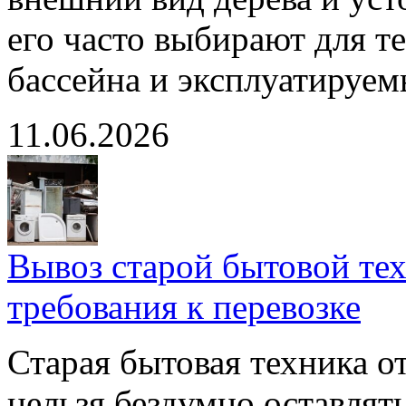
его часто выбирают для те
бассейна и эксплуатируе
11.06.2026
Вывоз старой бытовой тех
требования к перевозке
Старая бытовая техника о
нельзя бездумно оставлят