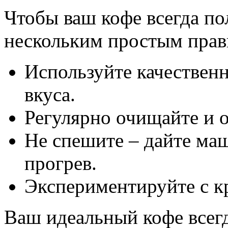
Чтобы ваш кофе всегда по
нескольким простым прав
Используйте качественн
вкуса.
Регулярно очищайте и 
Не спешите – дайте ма
прогрев.
Экспериментируйте с к
Ваш идеальный кофе всегд