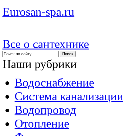
Eurosan-spa.ru
Все о сантехнике
Наши рубрики
Водоснабжение
Система канализации
Водопровод
Отопление