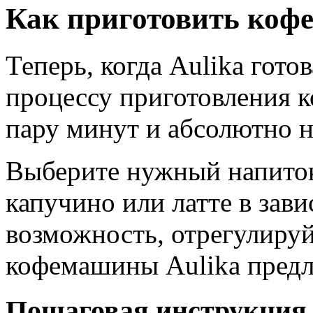
Как приготовить кофе
Теперь, когда Aulika гото
процессу приготовления к
пару минут и абсолютно 
Выберите нужный напиток
капучино или латте в зави
возможность, отрегулиру
кофемашины Aulika предл
Пошаговая инструкция 