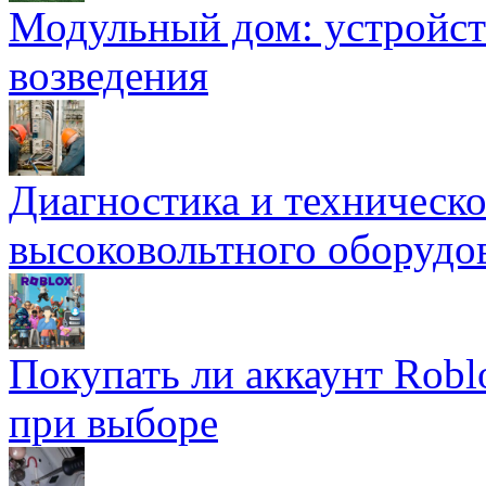
Модульный дом: устройст
возведения
Диагностика и техническ
высоковольтного оборудо
Покупать ли аккаунт Robl
при выборе