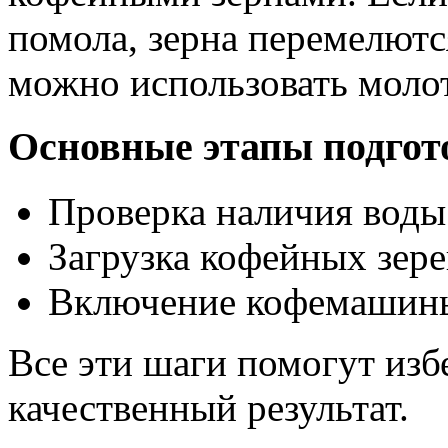
помола, зерна перемелются
можно использовать моло
Основные этапы подгот
Проверка наличия воды 
Загрузка кофейных зере
Включение кофемашины
Все эти шаги помогут изб
качественный результат.