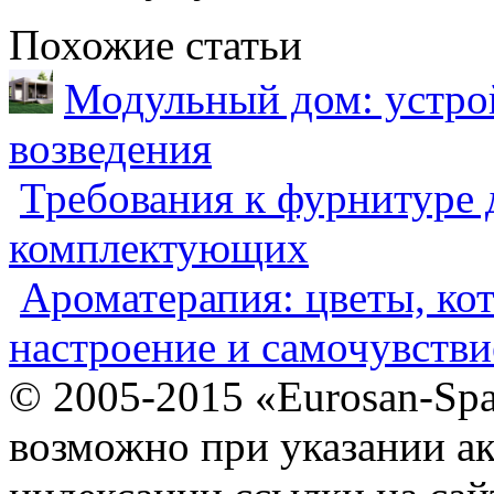
Похожие статьи
Модульный дом: устрой
возведения
Требования к фурнитуре 
комплектующих
Ароматерапия: цветы, ко
настроение и самочувстви
© 2005-2015 «Eurosan-Spa
возможно при указании ак