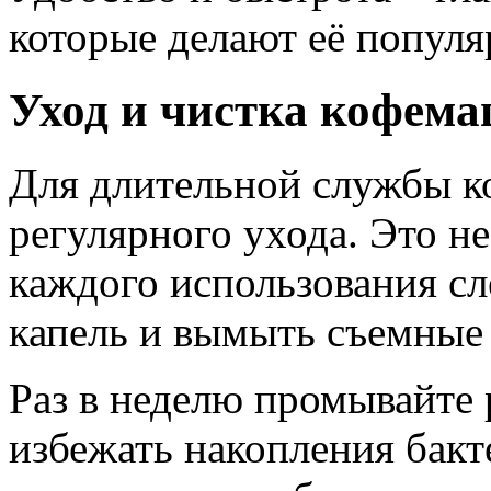
которые делают её попул
Уход и чистка кофем
Для длительной службы к
регулярного ухода. Это н
каждого использования с
капель и вымыть съемные 
Раз в неделю промывайте 
избежать накопления бакт