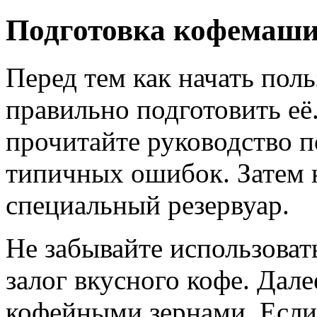
Подготовка кофемашин
Перед тем как начать поль
правильно подготовить её
прочитайте руководство п
типичных ошибок. Затем 
специальный резервуар.
Не забывайте использоват
залог вкусного кофе. Дал
кофейными зернами. Если