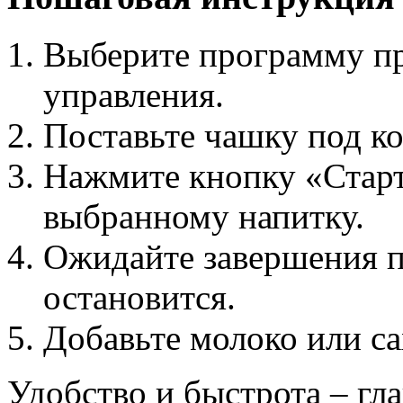
Выберите программу пр
управления.
Поставьте чашку под к
Нажмите кнопку «Стар
выбранному напитку.
Ожидайте завершения 
остановится.
Добавьте молоко или сах
Удобство и быстрота – гл