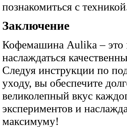
познакомиться с техникой
Заключение
Кофемашина Aulika – это
наслаждаться качественны
Следуя инструкции по под
уходу, вы обеспечите дол
великолепный вкус каждог
экспериментов и наслажда
максимуму!