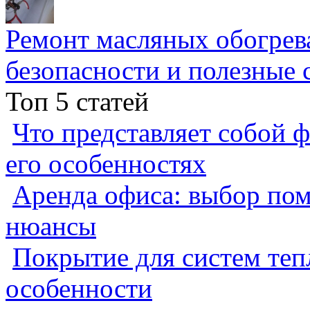
Ремонт масляных обогрев
безопасности и полезные 
Топ 5 статей
Что представляет собой ф
его особенностях
Аренда офиса: выбор пом
нюансы
Покрытие для систем теп
особенности