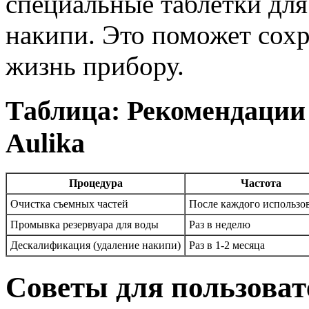
специальные таблетки для
накипи. Это поможет сохр
жизнь прибору.
Таблица: Рекомендации
Aulika
Процедура
Частота
Очистка съемных частей
После каждого использо
Промывка резервуара для воды
Раз в неделю
Дескалификация (удаление накипи)
Раз в 1-2 месяца
Советы для пользова