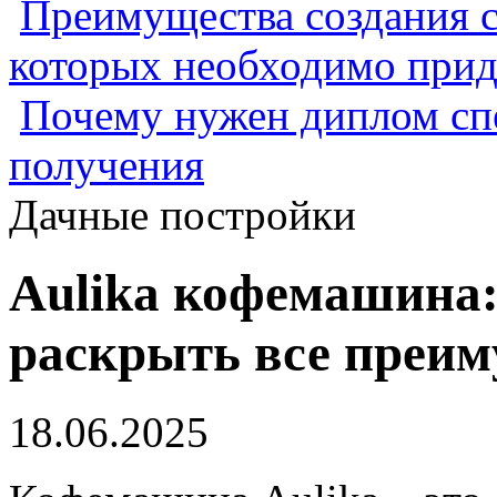
Преимущества создания с
которых необходимо прид
Почему нужен диплом спе
получения
Дачные постройки
Aulika кофемашина:
раскрыть все преи
18.06.2025