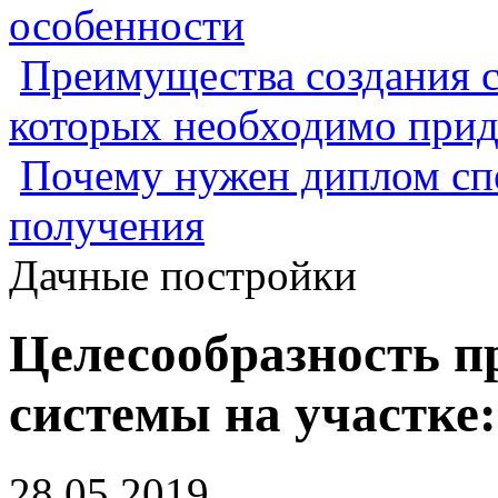
особенности
Преимущества создания с
которых необходимо прид
Почему нужен диплом спе
получения
Дачные постройки
Целесообразность п
системы на участке
28.05.2019