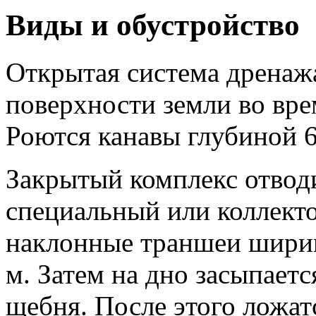
Виды и обустройство
Открытая система дренажа
поверхности земли во вре
Роются канавы глубиной 
Закрытый комплекс отводи
специальный или коллект
наклонные траншеи ширин
м. Затем на дно засыпает
щебня. После этого ложат