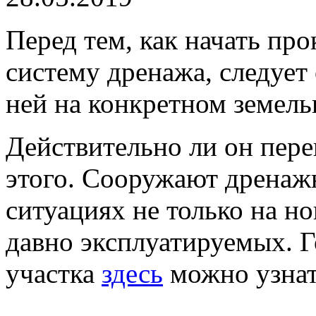
Перед тем, как начать пр
систему дренажа, следует
ней на конкретном земель
Действительно ли он пере
этого. Сооружают дренаж
ситуациях не только на но
давно эксплуатируемых. Г
участка
здесь
можно узнат