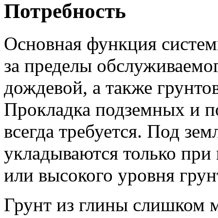
Потребность
Основная функция системы
за пределы обслуживаемог
дождевой, а также грунто
Прокладка подземных и п
всегда требуется. Под зе
укладываются только при
или высокого уровня грун
Грунт из глины слишком м