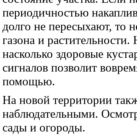
периодичностью накаплив
долго не пересыхают, то 
газона и растительности. 
насколько здоровые куст
сигналов позволит воврем
помощью.
На новой территории такж
наблюдательными. Осмотр
сады и огороды.