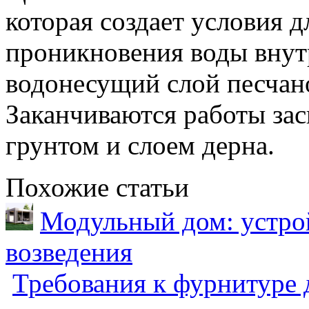
которая создает условия 
проникновения воды внут
водонесущий слой песчан
Заканчиваются работы за
грунтом и слоем дерна.
Похожие статьи
Модульный дом: устрой
возведения
Требования к фурнитуре 