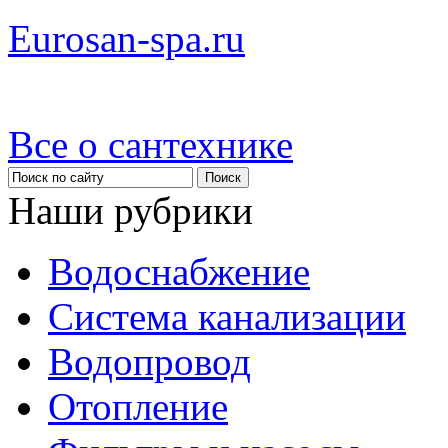
Eurosan-spa.ru
Все о сантехнике
Наши рубрики
Водоснабжение
Система канализации
Водопровод
Отопление