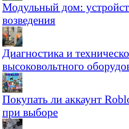
Модульный дом: устройст
возведения
Диагностика и техническ
высоковольтного оборудо
Покупать ли аккаунт Robl
при выборе