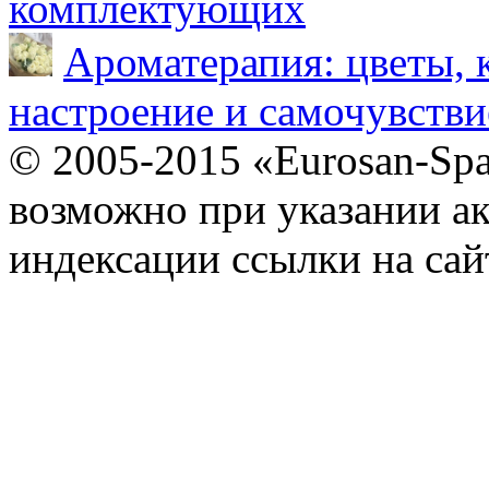
комплектующих
Ароматерапия: цветы, 
настроение и самочувстви
© 2005-2015 «Eurosan-Spa
возможно при указании ак
индексации ссылки на сай