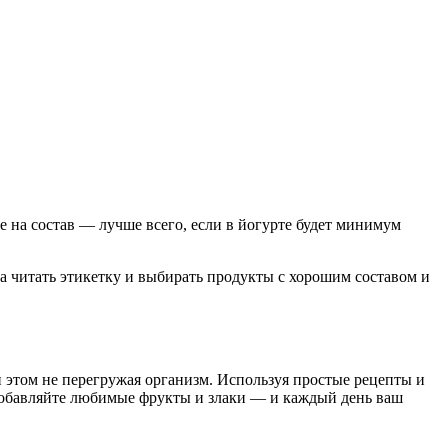
 на состав — лучше всего, если в йогурте будет минимум
а читать этикетку и выбирать продукты с хорошим составом и
и этом не перегружая организм. Используя простые рецепты и
 добавляйте любимые фрукты и злаки — и каждый день ваш