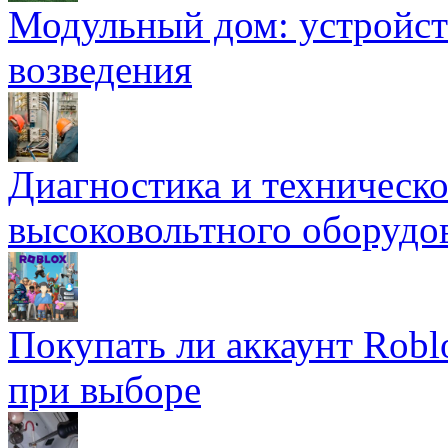
Модульный дом: устройст
возведения
Диагностика и техническ
высоковольтного оборудо
Покупать ли аккаунт Robl
при выборе