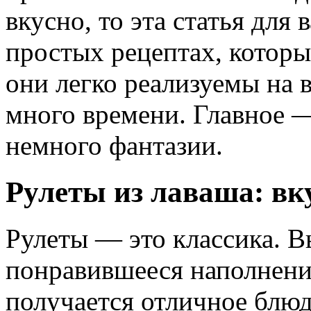
вкусно, то эта статья для 
простых рецептах, которы
они легко реализуемы на 
много времени. Главное —
немного фантазии.
Рулеты из лаваша: вк
Рулеты — это классика. 
понравившееся наполнение
получается отличное блю