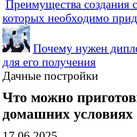
Преимущества создания с
которых необходимо прид
Почему нужен дипло
для его получения
Дачные постройки
Что можно приготов
домашних условиях 
17.06.2025