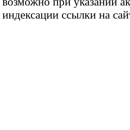
возможно при указании ак
индексации ссылки на сай