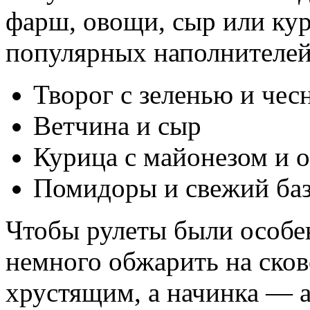
фарш, овощи, сыр или ку
популярных наполнителей
Творог с зеленью и чес
Ветчина и сыр
Курица с майонезом и 
Помидоры и свежий баз
Чтобы рулеты были особе
немного обжарить на сков
хрустящим, а начинка — а