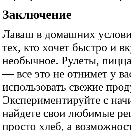
Заключение
Лаваш в домашних услови
тех, кто хочет быстро и в
необычное. Рулеты, пицца
— все это не отнимет у ва
использовать свежие прод
Экспериментируйте с начи
найдете свои любимые ре
просто хлеб, а возможнос