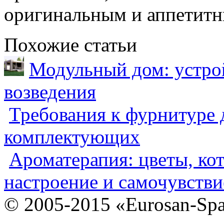
оригинальным и аппетит
Похожие статьи
Модульный дом: устрой
возведения
Требования к фурнитуре 
комплектующих
Ароматерапия: цветы, ко
настроение и самочувстви
© 2005-2015 «Eurosan-Spa