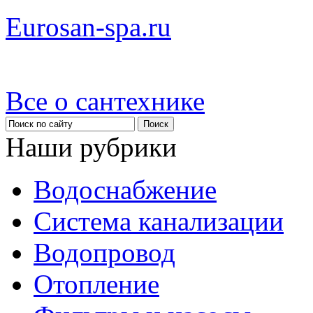
Eurosan-spa.ru
Все о сантехнике
Наши рубрики
Водоснабжение
Система канализации
Водопровод
Отопление