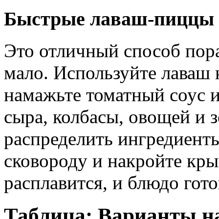
Быстрые лаваш-пиццы 
Это отличный способ пора
мало. Используйте лаваш 
намажьте томатный соус и
сыра, колбасы, овощей и 
распределить ингредиенты
сковороду и накройте кры
расплавится, и блюдо гото
Таблица: Варианты н