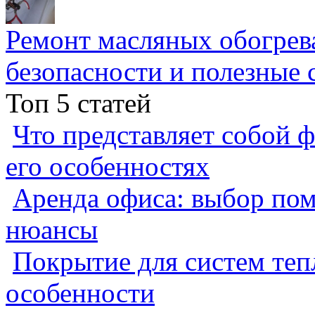
Ремонт масляных обогрев
безопасности и полезные 
Топ 5 статей
Что представляет собой ф
его особенностях
Аренда офиса: выбор пом
нюансы
Покрытие для систем теп
особенности