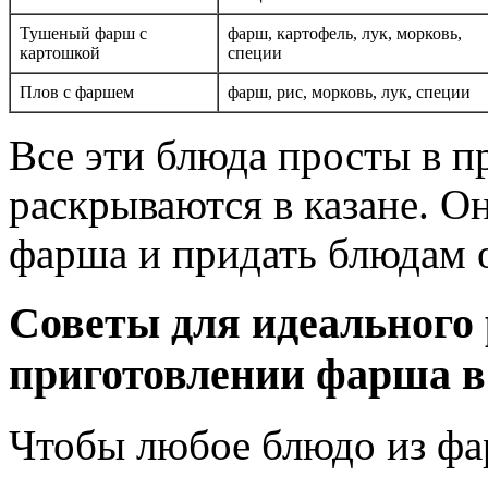
Тушеный фарш с
фарш, картофель, лук, морковь,
картошкой
специи
Плов с фаршем
фарш, рис, морковь, лук, специи
Все эти блюда просты в п
раскрываются в казане. О
фарша и придать блюдам 
Советы для идеального 
приготовлении фарша в
Чтобы любое блюдо из фа