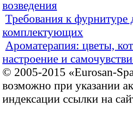
возведения
Требования к фурнитуре 
комплектующих
Ароматерапия: цветы, ко
настроение и самочувстви
© 2005-2015 «Eurosan-Spa
возможно при указании ак
индексации ссылки на сай