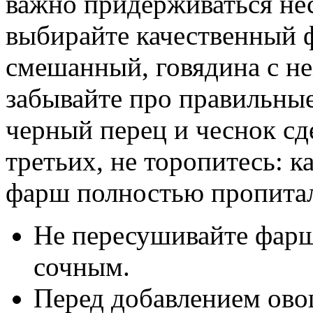
важно придерживаться не
выбирайте качественный 
смешанный, говядина с не
забывайте про правильные
черный перец и чеснок сд
третьих, не торопитесь: к
фарш полностью пропитал
Не пересушивайте фарш
сочным.
Перед добавлением ово