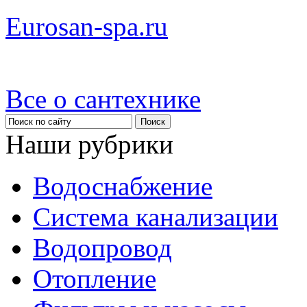
Eurosan-spa.ru
Все о сантехнике
Наши рубрики
Водоснабжение
Система канализации
Водопровод
Отопление