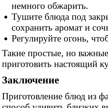
немного обжарить.
Тушите блюда под закр
сохранить аромат и соч
Регулируйте огонь, что
Такие простые, но важные
приготовить настоящий к
Заключение
Приготовление блюд из ф
способ удивить близких в