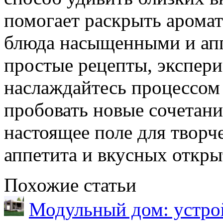
помогает раскрыть аромат
блюда насыщенными и ап
простые рецепты, экспер
наслаждайтесь процессом 
пробовать новые сочетани
настоящее поле для творч
аппетита и вкусных откры
Похожие статьи
Модульный дом: устрой