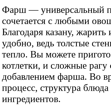
Фарш — универсальный пр
сочетается с любыми ово
Благодаря казану, жарить 
удобно, ведь толстые сте
тепло. Вы можете пригот
котлетки, и сложные рагу 
добавлением фарша. Во в
процесс, структура блюда
ингредиентов.