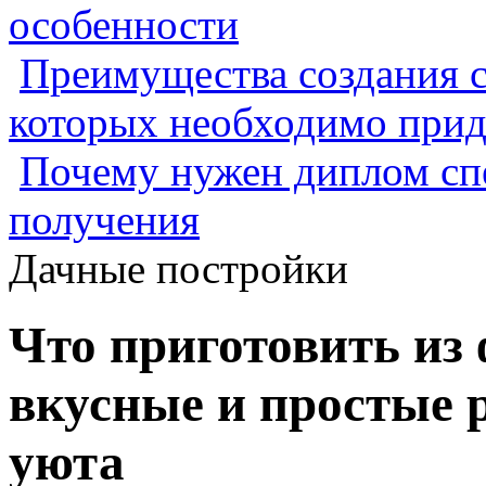
особенности
Преимущества создания с
которых необходимо прид
Почему нужен диплом спе
получения
Дачные постройки
Что приготовить из 
вкусные и простые 
уюта