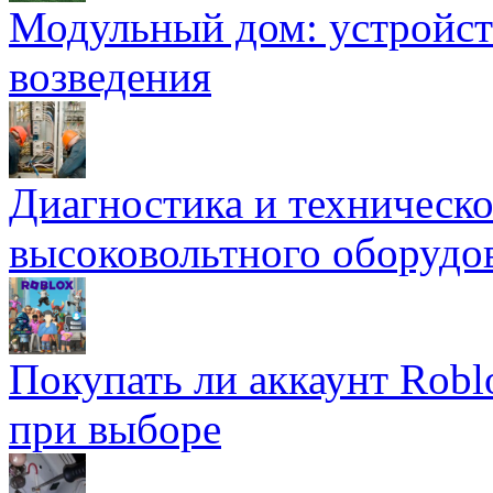
Модульный дом: устройст
возведения
Диагностика и техническ
высоковольтного оборудо
Покупать ли аккаунт Robl
при выборе