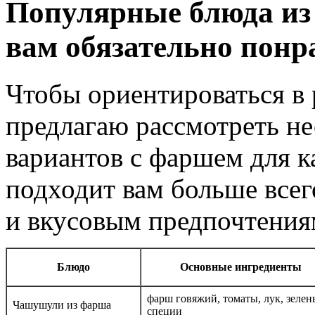
Популярные блюда из 
вам обязательно понр
Чтобы ориентироваться в 
предлагаю рассмотреть не
вариантов с фаршем для ка
подходит вам больше все
и вкусовым предпочтения
Блюдо
Основные ингредиенты
фарш говяжий, томаты, лук, зелень
Чашушули из фарша
специи