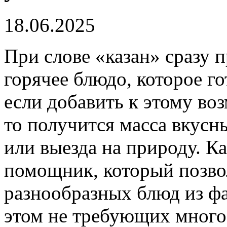
18.06.2025
При слове «казан» сразу п
горячее блюдо, которое го
если добавить к этому во
то получится масса вкусн
или выезда на природу. К
помощник, который позво
разнообразных блюд из ф
этом не требующих много