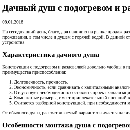
Дачный душ с подогревом и р
08.01.2018
На сегодняшний день, благодаря наличию на рынке продаж ра
проживания, в том числе и душем с горячей водой.
В данной ст
устройства.
Характеристика дачного душа
Конструкции с подогревом и раздевалкой довольно удобны в п
преимущества приспособления:
Долговечность, прочность.
Экономичность, если сравнивать с капитальными анало
Отсутствует необходимость составлять проект канализа
Компактные размеры, имеет привлекательный внешний в
Считается разборной конструкцией, при необходимости м
От обычного душа, рассматриваемый вариант отличается налич
Особенности монтажа душа с подогрево