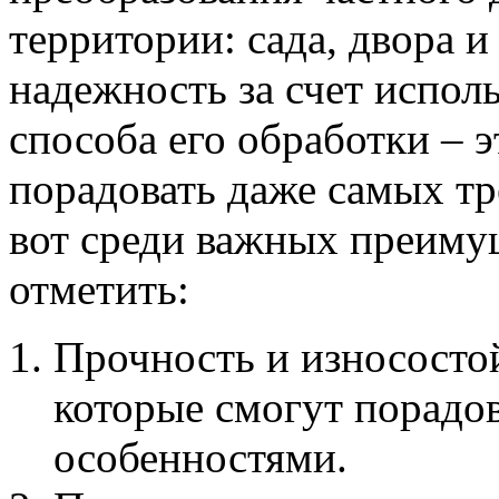
территории: сада, двора и
надежность за счет испол
способа его обработки – э
порадовать даже самых тр
вот среди важных преиму
отметить:
Прочность и износосто
которые смогут порадо
особенностями.