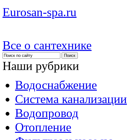
Eurosan-spa.ru
Все о сантехнике
Наши рубрики
Водоснабжение
Система канализации
Водопровод
Отопление