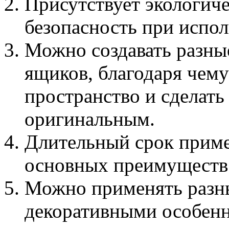
Присутствует экологиче
безопасность при испол
Можно создавать разны
ящиков, благодаря чем
пространство и сделать
оригинальным.
Длительный срок приме
основных преимуществ
Можно применять разн
декоративными особенн