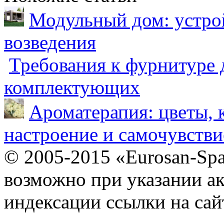
Модульный дом: устрой
возведения
Требования к фурнитуре 
комплектующих
Ароматерапия: цветы, 
настроение и самочувстви
© 2005-2015 «Eurosan-Spa
возможно при указании ак
индексации ссылки на сай