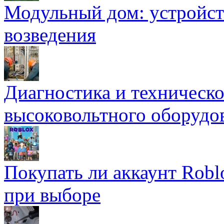
Модульный дом: устройст
возведения
Диагностика и техническ
высоковольтного оборудо
Покупать ли аккаунт Robl
при выборе