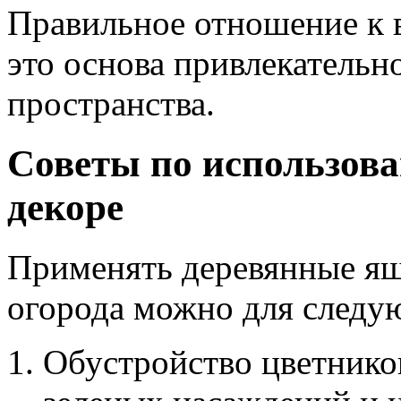
Правильное отношение к 
это основа привлекательн
пространства.
Советы по использов
декоре
Применять деревянные ящ
огорода можно для следу
Обустройство цветнико