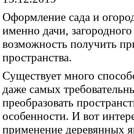
Оформление сада и огород
именно дачи, загородного
возможность получить пр
пространства.
Существует много способо
даже самых требовательн
преобразовать пространст
особенности. И вот инте
применение деревянных я