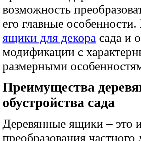
возможность преобразова
его главные особенности
ящики для декора
сада и о
модификации с характерн
размерными особенностя
Преимущества деревя
обустройства сада
Деревянные ящики – это 
преобразования частного