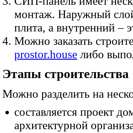
СИП-панель имеет неск
монтаж. Наружный слой
плита, а внутренний – 
Можно заказать строите
prostor.house
либо выпол
Этапы строительства
Можно разделить на неско
составляется проект дом
архитектурной организ