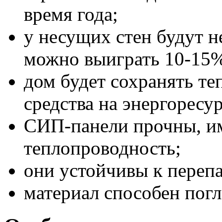
время года;
у несущих стен будут 
можно выиграть 10-15%
дом будет сохранять те
средства на энергоресур
СИП-панели прочны, и
теплопроводность;
они устойчивы к переп
материал способен погл