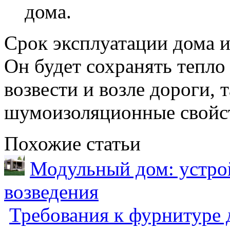
дома.
Срок эксплуатации дома и
Он будет сохранять тепло
возвести и возле дороги, 
шумоизоляционные свойст
Похожие статьи
Модульный дом: устрой
возведения
Требования к фурнитуре 