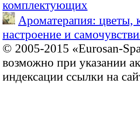
комплектующих
Ароматерапия: цветы, 
настроение и самочувстви
© 2005-2015 «Eurosan-Spa
возможно при указании ак
индексации ссылки на сай