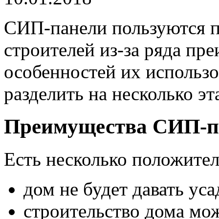
СИП-панели пользуются 
строителей из-за ряда пр
особенностей их использ
разделить на несколько эт
Преимущества СИП-п
Есть несколько положите
дом не будет давать уса
строительство дома мо