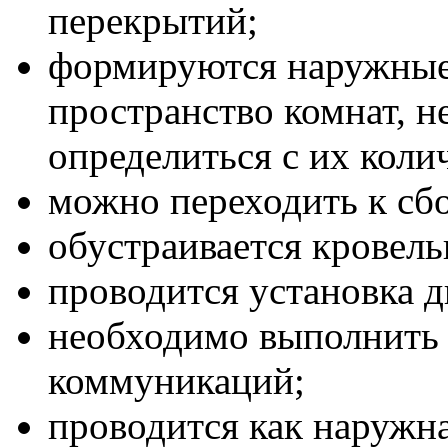
перекрытий;
формируются наружные
пространство комнат, н
определиться с их коли
можно переходить к сб
обустраивается кровель
проводится установка д
необходимо выполнить 
коммуникаций;
проводится как наружна