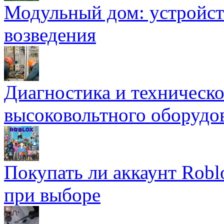
Модульный дом: устройст
возведения
Диагностика и техническ
высоковольтного оборудо
Покупать ли аккаунт Robl
при выборе