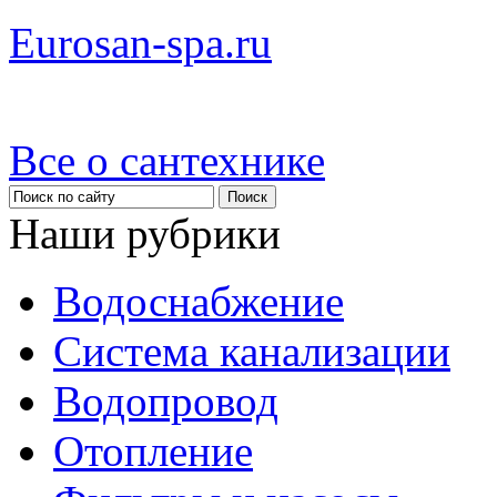
Eurosan-spa.ru
Все о сантехнике
Наши рубрики
Водоснабжение
Система канализации
Водопровод
Отопление