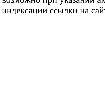
индексации ссылки на сай