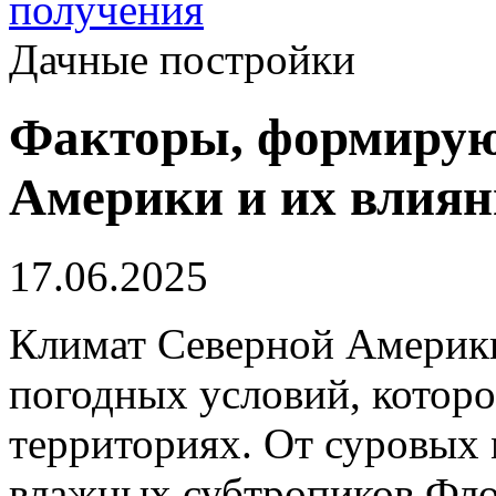
получения
Дачные постройки
Факторы, формирую
Америки и их влиян
17.06.2025
Климат Северной Америк
погодных условий, которо
территориях. От суровых 
влажных субтропиков Фло