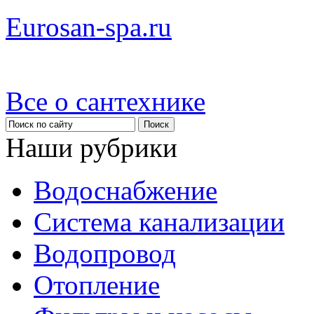
Eurosan-spa.ru
Все о сантехнике
Наши рубрики
Водоснабжение
Система канализации
Водопровод
Отопление