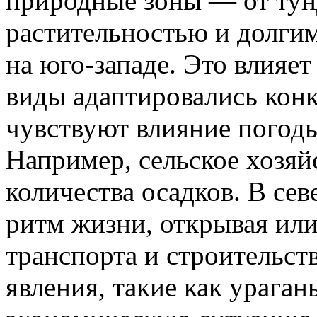
природные зоны — от тун
растительностью и долги
на юго-западе. Это влияет
виды адаптировались конк
чувствуют влияние погод
Например, сельское хозяйс
количества осадков. В се
ритм жизни, открывая или
транспорта и строительст
явления, такие как ураган