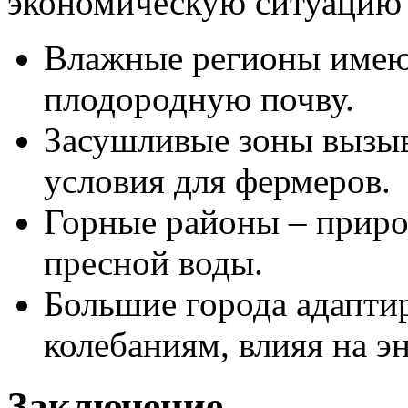
экономическую ситуацию 
Влажные регионы имеют
плодородную почву.
Засушливые зоны вызы
условия для фермеров.
Горные районы – приро
пресной воды.
Большие города адапти
колебаниям, влияя на э
Заключение