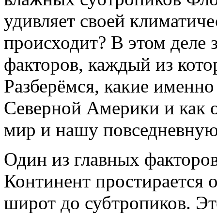
удивляет своей климатиче
происходит? В этом деле 
факторов, каждый из кото
Разберёмся, какие именно
Северной Америки и как
мир и нашу повседневную
Один из главных факторо
Континент простирается 
широт до субтропиков. Эт