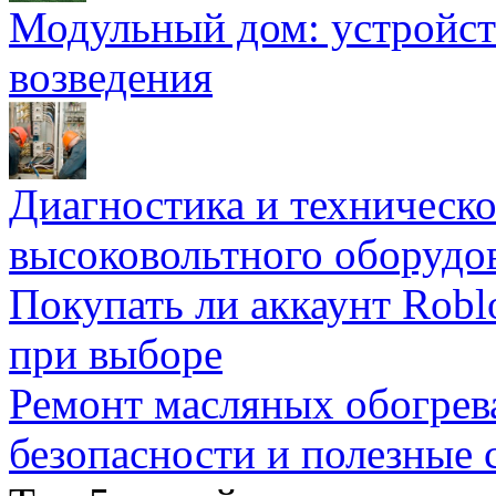
Модульный дом: устройст
возведения
Диагностика и техническ
высоковольтного оборудо
Покупать ли аккаунт Robl
при выборе
Ремонт масляных обогрев
безопасности и полезные 