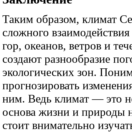
Таким образом, климат С
сложного взаимодействия
гор, океанов, ветров и те
создают разнообразие пог
экологических зон. Поним
прогнозировать изменения
ним. Ведь климат — это не
основа жизни и природы 
стоит внимательно изучат