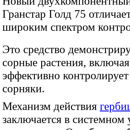
Новый двухкомпонентный
Гранстар Голд 75 отличае
широким спектром контро
Это средство демонстриру
сорные растения, включая
эффективно контролирует
сорняки.
Механизм действия
герби
заключается в системном