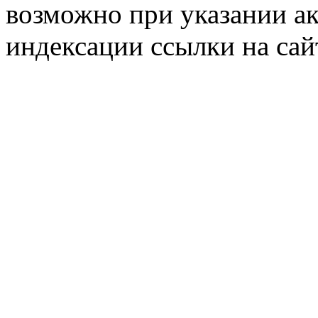
возможно при указании ак
индексации ссылки на сай