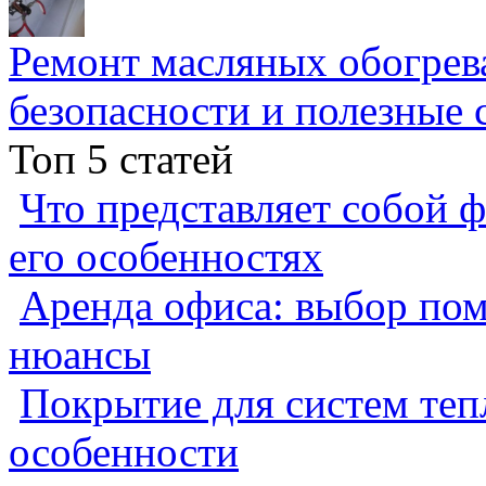
Ремонт масляных обогрев
безопасности и полезные 
Топ 5 статей
Что представляет собой ф
его особенностях
Аренда офиса: выбор пом
нюансы
Покрытие для систем теп
особенности