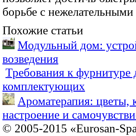
борьбе с нежелательными
Похожие статьи
Модульный дом: устрой
возведения
Требования к фурнитуре 
комплектующих
Ароматерапия: цветы, 
настроение и самочувстви
© 2005-2015 «Eurosan-Spa