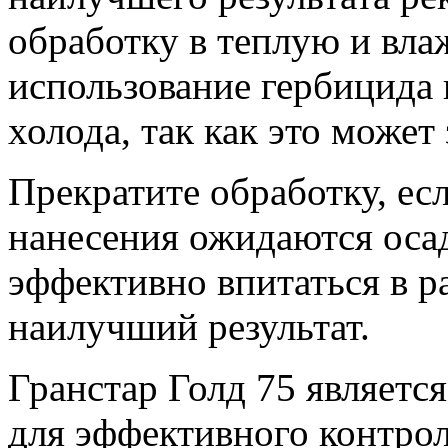
обработку в теплую и вла
использование гербицида 
холода, так как это может
Прекратите обработку, есл
нанесения ожидаются оса
эффективно впитаться в р
наилучший результат.
Гранстар Голд 75 являет
для эффективного контроля