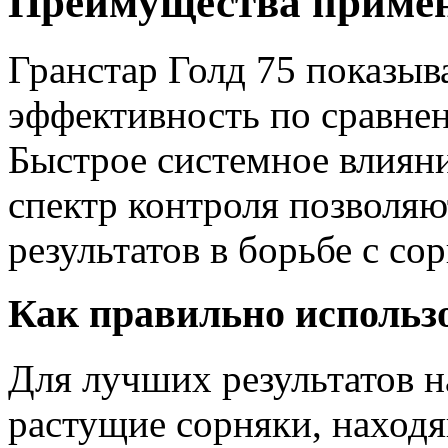
Преимущества примен
Гранстар Голд 75 показы
эффективность по сравне
Быстрое системное влиян
спектр контроля позволяю
результатов в борьбе с со
Как правильно использо
Для лучших результатов н
растущие сорняки, находя