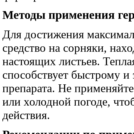
Методы применения гер
Для достижения максимал
средство на сорняки, нах
настоящих листьев. Тепла
способствует быстрому и
препарата. Не применяйте
или холодной погоде, что
действия.