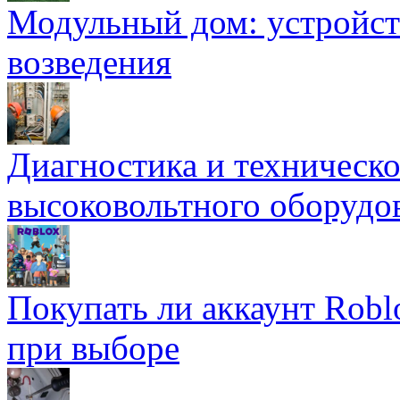
Модульный дом: устройст
возведения
Диагностика и техническ
высоковольтного оборудо
Покупать ли аккаунт Robl
при выборе