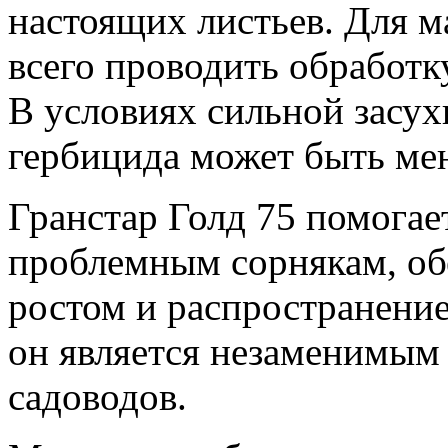
настоящих листьев. Для 
всего проводить обработк
В условиях сильной засух
гербицида может быть ме
Гранстар Голд 75 помогае
проблемным сорнякам, об
ростом и распространение
он является незаменимым
садоводов.