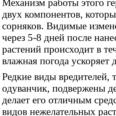
Механизм работы этого ге
двух компонентов, котор
сорняков. Видимые измен
через 5-8 дней после нане
растений происходит в теч
влажная погода ускоряет 
Редкие виды вредителей, т
одуванчик, подвержены де
делает его отличным сре
видов нежелательных рас