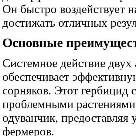
Он быстро воздействует н
достижать отличных резул
Основные преимуществ
Системное действие двух
обеспечивает эффективну
сорняков. Этот гербицид 
проблемными растениями, 
одуванчик, предоставляя 
фермеров.