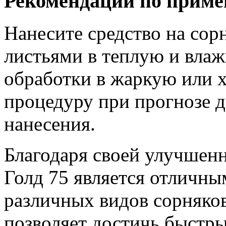
Рекомендации по прим
Нанесите средство на сор
листьями в теплую и влаж
обработки в жаркую или 
процедуру при прогнозе д
нанесения.
Благодаря своей улучшен
Голд 75 является отличны
различных видов сорняков
позволяет достичь быстры