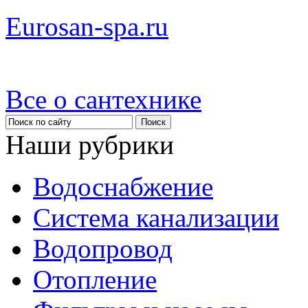
Eurosan-spa.ru
Все о сантехнике
Наши рубрики
Водоснабжение
Система канализации
Водопровод
Отопление