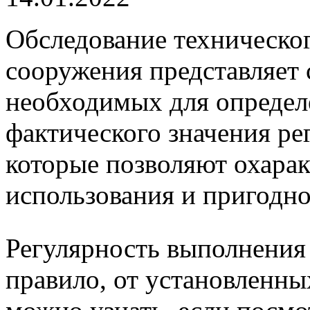
Обследование техническог
сооружения представляет 
необходимых для определ
фактического значения ре
которые позволяют охарак
использования и пригодно
Регулярность выполнения 
правило, от установленны