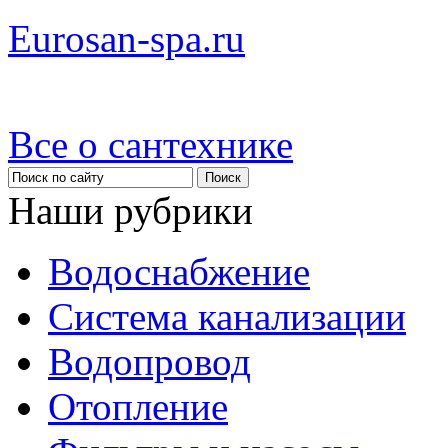
Eurosan-spa.ru
Все о сантехнике
Наши рубрики
Водоснабжение
Система канализации
Водопровод
Отопление