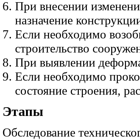
При внесении изменени
назначение конструкции
Если необходимо возоб
строительство сооруже
При выявлении деформа
Если необходимо проко
состояние строения, ра
Этапы
Обследование техническо