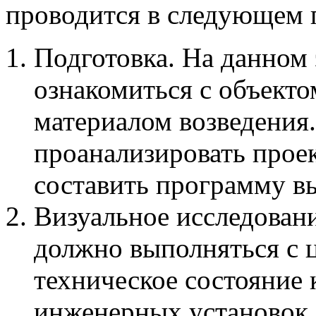
проводится в следующем 
Подготовка. На данном 
ознакомиться с объекто
материалом возведения
проанализировать прое
составить программу в
Визуальное исследовани
должно выполняться с 
техническое состояние 
инженерных установок.