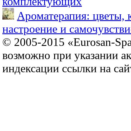
комплектующих
Ароматерапия: цветы, 
настроение и самочувстви
© 2005-2015 «Eurosan-Spa
возможно при указании ак
индексации ссылки на сай