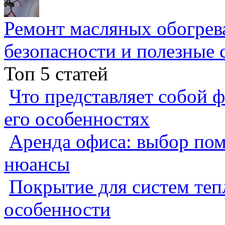
Ремонт масляных обогрев
безопасности и полезные 
Топ 5 статей
Что представляет собой ф
его особенностях
Аренда офиса: выбор пом
нюансы
Покрытие для систем теп
особенности