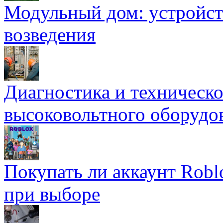
Модульный дом: устройст
возведения
Диагностика и техническ
высоковольтного оборудо
Покупать ли аккаунт Robl
при выборе