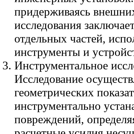
придерживаясь внешних
исследования заключает
отдельных частей, испо
инструменты и устройст
Инструментальное иссл
Исследование осуществ
геометрических показат
инструментально устан
повреждений, определяя
расчетные усилия несу