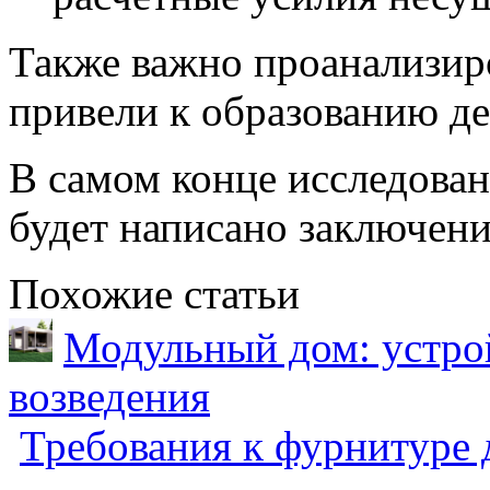
Также важно проанализир
привели к образованию де
В самом конце исследовани
будет написано заключени
Похожие статьи
Модульный дом: устрой
возведения
Требования к фурнитуре 