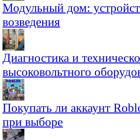
Модульный дом: устройст
возведения
Диагностика и техническ
высоковольтного оборудо
Покупать ли аккаунт Robl
при выборе