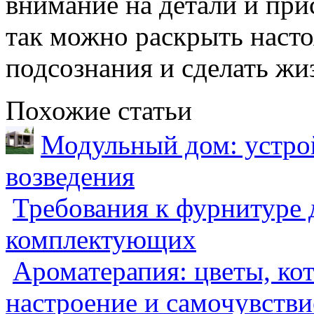
внимание на детали и при
так можно раскрыть наст
подсознания и сделать жи
Похожие статьи
Модульный дом: устрой
возведения
Требования к фурнитуре 
комплектующих
Ароматерапия: цветы, ко
настроение и самочувстви