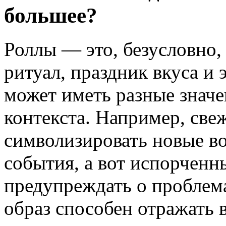
большее?
Роллы — это, безусловно, 
ритуал, праздник вкуса и 
может иметь разные значе
контекста. Например, све
символизировать новые в
события, а вот испорченн
предупреждать о проблема
образ способен отражать 