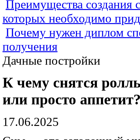
Преимущества создания с
которых необходимо прид
Почему нужен диплом спе
получения
Дачные постройки
К чему снятся ролл
или просто аппетит
17.06.2025