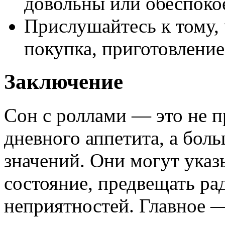
довольны или обеспоко
Прислушайтесь к тому, 
покупка, приготовление
Заключение
Сон с роллами — это не п
дневного аппетита, а бол
значений. Они могут указ
состояние, предвещать ра
неприятностей. Главное —