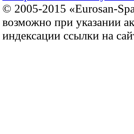
© 2005-2015 «Eurosan-Spa
возможно при указании ак
индексации ссылки на сай