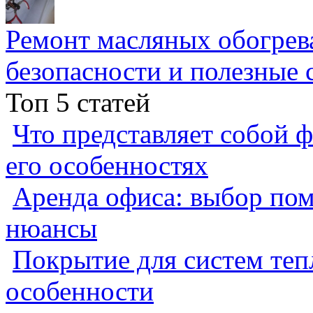
Ремонт масляных обогрев
безопасности и полезные 
Топ 5 статей
Что представляет собой ф
его особенностях
Аренда офиса: выбор пом
нюансы
Покрытие для систем теп
особенности