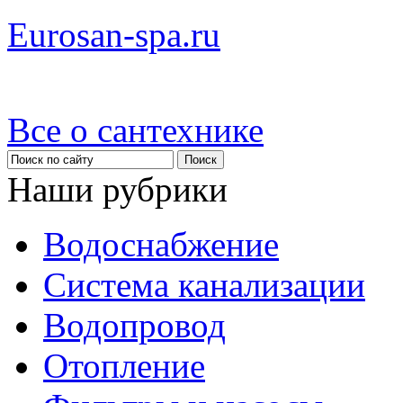
Eurosan-spa.ru
Все о сантехнике
Наши рубрики
Водоснабжение
Система канализации
Водопровод
Отопление