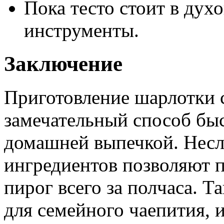
Пока тесто стоит в дух
инструменты.
Заключение
Приготовление шарлотки 
замечательный способ быс
домашней выпечкой. Нес
ингредиентов позволяют 
пирог всего за полчаса. Т
для семейного чаепития, 