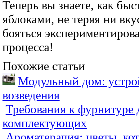
Теперь вы знаете, как бы
яблоками, не теряя ни вку
бояться экспериментирова
процесса!
Похожие статьи
Модульный дом: устрой
возведения
Требования к фурнитуре 
комплектующих
Ароматерапия: цветы, ко