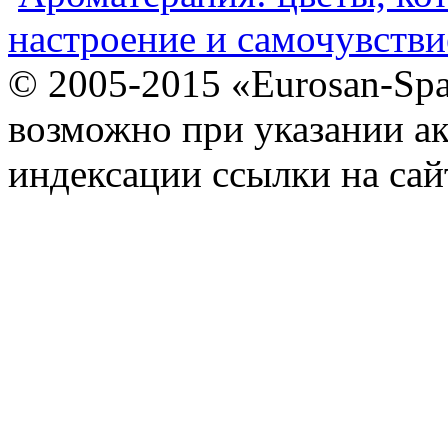
настроение и самочувстви
© 2005-2015 «Eurosan-Spa
возможно при указании ак
индексации ссылки на сай