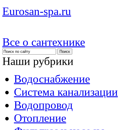
Eurosan-spa.ru
Все о сантехнике
Наши рубрики
Водоснабжение
Система канализации
Водопровод
Отопление