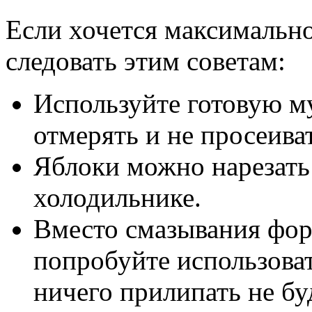
Если хочется максимальн
следовать этим советам:
Используйте готовую м
отмерять и не просеиват
Яблоки можно нарезать 
холодильнике.
Вместо смазывания фо
попробуйте использов
ничего прилипать не бу