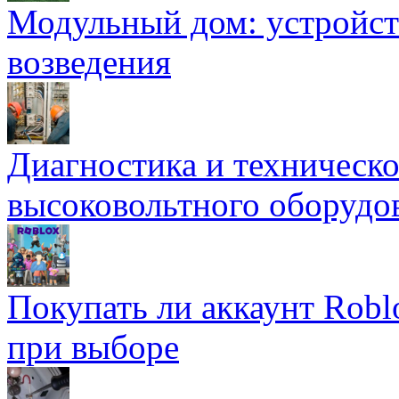
Модульный дом: устройст
возведения
Диагностика и техническ
высоковольтного оборудо
Покупать ли аккаунт Robl
при выборе