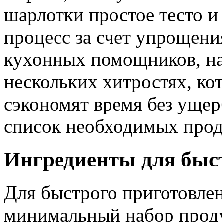
шарлотки простое тесто и
процесс за счет упрощени
кухонных помощников, на
нескольких хитростях, ко
сэкономят время без ущер
список необходимых прод
Ингредиенты для быс
Для быстрого приготовле
минимальный набор проду