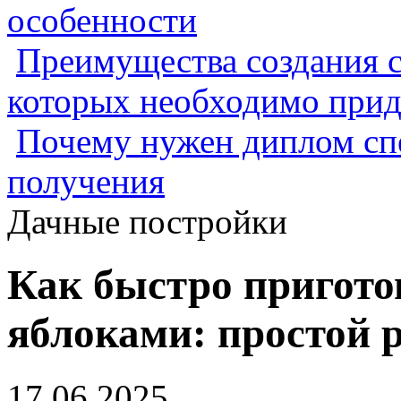
особенности
Преимущества создания с
которых необходимо прид
Почему нужен диплом спе
получения
Дачные постройки
Как быстро пригото
яблоками: простой 
17.06.2025