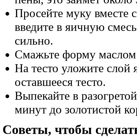
Просейте муку вместе с
введите в яичную смес
сильно.
Смажьте форму маслом 
На тесто уложите слой 
оставшееся тесто.
Выпекайте в разогретой
минут до золотистой ко
Советы, чтобы сделат