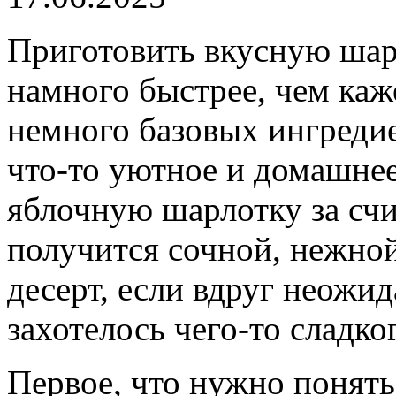
Приготовить вкусную шар
намного быстрее, чем каж
немного базовых ингреди
что-то уютное и домашнее.
яблочную шарлотку за сч
получится сочной, нежно
десерт, если вдруг неожи
захотелось чего-то сладко
Первое, что нужно понять