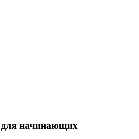
д для начинающих