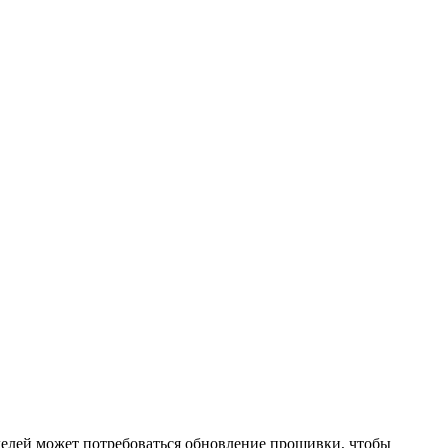
делей может потребоваться обновление прошивки, чтобы