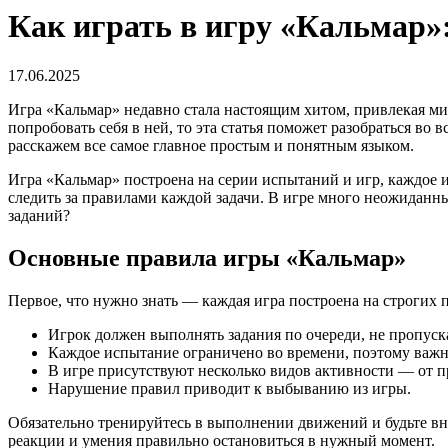
Как играть в игру «Кальмар»
17.06.2025
Игра «Кальмар» недавно стала настоящим хитом, привлекая м
попробовать себя в ней, то эта статья поможет разобраться во
расскажем все самое главное простым и понятным языком.
Игра «Кальмар» построена на серии испытаний и игр, каждое и
следить за правилами каждой задачи. В игре много неожиданн
заданий?
Основные правила игры «Кальмар»
Первое, что нужно знать — каждая игра построена на строгих 
Игрок должен выполнять задания по очереди, не пропуск
Каждое испытание ограничено во времени, поэтому важн
В игре присутствуют несколько видов активности — от 
Нарушение правил приводит к выбыванию из игры.
Обязательно тренируйтесь в выполнении движений и будьте вн
реакции и умения правильно остановиться в нужный момент.