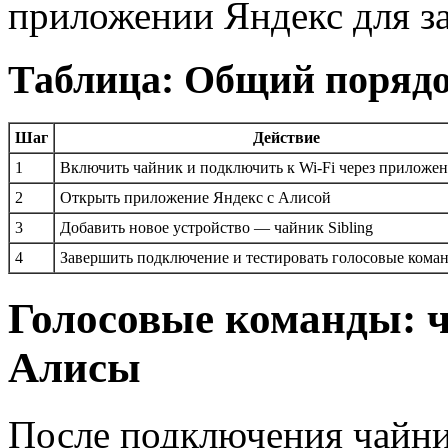
приложении Яндекс для з
Таблица: Общий порядо
Шаг
Действие
1
Включить чайник и подключить к Wi-Fi через приложени
2
Открыть приложение Яндекс с Алисой
3
Добавить новое устройство — чайник Sibling
4
Завершить подключение и тестировать голосовые кома
Голосовые команды: ч
Алисы
После подключения чайни