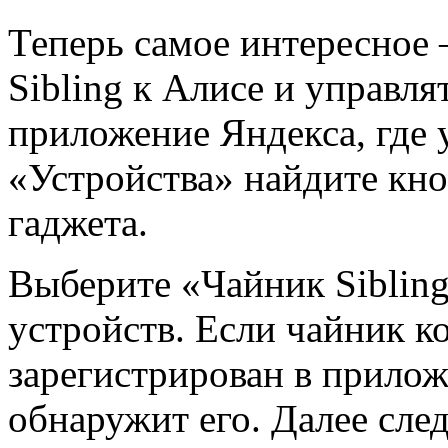
Теперь самое интересное
Sibling к Алисе и управля
приложение Яндекса, где 
«Устройства» найдите кно
гаджета.
Выберите «Чайник Sibling
устройств. Если чайник к
зарегистрирован в прилож
обнаружит его. Далее сле