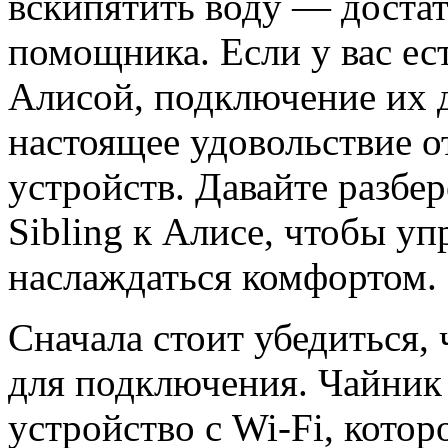
вскипятить воду — доста
помощника. Если у вас ест
Алисой, подключение их д
настоящее удовольствие о
устройств. Давайте разбе
Sibling к Алисе, чтобы уп
наслаждаться комфортом.
Сначала стоит убедиться, 
для подключения. Чайник 
устройство с Wi-Fi, котор