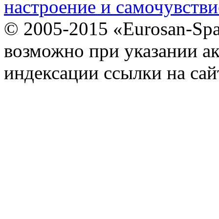
настроение и самочувстви
© 2005-2015 «Eurosan-Spa
возможно при указании ак
индексации ссылки на сай