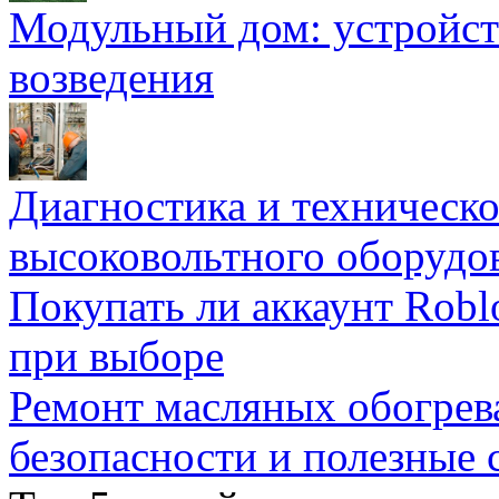
Модульный дом: устройст
возведения
Диагностика и техническ
высоковольтного оборудо
Покупать ли аккаунт Robl
при выборе
Ремонт масляных обогрев
безопасности и полезные 