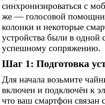
синхронизироваться с мо
же — голосовой помощник
колонки и некоторые сма
устройства были в одной с
успешному сопряжению.
Шаг 1: Подготовка ус
Для начала возьмите чайни
включен и подключён к эл
что ваш смартфон связан 