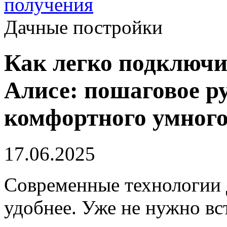
получения
Дачные постройки
Как легко подключит
Алисе: пошаговое р
комфортного умного
17.06.2025
Современные технологии 
удобнее. Уже не нужно вст