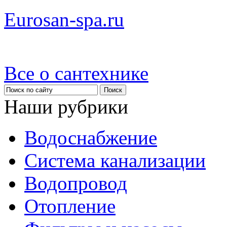
Eurosan-spa.ru
Все о сантехнике
Наши рубрики
Водоснабжение
Система канализации
Водопровод
Отопление