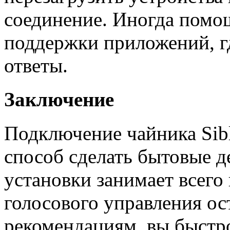
соединение. Иногда помо
поддержки приложений, г
ответы.
Заключение
Подключение чайника Sib
способ сделать бытовые 
установки занимает всего 
голосового управления ос
рекомендациям, вы быстр