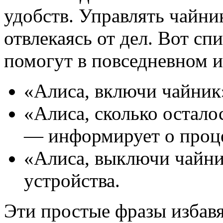
удобств. Управлять чайни
отвлекаясь от дел. Вот сп
помогут в повседневном и
«Алиса, включи чайник
«Алиса, сколько остало
— информирует о проце
«Алиса, выключи чайни
устройства.
Эти простые фразы избавя