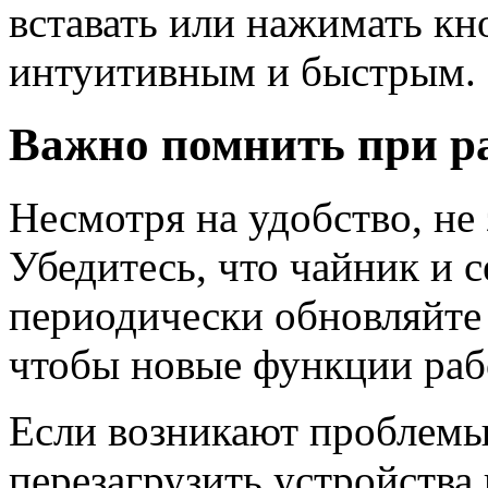
вставать или нажимать кн
интуитивным и быстрым.
Важно помнить при р
Несмотря на удобство, не 
Убедитесь, что чайник и 
периодически обновляйте 
чтобы новые функции рабо
Если возникают проблемы
перезагрузить устройства