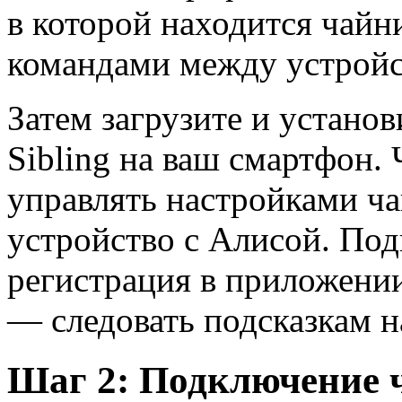
в которой находится чайн
командами между устройс
Затем загрузите и устано
Sibling на ваш смартфон. 
управлять настройками ча
устройство с Алисой. Под
регистрация в приложении
— следовать подсказкам н
Шаг 2: Подключение ч