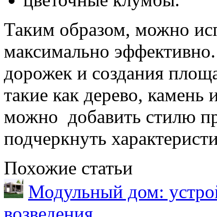
Таким образом, можно ис
максимально эффективно.
дорожек и создания площ
такие как дерево, камень 
можно добавить стилю пр
подчеркнуть характерист
Похожие статьи
Модульный дом: устрой
возведения