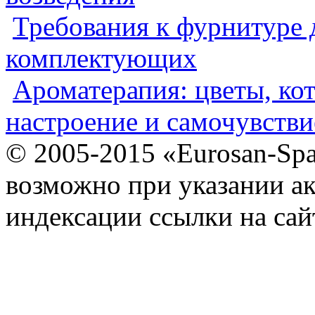
Требования к фурнитуре 
комплектующих
Ароматерапия: цветы, ко
настроение и самочувстви
© 2005-2015 «Eurosan-Spa
возможно при указании ак
индексации ссылки на сай