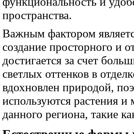
функциональность и удоб
пространства.
Важным фактором является
создание просторного и о
достигается за счет боль
светлых оттенков в отдел
вдохновлен природой, поэ
используются растения и 
данного региона, такие как