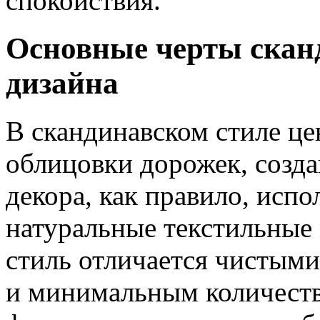
спокойствия.
Основные черты скан
дизайна
В скандинавском стиле це
облицовки дорожек, созда
декора, как правило, испо
натуральные текстильные
стиль отличается чистым
и минимальным количеств