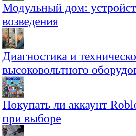
Модульный дом: устройст
возведения
Диагностика и техническ
высоковольтного оборудо
Покупать ли аккаунт Robl
при выборе