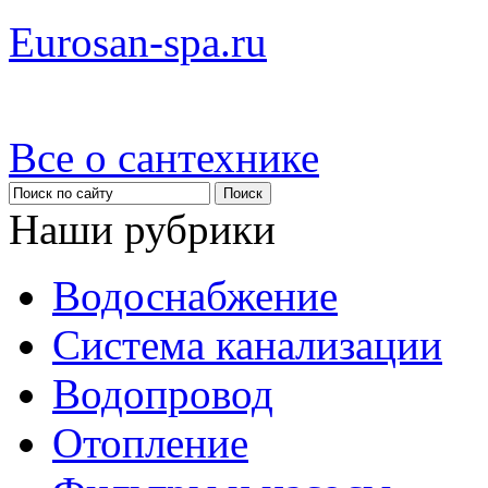
Eurosan-spa.ru
Все о сантехнике
Наши рубрики
Водоснабжение
Система канализации
Водопровод
Отопление