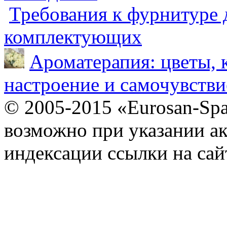
Требования к фурнитуре 
комплектующих
Ароматерапия: цветы, 
настроение и самочувстви
© 2005-2015 «Eurosan-Spa
возможно при указании ак
индексации ссылки на сай