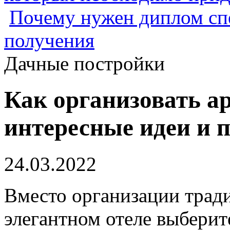
Почему нужен диплом спе
получения
Дачные постройки
Как организовать а
интересные идеи и 
24.03.2022
Вместо организации трад
элегантном отеле выберит