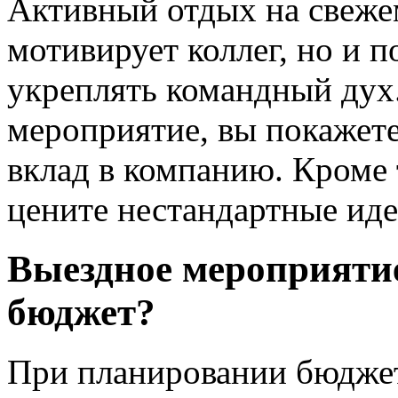
Активный отдых на свежем
мотивирует коллег, но и 
укреплять командный дух
мероприятие, вы покажете
вклад в компанию. Кроме т
цените нестандартные иде
Выездное мероприяти
бюджет?
При планировании бюджет