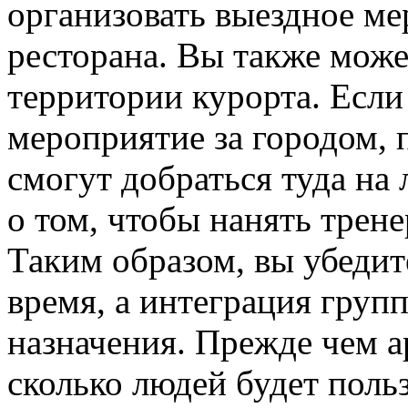
организовать выездное ме
ресторана. Вы также може
территории курорта. Если
мероприятие за городом, 
смогут добраться туда на
о том, чтобы нанять трене
Таким образом, вы убедит
время, а интеграция груп
назначения. Прежде чем ар
сколько людей будет поль