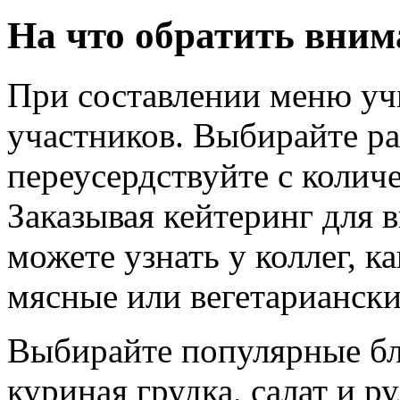
На что обратить вним
При составлении меню уч
участников. Выбирайте ра
переусердствуйте с колич
Заказывая кейтеринг для 
можете узнать у коллег, 
мясные или вегетариански
Выбирайте популярные блю
куриная грудка, салат и р