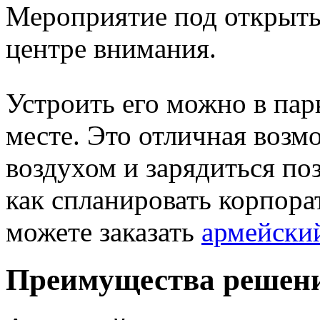
Мероприятие под открыты
центре внимания.
Устроить его можно в пар
месте. Это отличная воз
воздухом и зарядиться по
как спланировать корпора
можете заказать
армейски
Преимущества решен