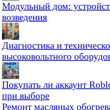
Модульный дом: устройст
возведения
Диагностика и техническ
высоковольтного оборудо
Покупать ли аккаунт Robl
при выборе
Ремонт масляных обогрев