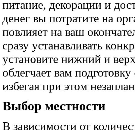
питание, декорации и дос
денег вы потратите на ор
повлияет на ваш окончате
сразу устанавливать конк
установите нижний и вер
облегчает вам подготовку
избегая при этом незапла
Выбор местности
В зависимости от количес