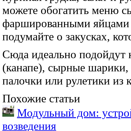
можете обогатить меню с
фаршированными яйцами и
подумайте о закусках, кот
Сюда идеально подойдут 
(канапе), сырные шарики
палочки или рулетики из к
Похожие статьи
Модульный дом: устрой
возведения