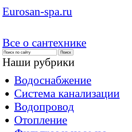
Eurosan-spa.ru
Все о сантехнике
Наши рубрики
Водоснабжение
Система канализации
Водопровод
Отопление