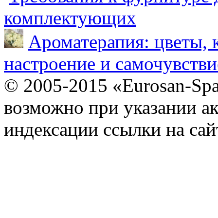
комплектующих
Ароматерапия: цветы, 
настроение и самочувстви
© 2005-2015 «Eurosan-Spa
возможно при указании ак
индексации ссылки на сай