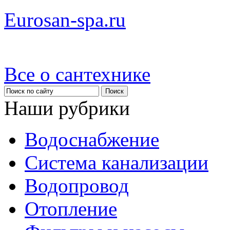
Eurosan-spa.ru
Все о сантехнике
Наши рубрики
Водоснабжение
Система канализации
Водопровод
Отопление