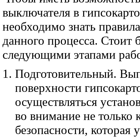
выключателя в гипсокарт
необходимо знать правила
данного процесса. Стоит 
следующими этапами рабо
Подготовительный. Вып
поверхности гипсокарто
осуществляться устано
во внимание не только 
безопасности, которая