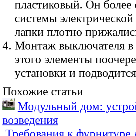
пластиковый. Он более
системы электрической 
лапки плотно прижались
Монтаж выключателя в 
этого элементы поочер
установки и подводится
Похожие статьи
Модульный дом: устрой
возведения
Требования к фурнитуре 