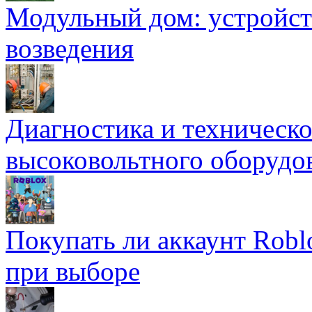
Модульный дом: устройст
возведения
Диагностика и техническ
высоковольтного оборудо
Покупать ли аккаунт Robl
при выборе