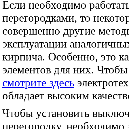
Если необходимо работат
перегородками, то некото
совершенно другие метод
эксплуатации аналогичных
кирпича. Особенно, это к
элементов для них. Чтобы
смотрите здесь
электротех
обладает высоким качеств
Чтобы установить выключ
перегородку, необходимо 