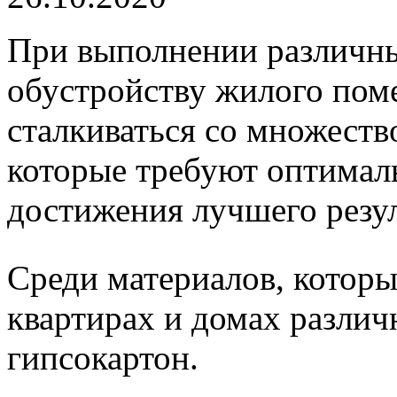
При выполнении различны
обустройству жилого пом
сталкиваться со множеств
которые требуют оптимал
достижения лучшего резул
Среди материалов, которы
квартирах и домах различ
гипсокартон.