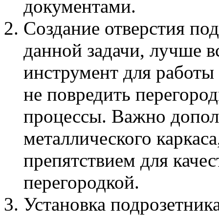
документами.
Создание отверстия по
данной задачи, лучше в
инструмент для работы 
не повредить перегород
процессы. Важно допол
металлического каркаса
препятствием для качес
перегородкой.
Установка подрозетника