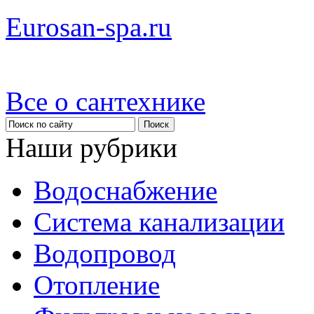
Eurosan-spa.ru
Все о сантехнике
Наши рубрики
Водоснабжение
Система канализации
Водопровод
Отопление