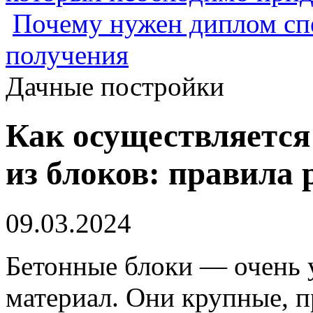
Почему нужен диплом спе
получения
Дачные постройки
Как осуществляется
из блоков: правила
09.03.2024
Бетонные блоки — очень 
материал. Они крупные, п