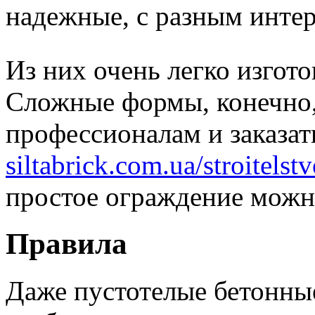
надежные, с разным инте
Из них очень легко изгото
Сложные формы, конечно,
профессионалам и заказат
siltabrick.com.ua/stroitels
простое ограждение можно
Правила
Даже пустотелые бетонны