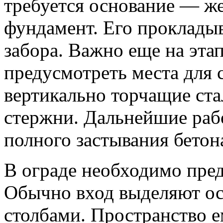
требуется основание — ж
фундамент. Его проклады
забора. Важно еще на эта
предусмотреть места для 
вертикально торчащие ст
стержни. Дальнейшие раб
полного застывания бетон
В ограде необходимо пред
Обычно вход выделяют о
столбами. Пространство 