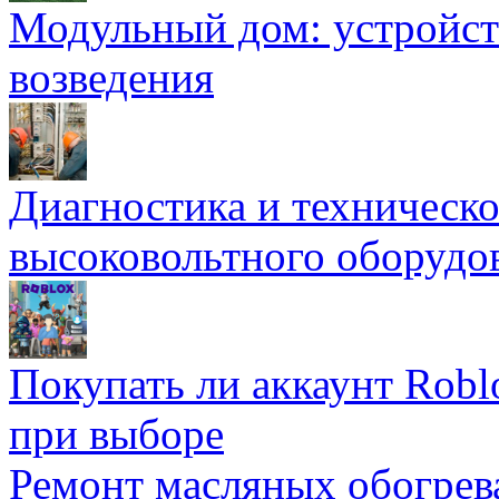
Модульный дом: устройст
возведения
Диагностика и техническ
высоковольтного оборудо
Покупать ли аккаунт Robl
при выборе
Ремонт масляных обогрев