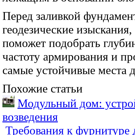
Перед заливкой фундамен
геодезические изыскания,
поможет подобрать глуби
частоту армирования и пр
самые устойчивые места д
Похожие статьи
Модульный дом: устрой
возведения
Требования к фурнитуре 