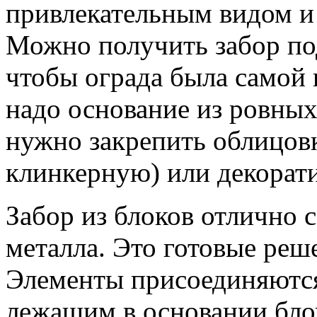
привлекательным видом и 
Можно получить забор по
чтобы ограда была самой 
надо основание из ровных
нужно закрепить облицов
клинкерную) или декорат
Забор из блоков отлично с
металла. Это готовые реш
Элементы присоединяются
лежащим в основании бло