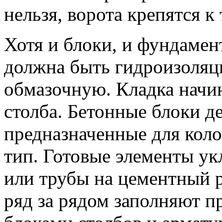
нельзя, ворота крепятся к
Хотя и блоки, и фундаме
должна быть гидроизоляци
обмазочную. Кладка начина
столба. Бетонные блоки де
предназначенные для коло
тип. Готовые элементы у
или трубы на цементный р
ряд за рядом заполняют п