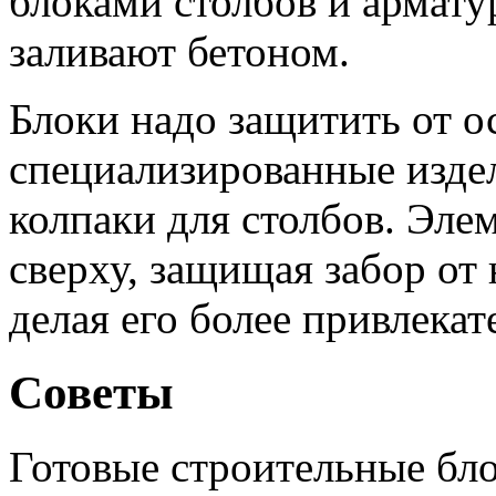
блоками столбов и армату
заливают бетоном.
Блоки надо защитить от о
специализированные изде
колпаки для столбов. Эл
сверху, защищая забор от
делая его более привлека
Советы
Готовые строительные бл