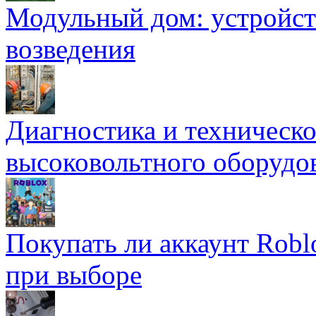
Модульный дом: устройст
возведения
Диагностика и техническ
высоковольтного оборудо
Покупать ли аккаунт Robl
при выборе