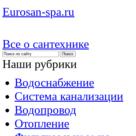
Eurosan-spa.ru
Все о сантехнике
Наши рубрики
Водоснабжение
Система канализации
Водопровод
Отопление