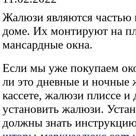
Жалюзи являются частью 
доме. Их монтируют на пл
мансардные окна.
Если мы уже покупаем ок
ли это дневные и ночные
кассете, жалюзи плиссе и 
установить жалюзи. Уста
должны знать инструкцию