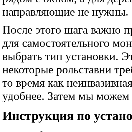
направляющие не нужны.
После этого шага важно 
для самостоятельного мон
выбрать тип установки. Э
некоторые рольставни тре
то время как неинвазивна
удобнее. Затем мы можем 
Инструкция по устан