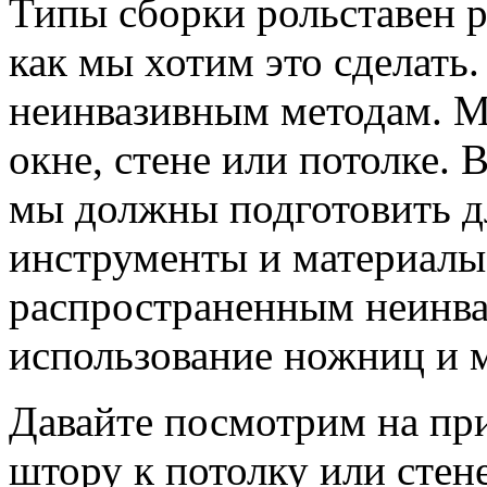
Типы сборки рольставен ра
как мы хотим это сделать
неинвазивным методам. 
окне, стене или потолке. 
мы должны подготовить д
инструменты и материалы
распространенным неинва
использование ножниц и 
Давайте посмотрим на пр
штору к потолку или стен