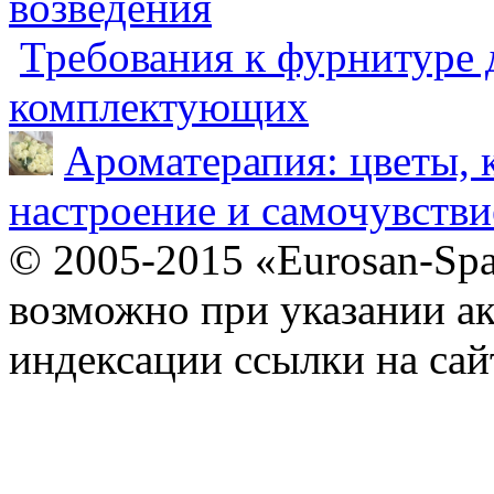
возведения
Требования к фурнитуре 
комплектующих
Ароматерапия: цветы, 
настроение и самочувстви
© 2005-2015 «Eurosan-Spa
возможно при указании ак
индексации ссылки на сай