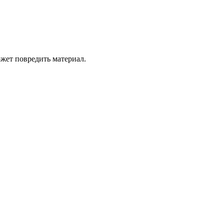
жет повредить материал.