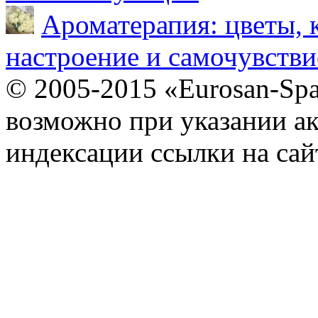
Ароматерапия: цветы, 
настроение и самочувстви
© 2005-2015 «Eurosan-Spa
возможно при указании ак
индексации ссылки на сай