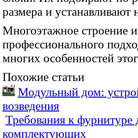
размера и устанавливают н
Многоэтажное строение из
профессионального подход
многих особенностей этог
Похожие статьи
Модульный дом: устрой
возведения
Требования к фурнитуре 
комплектующих