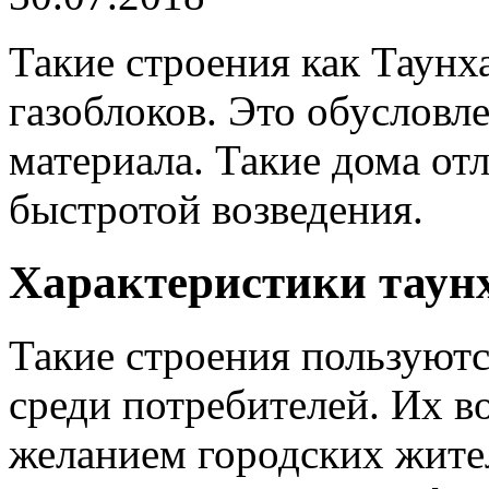
Такие строения как Таунх
газоблоков. Это обусловл
материала. Такие дома от
быстротой возведения.
Характеристики таунх
Такие строения пользуют
среди потребителей. Их в
желанием городских жите