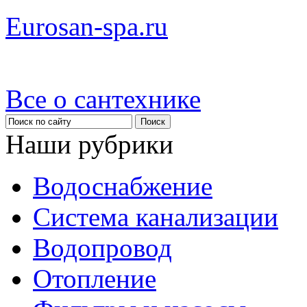
Eurosan-spa.ru
Все о сантехнике
Наши рубрики
Водоснабжение
Система канализации
Водопровод
Отопление