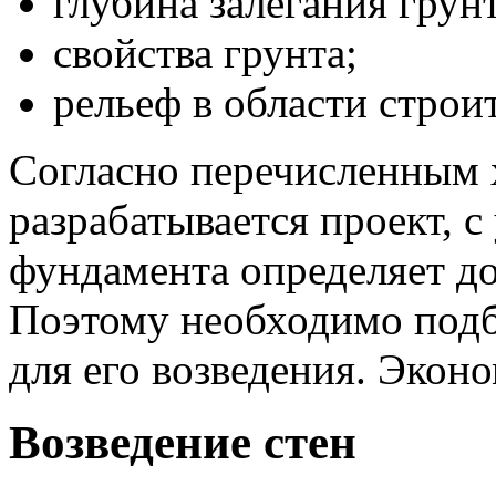
глубина залегания грун
свойства грунта;
рельеф в области строит
Согласно перечисленным 
разрабатывается проект, с
фундамента определяет до
Поэтому необходимо подб
для его возведения. Эконо
Возведение стен