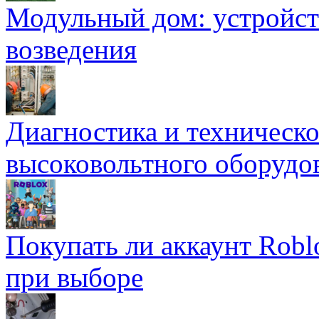
Модульный дом: устройст
возведения
Диагностика и техническ
высоковольтного оборудо
Покупать ли аккаунт Robl
при выборе