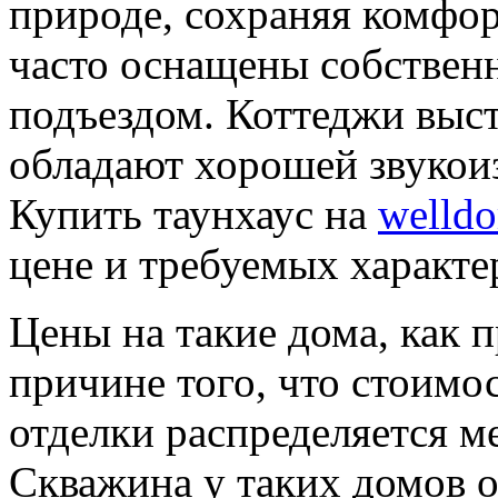
природе, сохраняя комфор
часто оснащены собствен
подъездом. Коттеджи выст
обладают хорошей звукоиз
Купить таунхаус на
welld
цене и требуемых характе
Цены на такие дома, как п
причине того, что стоимо
отделки распределяется 
Скважина у таких домов од