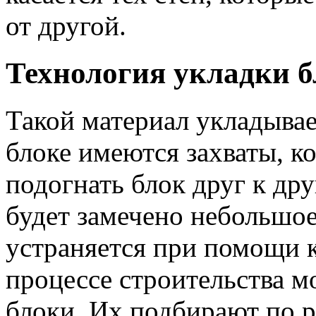
от другой.
Технология укладки б
Такой материал укладывае
блоке имеются захваты, к
подогнать блок друг к дру
будет замечено небольшое
устраняется при помощи 
процессе строительства м
блоки. Их подбирают по р