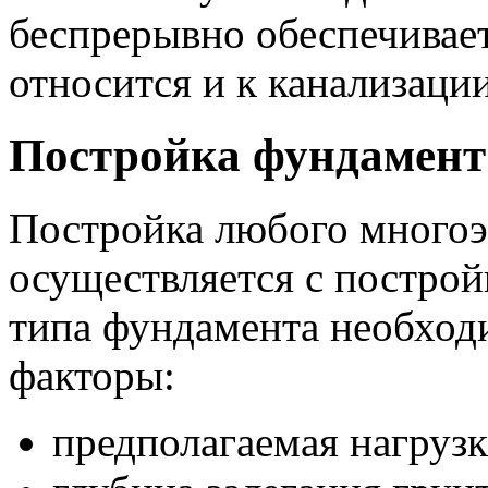
беспрерывно обеспечивает
относится и к канализации
Постройка фундамент
Постройка любого многоэ
осуществляется с постро
типа фундамента необход
факторы:
предполагаемая нагрузк