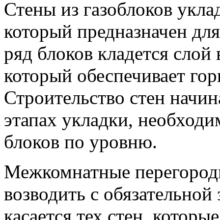
Стены из газоблоков укла
который предназначен для
ряд блоков кладется слой
который обеспечивает гор
Строительство стен начина
этапах укладки, необходи
блоков по уровню.
Межкомнатные перегородк
возводить с обязательной
касается тех стен, которы