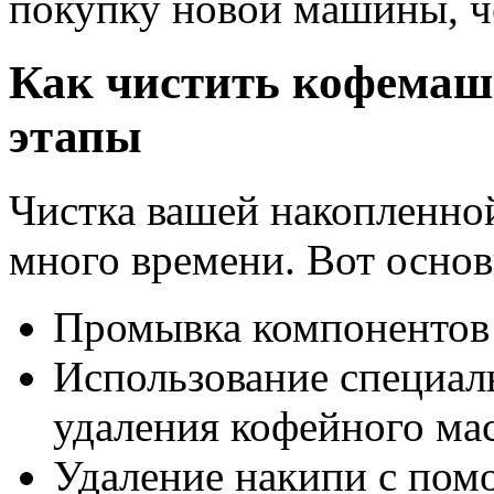
покупку новой машины, че
Как чистить кофемаш
этапы
Чистка вашей накопленно
много времени. Вот осно
Промывка компонентов
Использование специал
удаления кофейного ма
Удаление накипи с пом