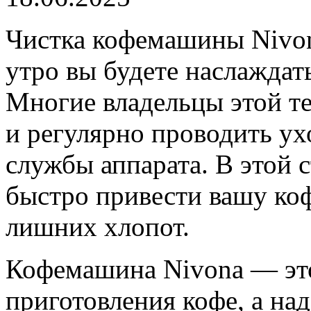
Чистка кофемашины Nivon
утро вы будете наслаждат
Многие владельцы этой те
и регулярно проводить ух
службы аппарата. В этой с
быстро привести вашу ко
лишних хлопот.
Кофемашина Nivona — это
приготовления кофе, а н