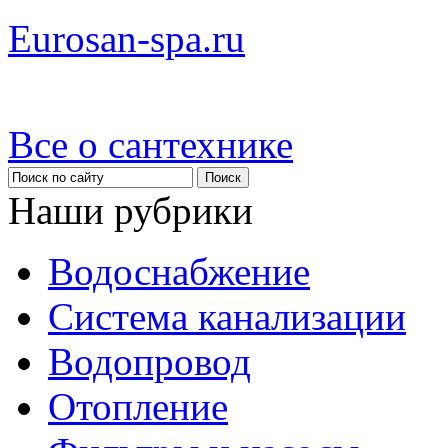
Eurosan-spa.ru
Все о сантехнике
Наши рубрики
Водоснабжение
Система канализации
Водопровод
Отопление