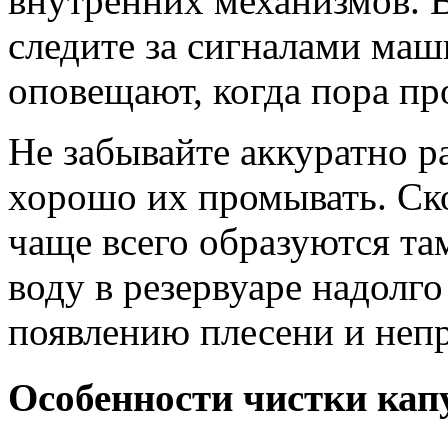
внутренних механизмов. 
следите за сигналами ма
оповещают, когда пора пр
Не забывайте аккуратно р
хорошо их промывать. Ско
чаще всего образуются там
воду в резервуаре надолг
появлению плесени и непр
Особенности чистки кап