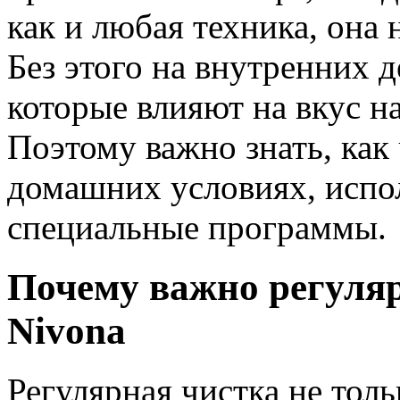
как и любая техника, она 
Без этого на внутренних 
которые влияют на вкус н
Поэтому важно знать, как
домашних условиях, испол
специальные программы.
Почему важно регуля
Nivona
Регулярная чистка не толь