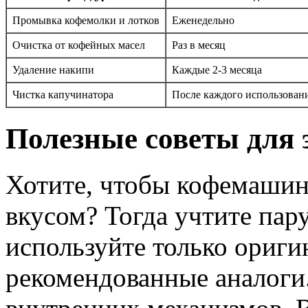
Промывка кофемолки и лотков
Еженедельно
Очистка от кофейных масел
Раз в месяц
Удаление накипи
Каждые 2-3 месяца
Чистка капучинатора
После каждого использован
Полезные советы для
Хотите, чтобы кофемашин
вкусом? Тогда учтите пару
используйте только ориги
рекомендованные аналоги