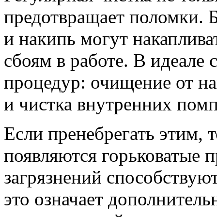
предотвращает поломки. Б
и накипь могут накаплива
сбоям в работе. В идеале 
процедур: очищение от н
и чистка внутренних помп
Если пренебрегать этим, т
появляются горьковатые п
загрязнений способствуют
это означает дополнитель