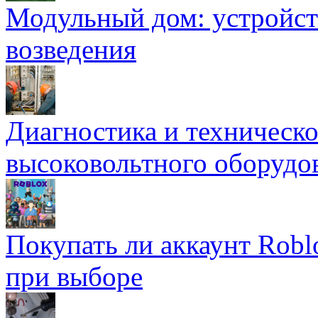
Модульный дом: устройст
возведения
Диагностика и техническ
высоковольтного оборудо
Покупать ли аккаунт Robl
при выборе