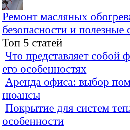
Ремонт масляных обогрев
безопасности и полезные 
Топ 5 статей
Что представляет собой ф
его особенностях
Аренда офиса: выбор пом
нюансы
Покрытие для систем теп
особенности