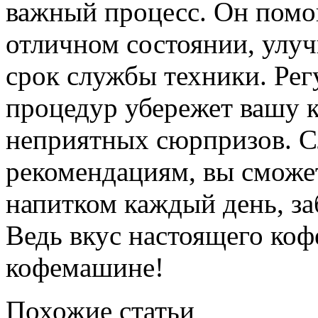
важный процесс. Он помог
отличном состоянии, улуч
срок службы техники. Ре
процедур убережет вашу 
неприятных сюрпризов. С
рекомендациям, вы сможе
напитком каждый день, за
Ведь вкус настоящего кофе
кофемашине!
Похожие статьи