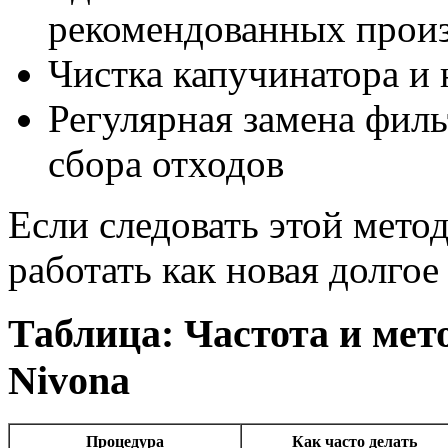
рекомендованных прои
Чистка капучинатора и 
Регулярная замена филь
сбора отходов
Если следовать этой мето
работать как новая долгое
Таблица: Частота и ме
Nivona
Процедура
Как часто делать