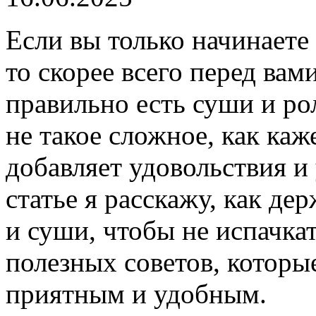
Если вы только начинаете
то скорее всего перед вам
правильно есть суши и ро
не такое сложное, как каж
добавляет удовольствия и
статье я расскажу, как де
и суши, чтобы не испачкат
полезных советов, которы
приятным и удобным.