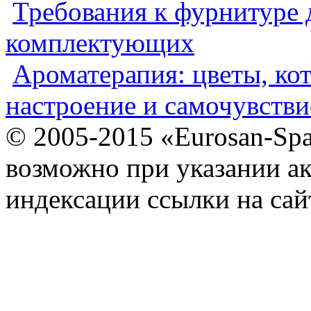
Требования к фурнитуре 
комплектующих
Ароматерапия: цветы, ко
настроение и самочувстви
© 2005-2015 «Eurosan-Spa
возможно при указании ак
индексации ссылки на сай