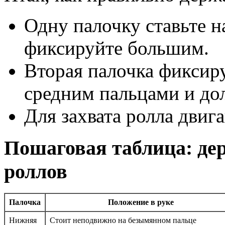
Одну палочку ставьте 
фиксируйте большим.
Вторая палочка фиксир
средним пальцами и до
Для захвата ролла двиг
Пошаговая таблица: де
роллов
Палочка
Положение в руке
Нижняя
Стоит неподвижно на безымянном пальце