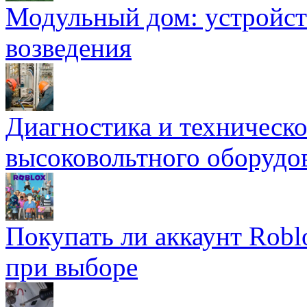
Модульный дом: устройст
возведения
Диагностика и техническ
высоковольтного оборудо
Покупать ли аккаунт Robl
при выборе