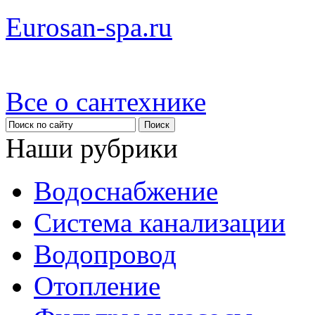
Eurosan-spa.ru
Все о сантехнике
Наши рубрики
Водоснабжение
Система канализации
Водопровод
Отопление