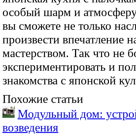
особый шарм и атмосферу.
вы сможете не только нас
произвести впечатление н
мастерством. Так что не б
экспериментировать и пол
знакомства с японской ку
Похожие статьи
Модульный дом: устрой
возведения