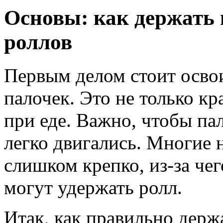
Основы: как держать 
роллов
Первым делом стоит осво
палочек. Это не только кр
при еде. Важно, чтобы па
легко двигались. Многие 
слишком крепко, из-за че
могут удержать ролл.
Итак, как правильно держ