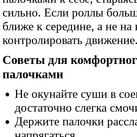
сильно. Если роллы больш
ближе к середине, а не на
контролировать движение
Советы для комфортног
палочками
Не окунайте суши в со
достаточно слегка смоч
Держите палочки рассл
напрягаться.