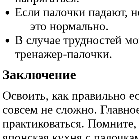
Если палочки падают, н
— это нормально.
В случае трудностей м
тренажер-палочки.
Заключение
Освоить, как правильно е
совсем не сложно. Главно
практиковаться. Помните, 
японская кухня с палочкам