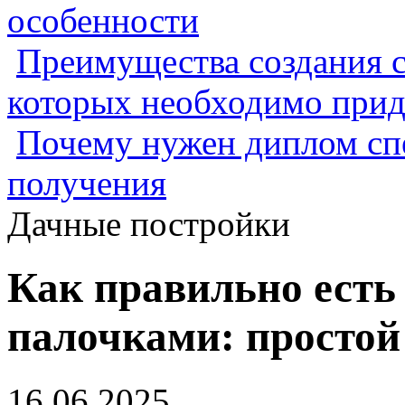
особенности
Преимущества создания с
которых необходимо прид
Почему нужен диплом спе
получения
Дачные постройки
Как правильно есть
палочками: простой
16.06.2025