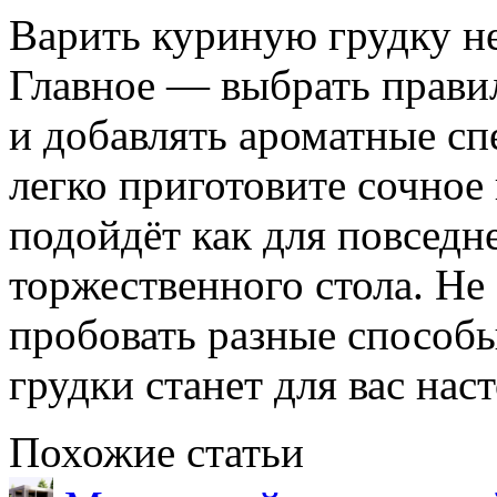
Варить куриную грудку не
Главное — выбрать прави
и добавлять ароматные сп
легко приготовите сочное
подойдёт как для повседне
торжественного стола. Не
пробовать разные способ
грудки станет для вас на
Похожие статьи