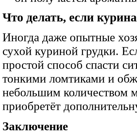
Что делать, если курин
Иногда даже опытные хоз
сухой куриной грудки. Ес
простой способ спасти си
тонкими ломтиками и обжа
небольшим количеством ма
приобретёт дополнительну
Заключение