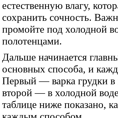
естественную влагу, кото
сохранить сочность. Важн
промойте под холодной в
полотенцами.
Дальше начинается главны
основных способа, и кажд
Первый — варка грудки в
второй — в холодной воде
таблице ниже показано, к
каждым способом.