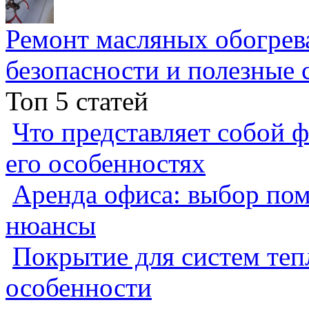
Ремонт масляных обогрев
безопасности и полезные 
Топ 5 статей
Что представляет собой ф
его особенностях
Аренда офиса: выбор пом
нюансы
Покрытие для систем теп
особенности