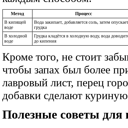
Метод
Процесс
В кипящей
Вода закипает, добавляется соль, затем опускае
воде
грудка
В холодной
Грудка кладётся в холодную воду, вода доводит
воде
до кипения
Кроме того, не стоит забы
чтобы запах был более пр
лавровый лист, перец гор
добавки сделают куриную 
Полезные советы для 