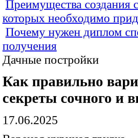
Преимущества создания с
которых необходимо прид
Почему нужен диплом спе
получения
Дачные постройки
Как правильно вари
секреты сочного и в
17.06.2025