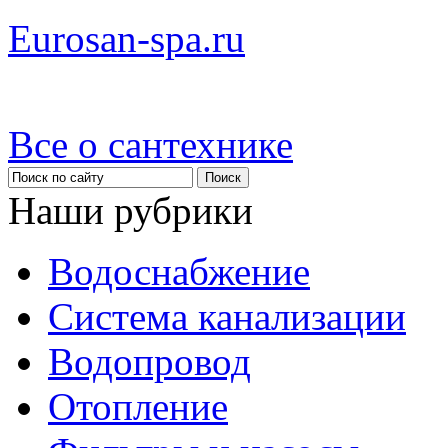
Eurosan-spa.ru
Все о сантехнике
Наши рубрики
Водоснабжение
Система канализации
Водопровод
Отопление