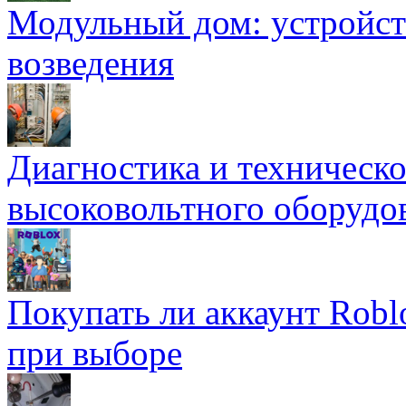
Модульный дом: устройст
возведения
Диагностика и техническ
высоковольтного оборудо
Покупать ли аккаунт Robl
при выборе