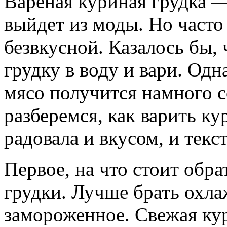
Вареная куриная грудка —
выйдет из моды. Но часто
безвкусной. Казалось бы,
грудку в воду и вари. Одн
мясо получится намного с
разберемся, как варить к
радовала и вкусом, и текс
Первое, на что стоит обр
грудки. Лучше брать охла
замороженное. Свежая ку