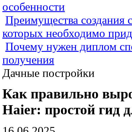
особенности
Преимущества создания с
которых необходимо прид
Почему нужен диплом спе
получения
Дачные постройки
Как правильно выр
Haier: простой гид 
16.06.2025