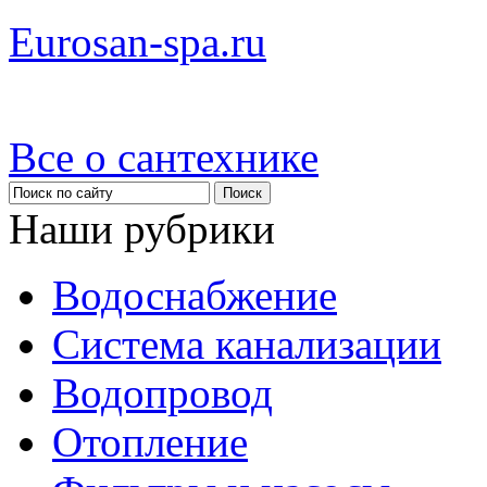
Eurosan-spa.ru
Все о сантехнике
Наши рубрики
Водоснабжение
Система канализации
Водопровод
Отопление