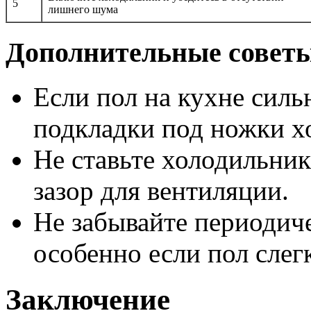
5
лишнего шума
Дополнительные советы
Если пол на кухне силь
подкладки под ножки х
Не ставьте холодильник
зазор для вентиляции.
Не забывайте периодиче
особенно если пол слег
Заключение