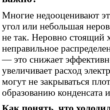
Многие недооценивают это
угол или небольшая неров
не так. Неровно стоящий 
неправильное распределен
— это снижает эффективн
увеличивает расход элект
могут не закрываться плот
образованию конденсата и
Как понять, что холоди