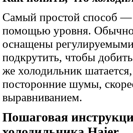
Самый простой способ — 
помощью уровня. Обычно
оснащены регулируемыми
подкрутить, чтобы добить
же холодильник шатается,
посторонние шумы, скорее
выравниванием.
Пошаговая инструкц
холодильника Haier