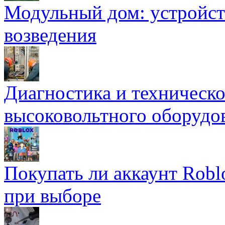
Модульный дом: устройст
возведения
Диагностика и техническ
высоковольтного оборудо
Покупать ли аккаунт Robl
при выборе