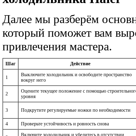
Далее мы разберём основн
который поможет вам выр
привлечения мастера.
Шаг
Действие
Выключите холодильник и освободите пространство
1
вокруг него
Оцените текущее положение с помощью строительног
2
уровня
3
Подкрутите регулируемые ножки по необходимости
4
Проверьте устойчивость и ровность снова
Включите холодильник и убедитесь в отсутствии