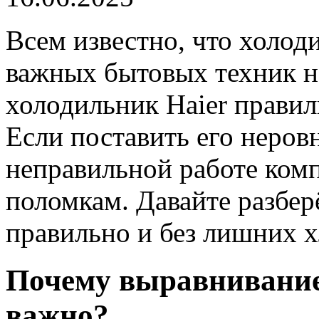
Всем известно, что холод
важных бытовых техник н
холодильник Haier правил
Если поставить его неров
неправильной работе ком
поломкам. Давайте разберё
правильно и без лишних х
Почему выравнивание
важно?