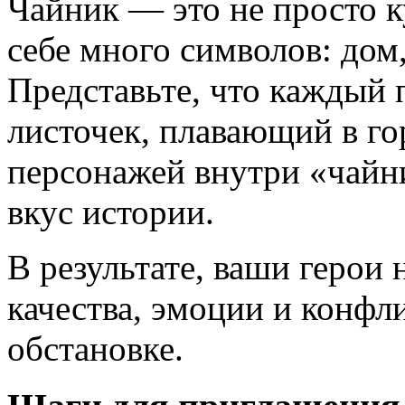
Чайник — это не просто к
себе много символов: дом
Представьте, что каждый
листочек, плавающий в го
персонажей внутри «чайн
вкус истории.
В результате, ваши герои
качества, эмоции и конфл
обстановке.