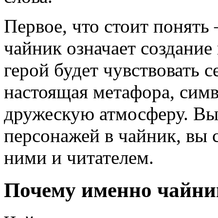
Первое, что стоит понять
чайник означает создание
герой будет чувствовать с
настоящая метафора, сим
дружескую атмосферу. Вы
персонажей в чайник, вы 
ними и читателем.
Почему именно чайни