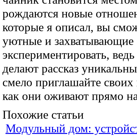
рождаются новые отношен
которые я описал, вы смож
уютные и захватывающие 
экспериментировать, вед
делают рассказ уникальн
смело приглашайте своих 
как они оживают прямо на
Похожие статьи
Модульный дом: устройст