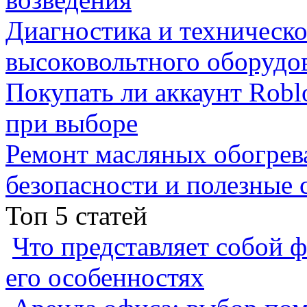
Диагностика и техническ
высоковольтного оборудо
Покупать ли аккаунт Robl
при выборе
Ремонт масляных обогрев
безопасности и полезные 
Топ 5 статей
Что представляет собой ф
его особенностях