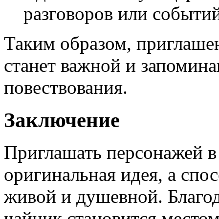
разговоров или событий
Таким образом, приглаше
станет важной и запомин
повествования.
Заключение
Приглашать персонажей в
оригинальная идея, а спо
живой и душевной. Благо
чайник становится местом