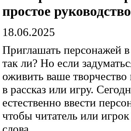
простое руководство
18.06.2025
Приглашать персонажей в 
так ли? Но если задуматьс
оживить ваше творчество 
в рассказ или игру. Сегодн
естественно ввести персо
чтобы читатель или игрок
слова.