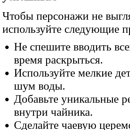
Чтобы персонажи не выгл
используйте следующие п
Не спешите вводить вс
время раскрыться.
Используйте мелкие дет
шум воды.
Добавьте уникальные р
внутри чайника.
Сделайте чаевую цере