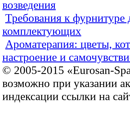
возведения
Требования к фурнитуре 
комплектующих
Ароматерапия: цветы, ко
настроение и самочувстви
© 2005-2015 «Eurosan-Spa
возможно при указании ак
индексации ссылки на сай