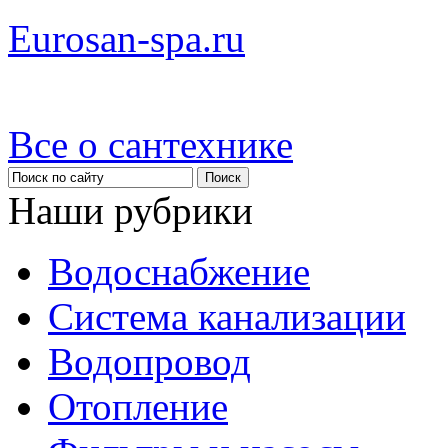
Eurosan-spa.ru
Все о сантехнике
Наши рубрики
Водоснабжение
Система канализации
Водопровод
Отопление