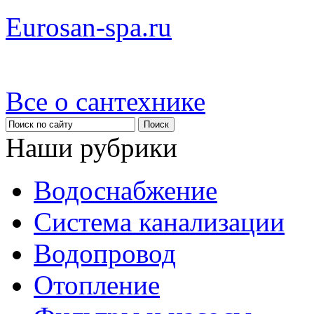
Eurosan-spa.ru
Все о сантехнике
Наши рубрики
Водоснабжение
Система канализации
Водопровод
Отопление