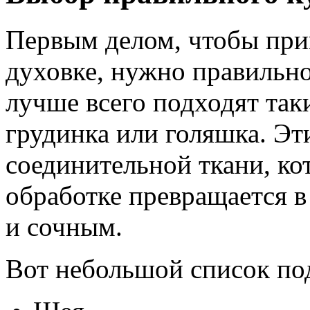
Первым делом, чтобы при
духовке, нужно правильно
лучше всего подходят таки
грудинка или голяшка. Эт
соединительной ткани, ко
обработке превращается в
и сочным.
Вот небольшой список по