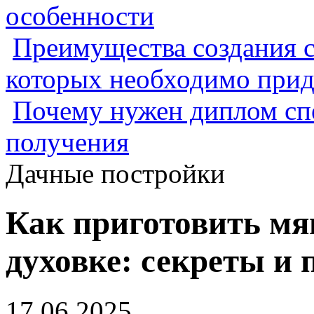
особенности
Преимущества создания с
которых необходимо прид
Почему нужен диплом спе
получения
Дачные постройки
Как приготовить мя
духовке: секреты и 
17.06.2025