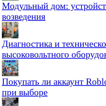
Модульный дом: устройст
возведения
Диагностика и техническ
высоковольтного оборудо
Покупать ли аккаунт Robl
при выборе