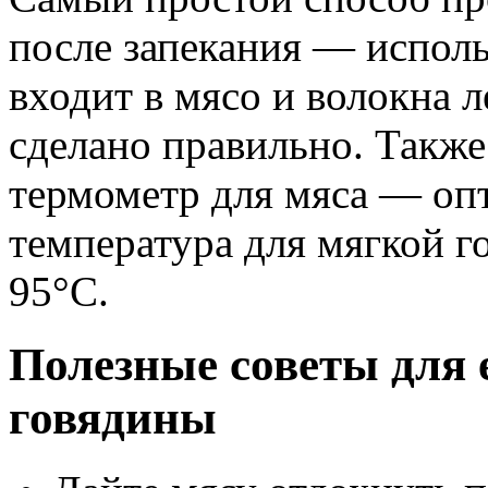
после запекания — исполь
входит в мясо и волокна л
сделано правильно. Также
термометр для мяса — оп
температура для мягкой г
95°C.
Полезные советы для 
говядины