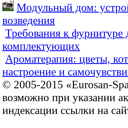
Модульный дом: устрой
возведения
Требования к фурнитуре 
комплектующих
Ароматерапия: цветы, ко
настроение и самочувстви
© 2005-2015 «Eurosan-Spa
возможно при указании ак
индексации ссылки на сай