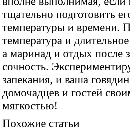
вполне выполнимая, если 
тщательно подготовить ег
температуры и времени. П
температура и длительно
а маринад и отдых после 
сочность. Экспериментир
запекания, и ваша говядин
домочадцев и гостей сво
мягкостью!
Похожие статьи