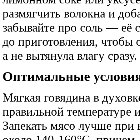
размягчить волокна и доба
забывайте про соль — её с
до приготовления, чтобы 
а не вытянула влагу сразу.
Оптимальные условия
Мягкая говядина в духовк
правильной температуре и
Запекать мясо лучше при
около 140-160°C, причем,