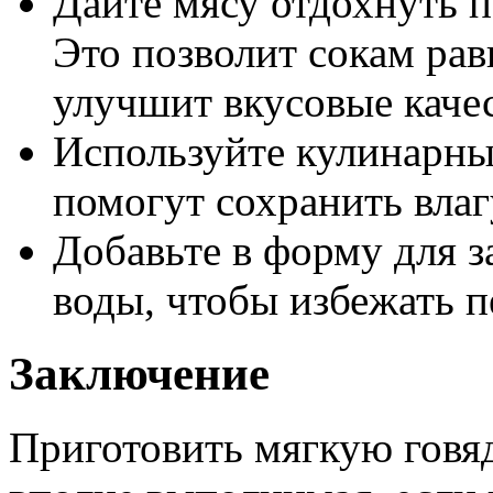
Дайте мясу отдохнуть 
Это позволит сокам рав
улучшит вкусовые качес
Используйте кулинарны
помогут сохранить влаг
Добавьте в форму для з
воды, чтобы избежать п
Заключение
Приготовить мягкую говя