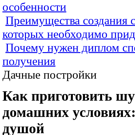
особенности
Преимущества создания с
которых необходимо прид
Почему нужен диплом спе
получения
Дачные постройки
Как приготовить шу
домашних условиях:
душой