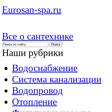
Eurosan-spa.ru
Все о сантехнике
Наши рубрики
Водоснабжение
Система канализации
Водопровод
Отопление