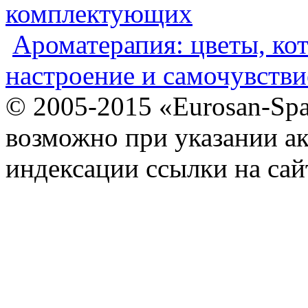
комплектующих
Ароматерапия: цветы, ко
настроение и самочувстви
© 2005-2015 «Eurosan-Spa
возможно при указании ак
индексации ссылки на сай