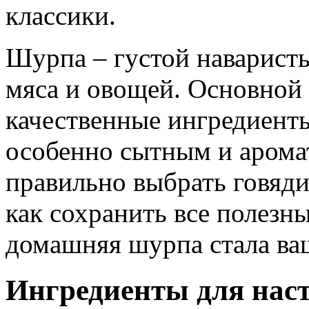
классики.
Шурпа – густой наварист
мяса и овощей. Основной 
качественные ингредиент
особенно сытным и арома
правильно выбрать говяди
как сохранить все полезн
домашняя шурпа стала в
Ингредиенты для нас