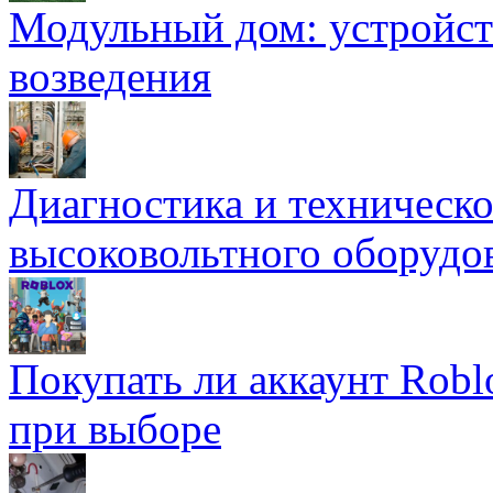
Модульный дом: устройст
возведения
Диагностика и техническ
высоковольтного оборудо
Покупать ли аккаунт Robl
при выборе