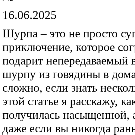
16.06.2025
Шурпа – это не просто су
приключение, которое сог
подарит непередаваемый в
шурпу из говядины в дом
сложно, если знать неско
этой статье я расскажу, к
получилась насыщенной, 
даже если вы никогда ран