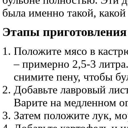
была именно такой, какой
Этапы приготовления
Положите мясо в кастр
– примерно 2,5-3 литра
снимите пену, чтобы б
Добавьте лавровый лист
Варите на медленном ог
Затем положите лук, мо