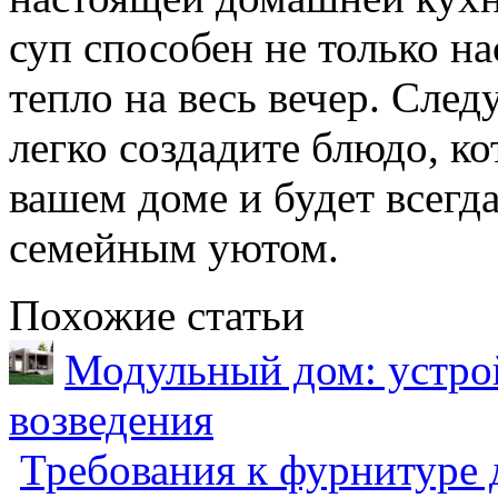
суп способен не только на
тепло на весь вечер. Сле
легко создадите блюдо, ко
вашем доме и будет всегда
семейным уютом.
Похожие статьи
Модульный дом: устрой
возведения
Требования к фурнитуре 