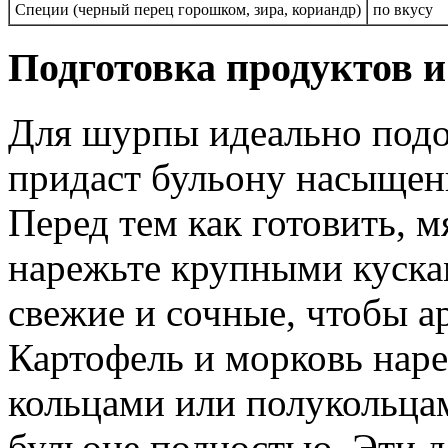
Специи (черный перец горошком, зира, кориандр)
по вкусу
Подготовка продуктов и
Для шурпы идеально подо
придаст бульону насыщен
Перед тем как готовить, 
нарежьте крупными куска
свежие и сочные, чтобы а
Картофель и морковь наре
кольцами или полукольцам
бульоне полностью. Эти 