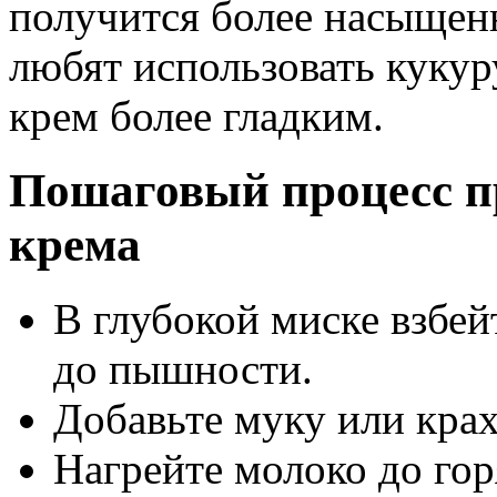
получится более насыщен
любят использовать куку
крем более гладким.
Пошаговый процесс п
крема
В глубокой миске взбей
до пышности.
Добавьте муку или кра
Нагрейте молоко до гор