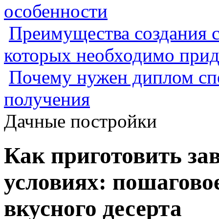
особенности
Преимущества создания с
которых необходимо прид
Почему нужен диплом спе
получения
Дачные постройки
Как приготовить за
условиях: пошагово
вкусного десерта