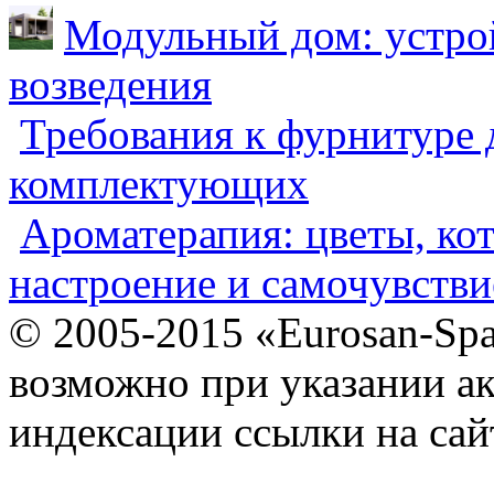
Модульный дом: устрой
возведения
Требования к фурнитуре 
комплектующих
Ароматерапия: цветы, ко
настроение и самочувстви
© 2005-2015 «Eurosan-Spa
возможно при указании ак
индексации ссылки на сай