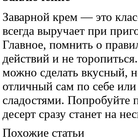
Заварной крем — это клас
всегда выручает при приг
Главное, помнить о прави
действий и не торопиться
можно сделать вкусный, 
отличный сам по себе или
сладостями. Попробуйте п
десерт сразу станет на не
Похожие статьи