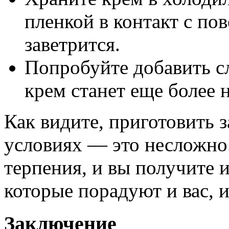
пленкой в контакт с по
заветрится.
Попробуйте добавить с
крем станет еще более
Как видите, приготовить 
условиях — это несложно
терпения, и вы получите 
которые порадуют и вас, 
Заключение