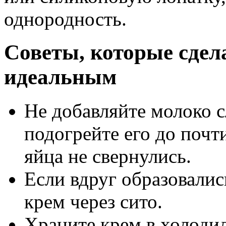
однородность.
Советы, которые сдел
идеальным
Не добавляйте молоко 
подогрейте его до почт
яйца не свернулись.
Если вдруг образовалис
крем через сито.
Храните крем в холоди