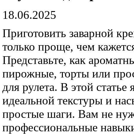
18.06.2025
Приготовить заварной кре
только проще, чем кажется
Представьте, как ароматн
пирожные, торты или прос
для рулета. В этой статье 
идеальной текстуры и нас
простые шаги. Вам не ну
профессиональные навыки