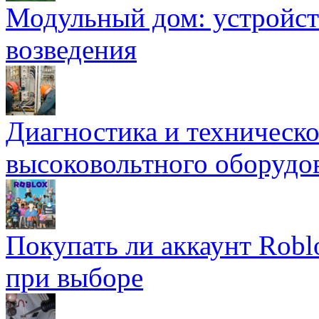
Модульный дом: устройст
возведения
Диагностика и техническ
высоковольтного оборудо
Покупать ли аккаунт Robl
при выборе