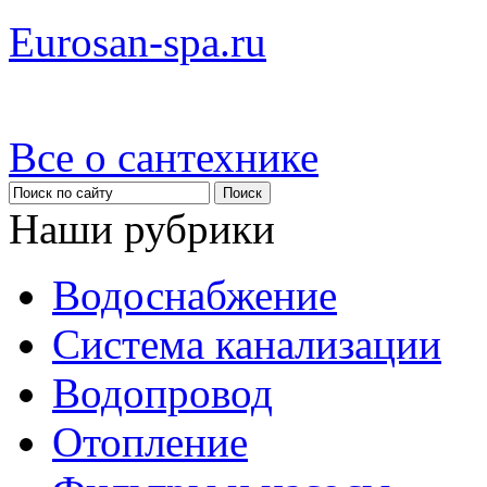
Eurosan-spa.ru
Все о сантехнике
Наши рубрики
Водоснабжение
Система канализации
Водопровод
Отопление