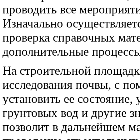
проводить все мероприяти
Изначально осуществляет
проверка справочных мате
дополнительные процессы
На строительной площадк
исследования почвы, с п
установить ее состояние,
грунтовых вод и другие з
позволит в дальнейшем м