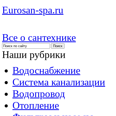
Eurosan-spa.ru
Все о сантехнике
Наши рубрики
Водоснабжение
Система канализации
Водопровод
Отопление