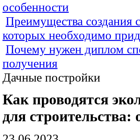
особенности
Преимущества создания с
которых необходимо прид
Почему нужен диплом спе
получения
Дачные постройки
Как проводятся эко
для строительства:
23.06.2023