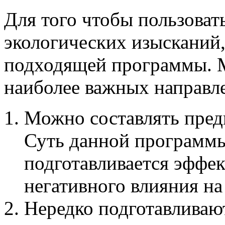
Для того чтобы пользова
экологических изысканий,
подходящей программы. 
наиболее важных направл
Можно составлять пре
Суть данной программы 
подготавливается эффе
негативного влияния н
Нередко подготавливаю