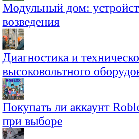
Модульный дом: устройст
возведения
Диагностика и техническ
высоковольтного оборудо
Покупать ли аккаунт Robl
при выборе