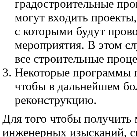
градостроительные про
могут входить проекты,
с которыми будут прово
мероприятия. В этом сл
все строительные проце
Некоторые программы п
чтобы в дальнейшем бо
реконструкцию.
Для того чтобы получить
инженерных изысканий, 