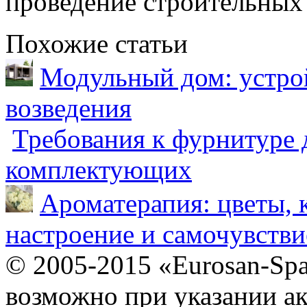
проведение строительных 
Похожие статьи
Модульный дом: устрой
возведения
Требования к фурнитуре 
комплектующих
Ароматерапия: цветы, 
настроение и самочувстви
© 2005-2015 «Eurosan-Spa
возможно при указании ак