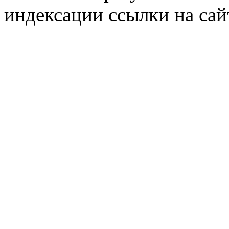
индексации ссылки на сай