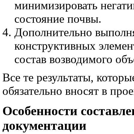
минимизировать негатив
состояние почвы.
Дополнительно выполняе
конструктивных элемент
состав возводимого объ
Все те результаты, которы
обязательно вносят в прое
Особенности составле
документации