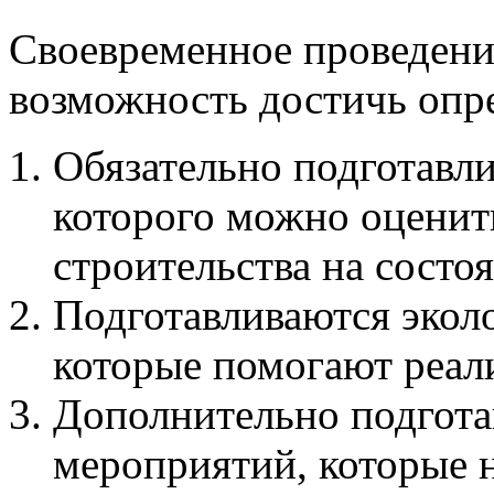
Своевременное проведени
возможность достичь опре
Обязательно подготавл
которого можно оценит
строительства на сост
Подготавливаются экол
которые помогают реали
Дополнительно подгота
мероприятий, которые 