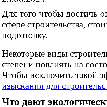
Для того чтобы достичь о
сфере строительства, сто
подготовку.
Некоторые виды строитель
степени повлиять на сос
Чтобы исключить такой э
изыскания для строительс
Что дают экологичес