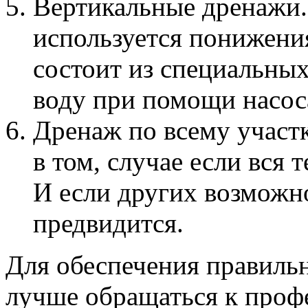
Вертикальные дренажи.
используется понижени
состоит из специальны
воду при помощи насос
Дренаж по всему участк
в том, случае если вся 
И если других возможно
предвидится.
Для обеспечения правильн
лучше обращаться к проф