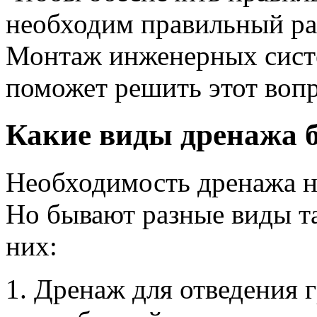
необходим правильный ра
Монтаж инженерных сист
поможет решить этот вопр
Какие виды дренажа 
Необходимость дренажа на
Но бывают разные виды та
них:
Дренаж для отведения г