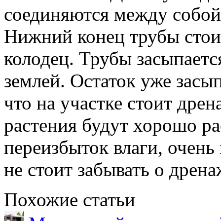
соединяются между собой
Нижний конец трубы стои
колодец. Трубы засыпаетс
землей. Остаток уже засып
что на участке стоит дрен
растения будут хорошо ра
переизбыток влаги, очень
не стоит забывать о дрена
Похожие статьи