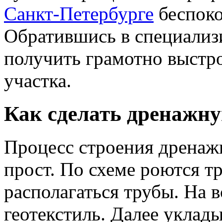
Санкт-Петербурге
беспоко
Обратившись в специали
получить грамотно выстр
участка.
Как сделать дренажну
Процесс строения дренаж
прост. По схеме роются т
располагаться трубы. На 
геотекстиль. Далее уклад