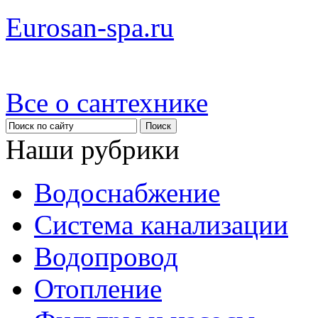
Eurosan-spa.ru
Все о сантехнике
Наши рубрики
Водоснабжение
Система канализации
Водопровод
Отопление