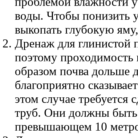
проблемой влажности у
воды. Чтобы понизить 
выкопать глубокую яму,
Дренаж для глинистой п
поэтому проходимость 
образом почва дольше д
благоприятно сказывает
этом случае требуется 
труб. Они должны быть
превышающем 10 метро