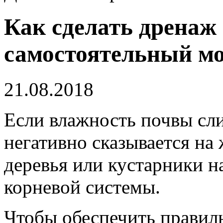
Как сделать дренаж 
самостоятельный м
21.08.2018
Если влажность почвы сл
негативно сказывается на
деревья или кустарники н
корневой системы.
Чтобы обеспечить правиль