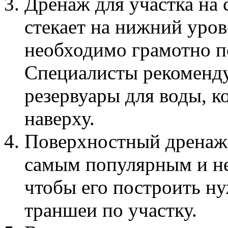
Дренаж для участка на 
стекает на нижний уро
необходимо грамотно п
Специалисты рекоменду
резервуары для воды, к
наверху.
Поверхностный дренаж.
самым популярным и не
чтобы его построить ну
траншеи по участку.