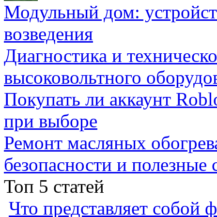
Модульный дом: устройст
возведения
Диагностика и техническ
высоковольтного оборудо
Покупать ли аккаунт Robl
при выборе
Ремонт масляных обогрев
безопасности и полезные 
Топ 5 статей
Что представляет собой ф