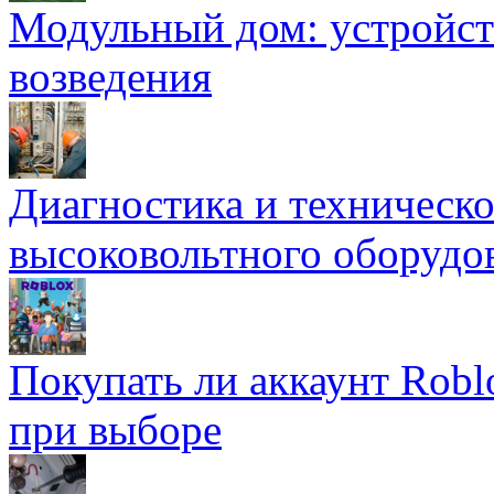
Модульный дом: устройст
возведения
Диагностика и техническ
высоковольтного оборудо
Покупать ли аккаунт Robl
при выборе