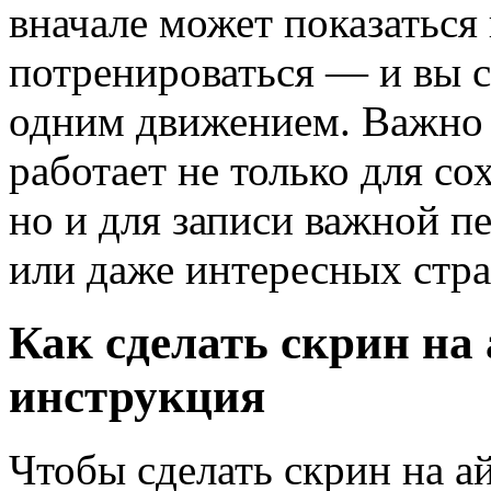
вначале может показаться
потренироваться — и вы 
одним движением. Важно 
работает не только для со
но и для записи важной п
или даже интересных стра
Как сделать скрин на
инструкция
Чтобы сделать скрин на а