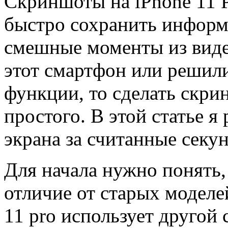
Скриншоты на iPhone 11 
быстро сохранить информ
смешные моменты из видео
этот смартфон или решили
функции, то сделать скри
простого. В этой статье я
экрана за считанные секу
Для начала нужно понять,
отличие от старых моделе
11 pro использует другой 