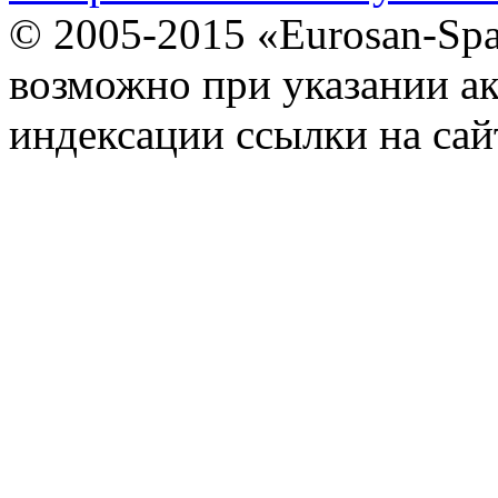
© 2005-2015 «Eurosan-Spa
возможно при указании ак
индексации ссылки на сай