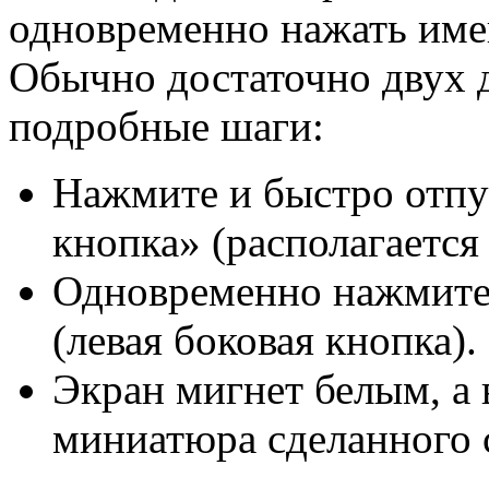
одновременно нажать име
Обычно достаточно двух 
подробные шаги:
Нажмите и быстро отпу
кнопка» (располагается
Одновременно нажмите
(левая боковая кнопка).
Экран мигнет белым, а 
миниатюра сделанного 