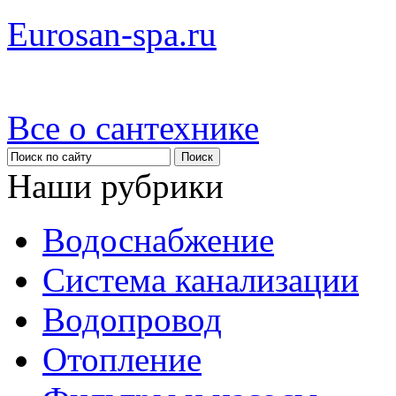
Eurosan-spa.ru
Все о сантехнике
Наши рубрики
Водоснабжение
Система канализации
Водопровод
Отопление