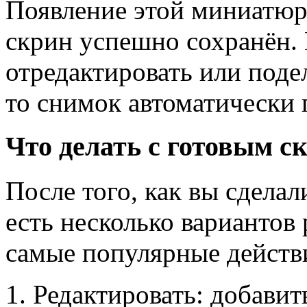
Появление этой миниатюры
скрин успешно сохранён. 
отредактировать или подел
то снимок автоматически 
Что делать с готовым 
После того, как вы сделал
есть несколько вариантов
самые популярные действ
Редактировать: добавит