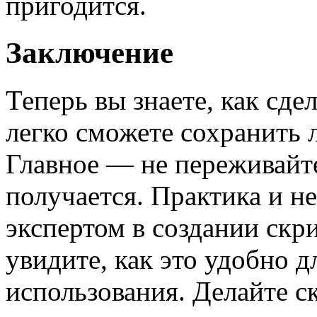
пригодится.
Заключение
Теперь вы знаете, как сде
легко сможете сохранить
Главное — не переживайте
получается. Практика и н
экспертом в создании скр
увидите, как это удобно д
использования. Делайте с