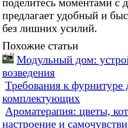
поделитесь моментами с 
предлагает удобный и бы
без лишних усилий.
Похожие статьи
Модульный дом: устрой
возведения
Требования к фурнитуре 
комплектующих
Ароматерапия: цветы, ко
настроение и самочувстви