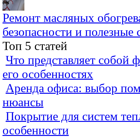
Ремонт масляных обогрев
безопасности и полезные 
Топ 5 статей
Что представляет собой ф
его особенностях
Аренда офиса: выбор пом
нюансы
Покрытие для систем теп
особенности