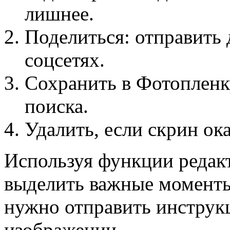
лишнее.
Поделиться: отправить 
соцсетях.
Сохранить в Фотопленк
поиска.
Удалить, если скрин ок
Используя функции редак
выделить важные моменты.
нужно отправить инструкц
изображении.