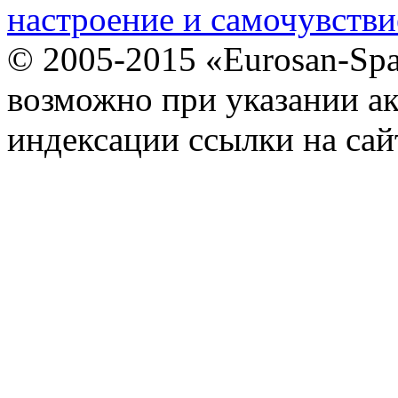
настроение и самочувстви
© 2005-2015 «Eurosan-Spa
возможно при указании ак
индексации ссылки на сай