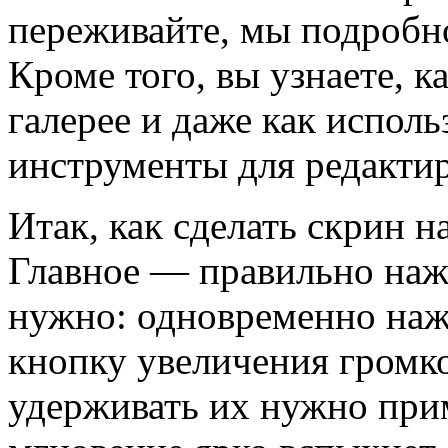
переживайте, мы подробн
Кроме того, вы узнаете, к
галерее и даже как испол
инструменты для редакти
Итак, как сделать скрин н
Главное — правильно нажа
нужно: одновременно нажа
кнопку увеличения громко
удерживать их нужно при