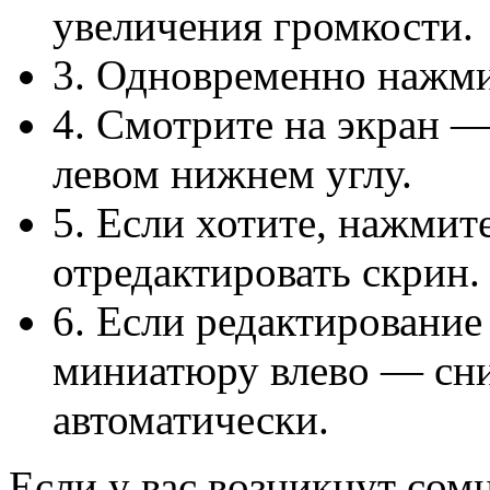
увеличения громкости.
3. Одновременно нажмит
4. Смотрите на экран 
левом нижнем углу.
5. Если хотите, нажмит
отредактировать скрин.
6. Если редактирование
миниатюру влево — сн
автоматически.
Если у вас возникнут сом