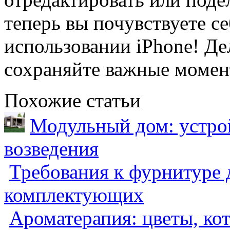
теперь вы почувствуете с
использовании iPhone! Де
сохраняйте важные момент
Похожие статьи
Модульный дом: устрой
возведения
Требования к фурнитуре 
комплектующих
Ароматерапия: цветы, ко