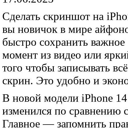
Сделать скриншот на iPho
вы новичок в мире айфоно
быстро сохранить важное
момент из видео или ярк
того чтобы записывать вс
скрин. Это удобно и экон
В новой модели iPhone 14
изменился по сравнению 
Главное — запомнить пра