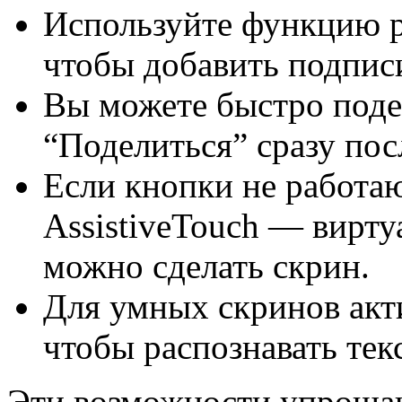
Используйте функцию р
чтобы добавить подпис
Вы можете быстро поде
“Поделиться” сразу пос
Если кнопки не работаю
AssistiveTouch — вирту
можно сделать скрин.
Для умных скринов акт
чтобы распознавать тек
Эти возможности упроща