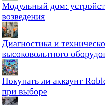
Модульный дом: устройст
возведения
Диагностика и техническ
высоковольтного оборудо
Покупать ли аккаунт Robl
при выборе