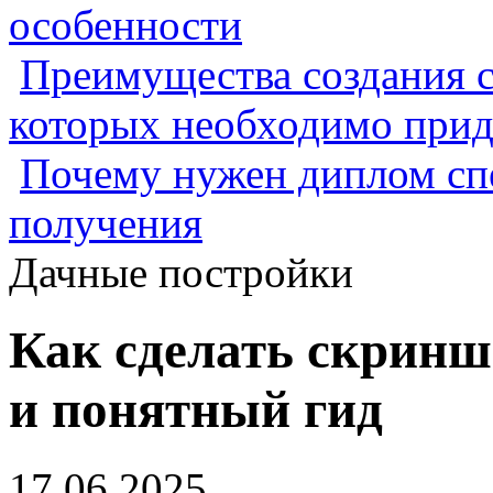
особенности
Преимущества создания с
которых необходимо прид
Почему нужен диплом спе
получения
Дачные постройки
Как сделать скриншо
и понятный гид
17.06.2025