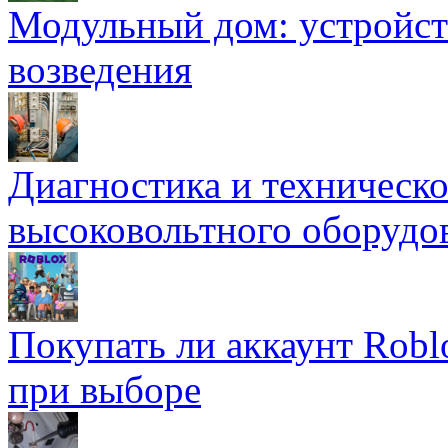
Модульный дом: устройст
возведения
Диагностика и техническ
высоковольтного оборудо
Покупать ли аккаунт Robl
при выборе