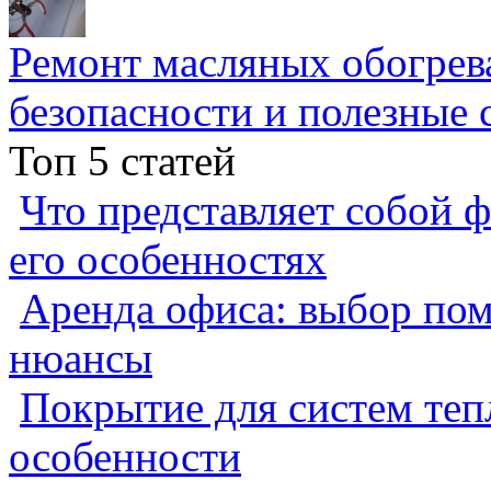
Ремонт масляных обогрев
безопасности и полезные 
Топ 5 статей
Что представляет собой ф
его особенностях
Аренда офиса: выбор пом
нюансы
Покрытие для систем теп
особенности