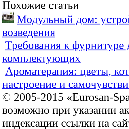
Похожие статьи
Модульный дом: устрой
возведения
Требования к фурнитуре 
комплектующих
Ароматерапия: цветы, ко
настроение и самочувстви
© 2005-2015 «Eurosan-Spa
возможно при указании ак
индексации ссылки на сай