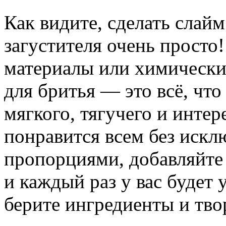
Как видите, сделать слайм
загустителя очень просто
материалы или химически
для бритья — это всё, что
мягкого, тягучего и интер
понравится всем без искл
пропорциями, добавляйте
и каждый раз у вас будет 
берите ингредиенты и тво