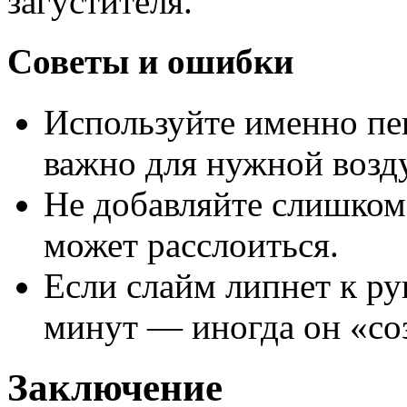
загустителя.
Советы и ошибки
Используйте именно пен
важно для нужной возд
Не добавляйте слишком 
может расслоиться.
Если слайм липнет к ру
минут — иногда он «соз
Заключение