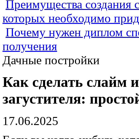
Преимущества создания с
которых необходимо прид
Почему нужен диплом спе
получения
Дачные постройки
Как сделать слайм и
загустителя: просто
17.06.2025