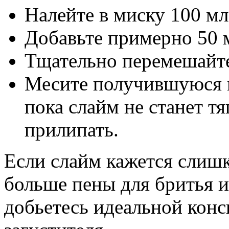
Налейте в миску 100 м
Добавьте примерно 50 
Тщательно перемешайте
Месите получившуюся м
пока слайм не станет т
прилипать.
Если слайм кажется слиш
больше пены для бритья и
добьетесь идеальной конс