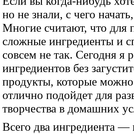
Если вы когда-нибудь хот
но не знали, с чего начать
Многие считают, что для
сложные ингредиенты и сп
совсем не так. Сегодня я р
ингредиентов без загусти
продукты, которые можно 
отлично подойдет для раз
творчества в домашних ус
Всего два ингредиента — 