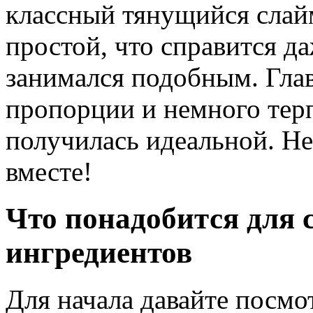
классный тянущийся слай
простой, что справится да
занимался подобным. Гла
пропорции и немного терп
получилась идеальной. Не
вместе!
Что понадобится для 
ингредиентов
Для начала давайте посмо