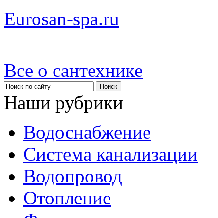
Eurosan-spa.ru
Все о сантехнике
Наши рубрики
Водоснабжение
Система канализации
Водопровод
Отопление