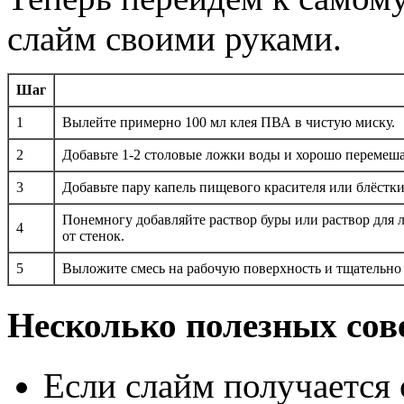
слайм своими руками.
Шаг
1
Вылейте примерно 100 мл клея ПВА в чистую миску.
2
Добавьте 1-2 столовые ложки воды и хорошо перемеша
3
Добавьте пару капель пищевого красителя или блёстки
Понемногу добавляйте раствор буры или раствор для ли
4
от стенок.
5
Выложите смесь на рабочую поверхность и тщательно
Несколько полезных сов
Если слайм получается