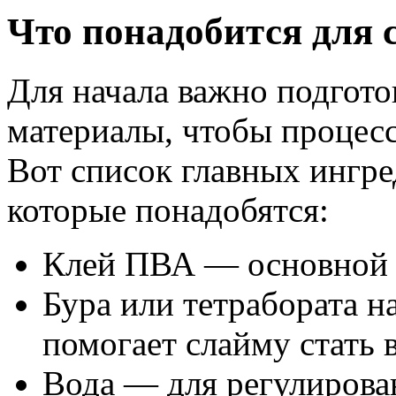
Что понадобится для 
Для начала важно подгото
материалы, чтобы процесс
Вот список главных ингре
которые понадобятся:
Клей ПВА — основной 
Бура или тетрабората н
помогает слайму стать 
Вода — для регулирова