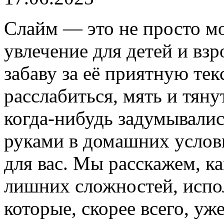
Слайм — это не просто мо
увлечение для детей и вз
забаву за её приятную те
расслабиться, мять и тяну
когда-нибудь задумывалис
руками в домашних услови
для вас. Мы расскажем, ка
лишних сложностей, испо
которые, скорее всего, уже