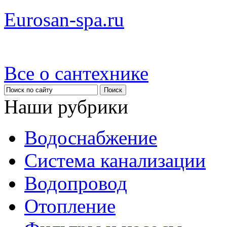
Eurosan-spa.ru
Все о сантехнике
Наши рубрики
Водоснабжение
Система канализации
Водопровод
Отопление