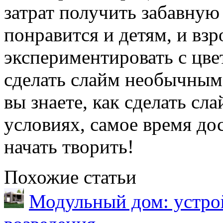
затрат получить забавную
понравится и детям, и вз
экспериментировать с цве
сделать слайм необычным 
вы знаете, как сделать с
условиях, самое время до
начать творить!
Похожие статьи
Модульный дом: устрой