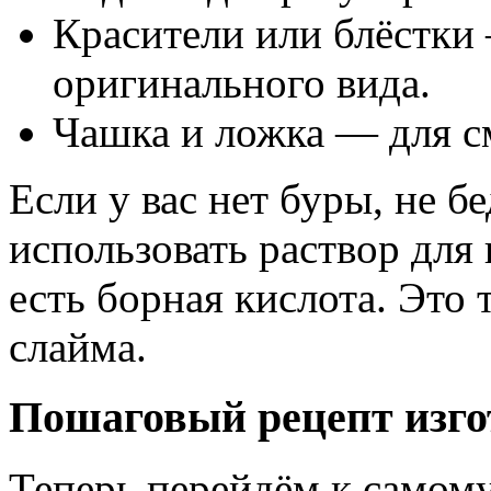
Красители или блёстки
оригинального вида.
Чашка и ложка — для с
Если у вас нет буры, не б
использовать раствор для
есть борная кислота. Это
слайма.
Пошаговый рецепт изго
Теперь перейдём к самом