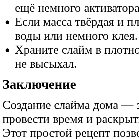
ещё немного активатора
Если масса твёрдая и п
воды или немного клея.
Храните слайм в плотно
не высыхал.
Заключение
Создание слайма дома — 
провести время и раскрыт
Этот простой рецепт позв