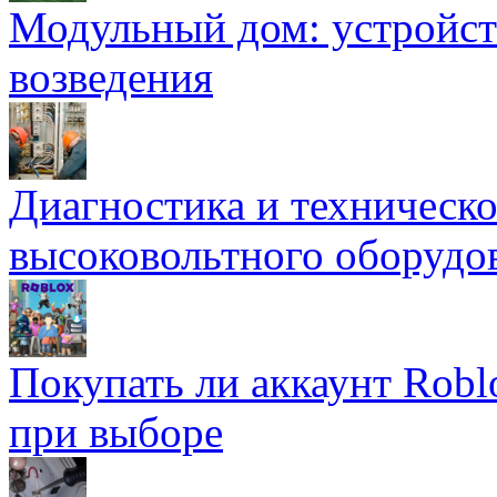
Модульный дом: устройст
возведения
Диагностика и техническ
высоковольтного оборудо
Покупать ли аккаунт Robl
при выборе