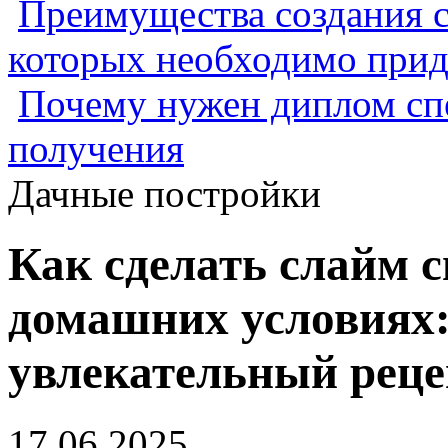
Преимущества создания с
которых необходимо прид
Почему нужен диплом спе
получения
Дачные постройки
Как сделать слайм 
домашних условиях:
увлекательный реце
17.06.2025