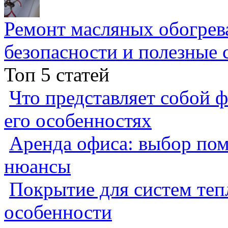
Ремонт масляных обогрев
безопасности и полезные 
Топ 5 статей
Что представляет собой ф
его особенностях
Аренда офиса: выбор пом
нюансы
Покрытие для систем теп
особенности