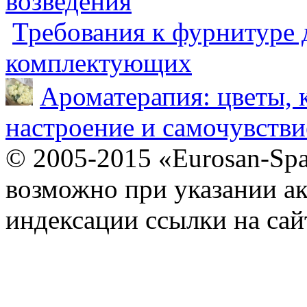
возведения
Требования к фурнитуре 
комплектующих
Ароматерапия: цветы, 
настроение и самочувстви
© 2005-2015 «Eurosan-Spa
возможно при указании ак
индексации ссылки на сай