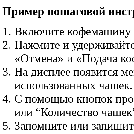
Пример пошаговой инст
Включите кофемашину и
Нажмите и удерживайт
«Отмена» и «Подача коф
На дисплее появится ме
использованных чашек.
С помощью кнопок прокр
или “Количество чашек
Запомните или запишит