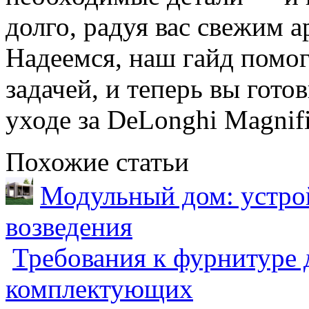
долго, радуя вас свежим 
Надеемся, наш гайд помог
задачей, и теперь вы гото
уходе за DeLonghi Magnifi
Похожие статьи
Модульный дом: устрой
возведения
Требования к фурнитуре 
комплектующих