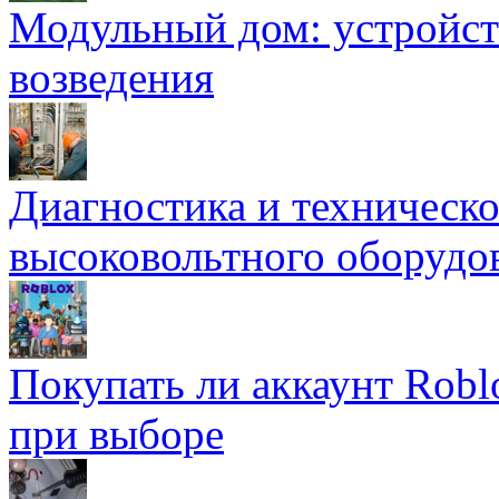
Модульный дом: устройст
возведения
Диагностика и техническ
высоковольтного оборудо
Покупать ли аккаунт Robl
при выборе