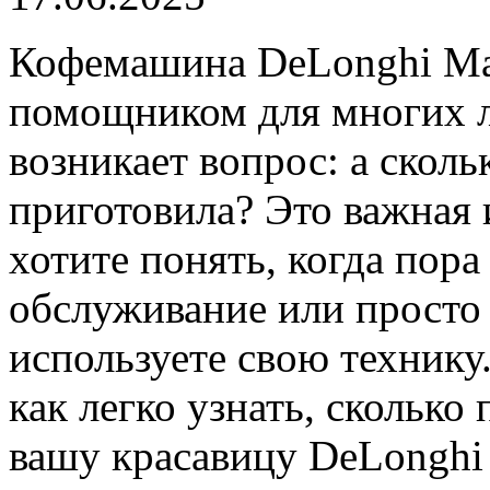
Кофемашина DeLonghi Mag
помощником для многих л
возникает вопрос: а сколь
приготовила? Это важная
хотите понять, когда пор
обслуживание или просто 
используете свою технику.
как легко узнать, сколько
вашу красавицу DeLonghi 