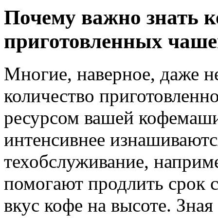
Почему важно знать к
приготовленных чаше
Многие, наверное, даже н
количество приготовленно
ресурсом вашей кофемаш
интенсивнее изнашиваются
техобслуживание, наприме
помогают продлить срок 
вкус кофе на высоте. Зная