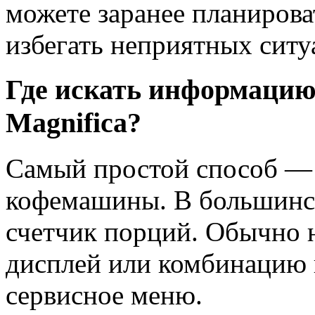
можете заранее планирова
избегать неприятных ситу
Где искать информацию
Magnifica?
Самый простой способ — 
кофемашины. В большинст
счетчик порций. Обычно 
дисплей или комбинацию 
сервисное меню.