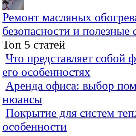
Ремонт масляных обогрев
безопасности и полезные 
Топ 5 статей
Что представляет собой ф
его особенностях
Аренда офиса: выбор пом
нюансы
Покрытие для систем теп
особенности