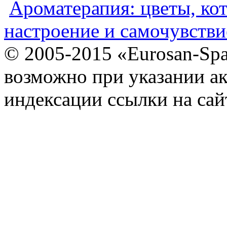
Ароматерапия: цветы, ко
настроение и самочувстви
© 2005-2015 «Eurosan-Spa
возможно при указании ак
индексации ссылки на сай