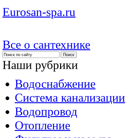
Eurosan-spa.ru
Все о сантехнике
Наши рубрики
Водоснабжение
Система канализации
Водопровод
Отопление