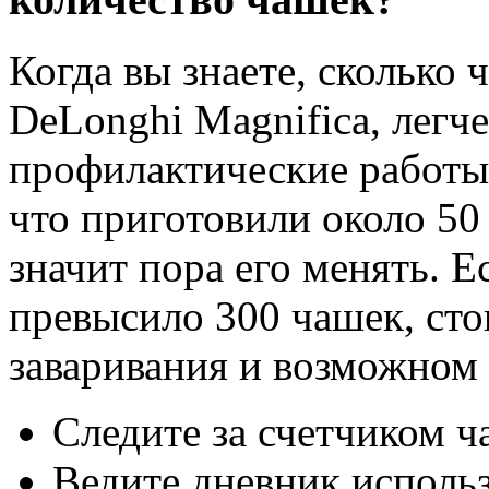
Когда вы знаете, сколько
DeLonghi Magnifica, легч
профилактические работы.
что приготовили около 50
значит пора его менять. Е
превысило 300 чашек, сто
заваривания и возможном 
Следите за счетчиком 
Ведите дневник использ