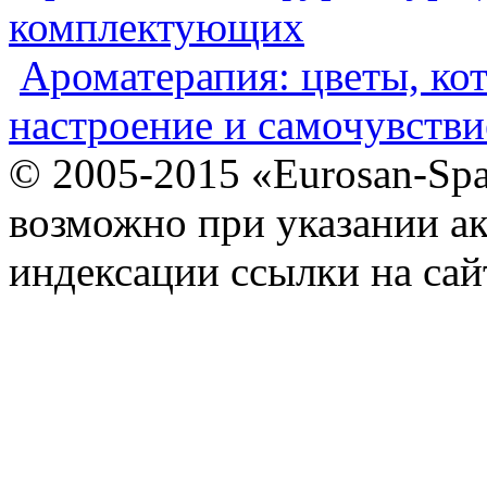
комплектующих
Ароматерапия: цветы, ко
настроение и самочувстви
© 2005-2015 «Eurosan-Spa
возможно при указании ак
индексации ссылки на сай