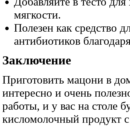
Добавляйте в тесто для
мягкости.
Полезен как средство д
антибиотиков благодар
Заключение
Приготовить мацони в дом
интересно и очень полезно
работы, и у вас на столе 
кисломолочный продукт с