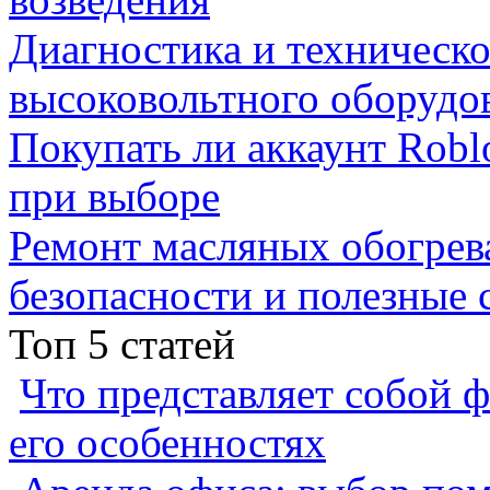
Диагностика и техническ
высоковольтного оборудо
Покупать ли аккаунт Robl
при выборе
Ремонт масляных обогрев
безопасности и полезные 
Топ 5 статей
Что представляет собой ф
его особенностях