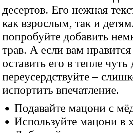
десертов. Его нежная текс
как взрослым, так и детям
попробуйте добавить немн
трав. А если вам нравитс
оставить его в тепле чуть
переусердствуйте – слиш
испортить впечатление.
Подавайте мацони с мёд
Используйте мацони в 