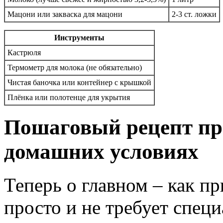
Мацони или закваска для мацони
2-3 ст. ложки
Инструменты
Кастрюля
Термометр для молока (не обязательно)
Чистая баночка или контейнер с крышкой
Плёнка или полотенце для укрытия
Пошаговый рецепт пр
домашних условиях
Теперь о главном – как п
просто и не требует спец