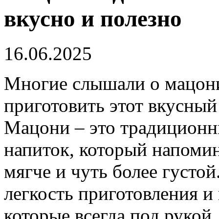
вкусно и полезно
16.06.2025
Многие слышали о мацони,
приготовить этот вкусный
Мацони – это традиционн
напиток, который напомин
мягче и чуть более густой
легкость приготовления и
которые всегда под рукой