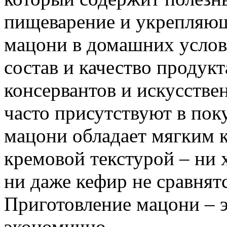
пищеварение и укрепляющ
мацони в домашних услов
состав и качество продукт
консервантов и искусстве
часто присутствуют в по
мацони обладает мягким 
кремовой текстурой – ни 
ни даже кефир не сравнятс
Приготовление мацони – эт
экономично.