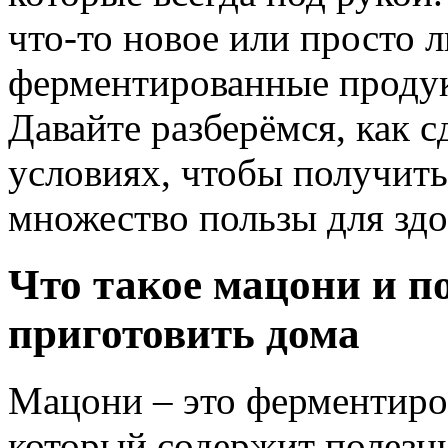
что-то новое или просто
ферментированные продук
Давайте разберёмся, как 
условиях, чтобы получить
множество пользы для здо
Что такое мацони и по
приготовить дома
Мацони – это ферментиро
который содержит полезн