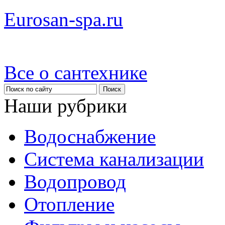
Eurosan-spa.ru
Все о сантехнике
Наши рубрики
Водоснабжение
Система канализации
Водопровод
Отопление