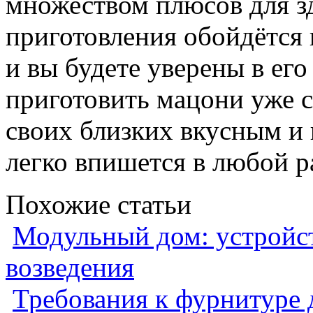
множеством плюсов для з
приготовления обойдётся 
и вы будете уверены в его
приготовить мацони уже с
своих близких вкусным и
легко впишется в любой р
Похожие статьи
Модульный дом: устройст
возведения
Требования к фурнитуре 