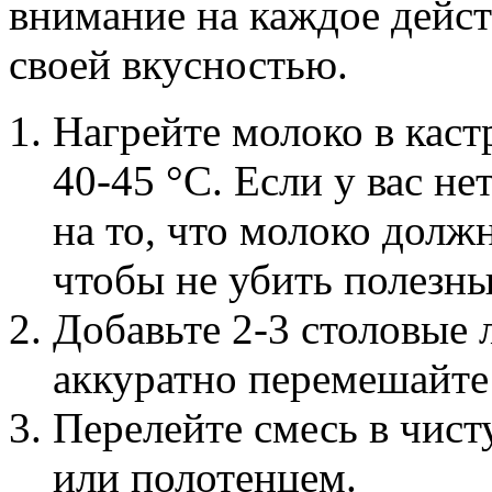
внимание на каждое дейст
своей вкусностью.
Нагрейте молоко в кас
40-45 °C. Если у вас н
на то, что молоко долж
чтобы не убить полезны
Добавьте 2-3 столовые 
аккуратно перемешайте
Перелейте смесь в чист
или полотенцем.