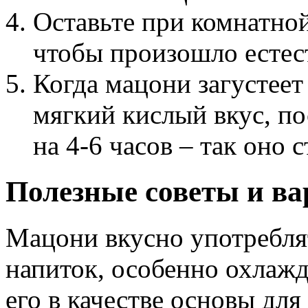
Оставьте при комнатной
чтобы произошло естес
Когда мацони загустеет
мягкий кислый вкус, по
на 4-6 часов – так оно 
Полезные советы и в
Мацони вкусно употребля
напиток, особенно охлаж
его в качестве основы для