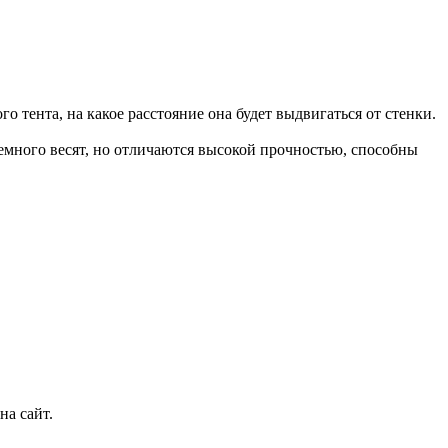
о тента, на какое расстояние она будет выдвигаться от стенки.
немного весят, но отличаются высокой прочностью, способны
на сайт.