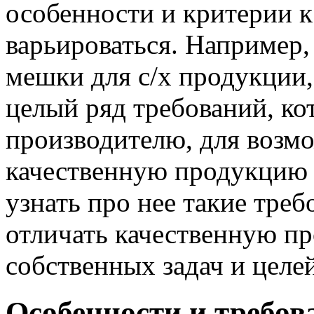
особенности и критерии 
варьироваться. Например,
мешки для с/х продукции,
целый ряд требований, к
производителю, для возм
качественную продукцию и
узнать про нее такие тре
отличать качественную пр
собственных задач и целей
Особенности и требов