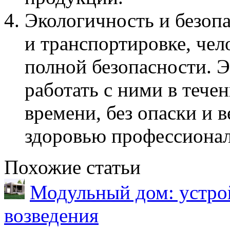
Экологичность и безоп
и транспортировке, чел
полной безопасности. 
работать с ними в тече
времени, без опаски и 
здоровью профессионал
Похожие статьи
Модульный дом: устрой
возведения