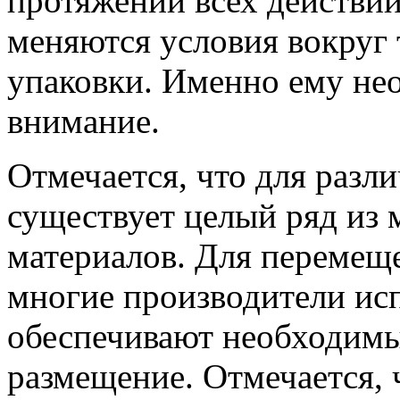
протяжении всех действий
меняются условия вокруг 
упаковки. Именно ему не
внимание.
Отмечается, что для разл
существует целый ряд из
материалов. Для перемещ
многие производители ис
обеспечивают необходимы
размещение. Отмечается, 