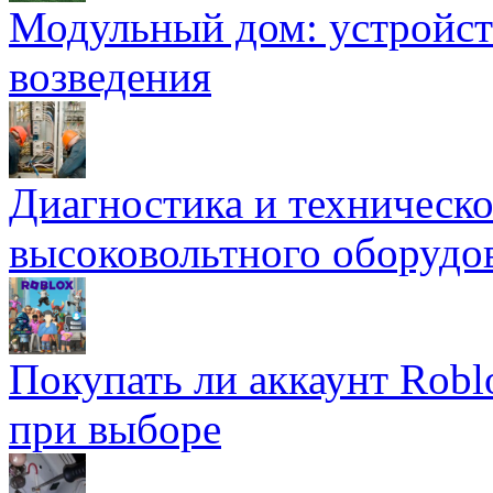
Модульный дом: устройст
возведения
Диагностика и техническ
высоковольтного оборудо
Покупать ли аккаунт Robl
при выборе