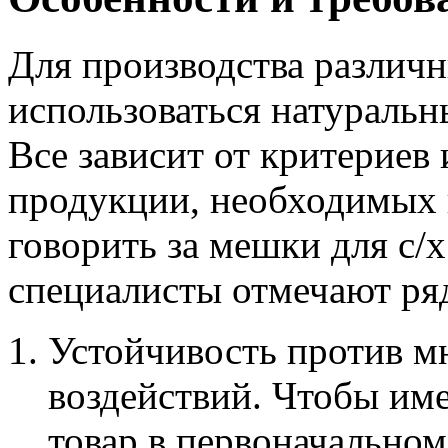
Для производства различ
использоваться натуральн
Все зависит от критериев
продукции, необходимых 
говорить за мешки для с/х
специалисты отмечают ря
Устойчивость против м
воздействий. Чтобы им
товар в первоначально