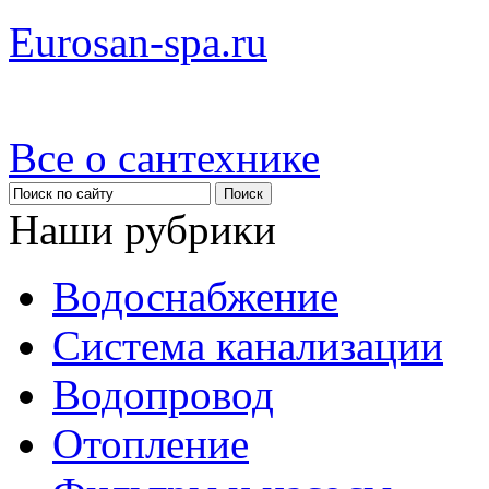
Eurosan-spa.ru
Все о сантехнике
Наши рубрики
Водоснабжение
Система канализации
Водопровод
Отопление