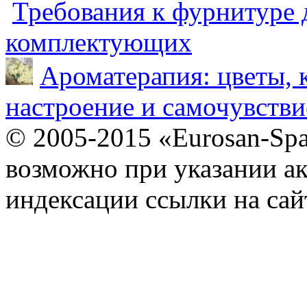
Требования к фурнитуре 
комплектующих
Ароматерапия: цветы, 
настроение и самочувстви
© 2005-2015 «Eurosan-Spa
возможно при указании ак
индексации ссылки на сай