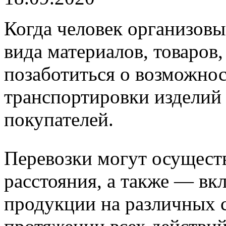
Когда человек организовы
вида материалов, товаров,
позаботиться о возможнос
транспортировки изделий 
покупателей.
Перевозки могут осущест
расстояния, а также — вк
продукции на различных с