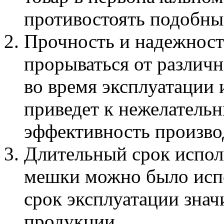
противостоять подобны
Прочность и надежнос
прорываться от различ
во время эксплуатации 
приведет к нежелательн
эффективность произво
Длительный срок испол
мешки можно было испо
срок эксплуатации знач
продукции.