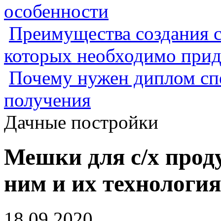
особенности
Преимущества создания с
которых необходимо прид
Почему нужен диплом спе
получения
Дачные постройки
Мешки для с/х прод
ним и их технология
18.09.2020