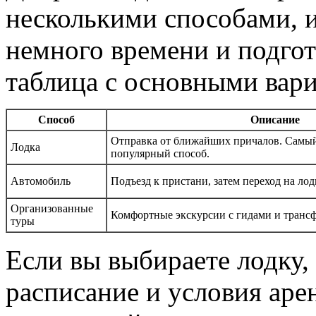
несколькими способами, и
немного времени и подгот
таблица с основными вари
Способ
Описание
Отправка от ближайших причалов. Самы
Лодка
популярный способ.
Автомобиль
Подъезд к пристани, затем переход на лод
Организованные
Комфортные экскурсии с гидами и транс
туры
Если вы выбираете лодку,
расписание и условия аре