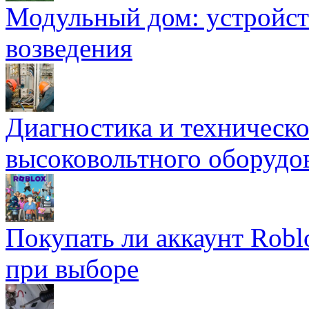
Модульный дом: устройст
возведения
Диагностика и техническ
высоковольтного оборудо
Покупать ли аккаунт Robl
при выборе