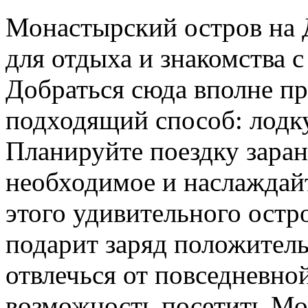
Монастырский остров на 
для отдыха и знакомства 
Добраться сюда вполне пр
подходящий способ: лодку
Планируйте поездку заран
необходимое и наслаждай
этого удивительного остр
подарит заряд положител
отвлечься от повседневно
возможность посетить Мо