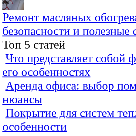
Ремонт масляных обогрев
безопасности и полезные 
Топ 5 статей
Что представляет собой ф
его особенностях
Аренда офиса: выбор пом
нюансы
Покрытие для систем теп
особенности