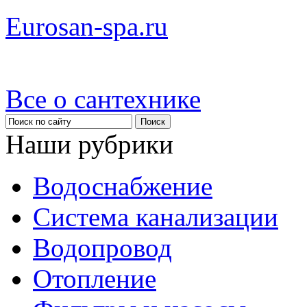
Eurosan-spa.ru
Все о сантехнике
Наши рубрики
Водоснабжение
Система канализации
Водопровод
Отопление