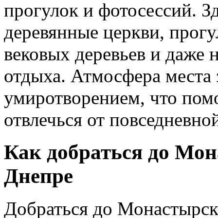
прогулок и фотосессий. З
деревянные церкви, прогу
вековых деревьев и даже 
отдыха. Атмосфера места 
умиротворением, что помо
отвлечься от повседневной
Как добраться до Мон
Днепре
Добраться до Монастырск