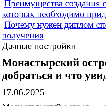
Преимущества создания с
которых необходимо прид
Почему нужен диплом спе
получения
Дачные постройки
Монастырский остро
добраться и что уви
17.06.2025