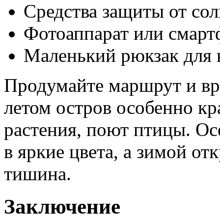
Средства защиты от сол
Фотоаппарат или смарт
Маленький рюкзак для 
Продумайте маршрут и вр
летом остров особенно кр
растения, поют птицы. О
в яркие цвета, а зимой от
тишина.
Заключение