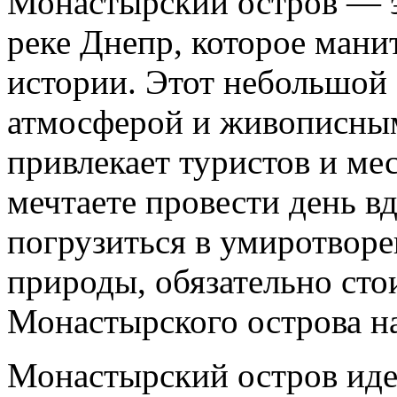
Монастырский остров — э
реке Днепр, которое ман
истории. Этот небольшой 
атмосферой и живописны
привлекает туристов и ме
мечтаете провести день в
погрузиться в умиротворе
природы, обязательно стои
Монастырского острова н
Монастырский остров иде