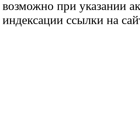
возможно при указании ак
индексации ссылки на сай