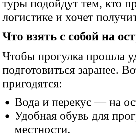
туры подойдут тем, кто пр
логистике и хочет получ
Что взять с собой на ос
Чтобы прогулка прошла у
подготовиться заранее. В
пригодятся:
Вода и перекус — на ос
Удобная обувь для про
местности.