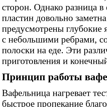
сторон. Однако разница в
пластин довольно заметна
предусмотрены глубокие я
с небольшими ребрами, с
полоски на еде. Эти разл
приготовления и конечный
Принцип работы вафе
Вафельница нагревает тес
быстрое пропекание благо