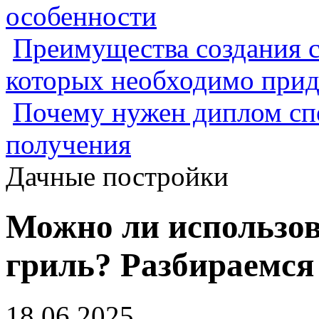
особенности
Преимущества создания с
которых необходимо прид
Почему нужен диплом спе
получения
Дачные постройки
Можно ли использов
гриль? Разбираемся
18.06.2025