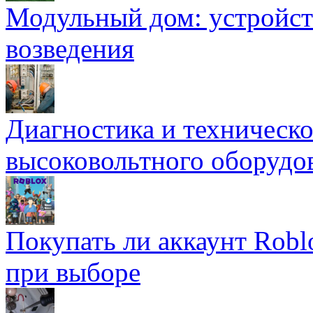
Модульный дом: устройст
возведения
Диагностика и техническ
высоковольтного оборудо
Покупать ли аккаунт Robl
при выборе