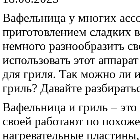
Вафельница у многих ассо
приготовлением сладких в
немного разнообразить с
использовать этот аппара
для гриля. Так можно ли 
гриль? Давайте разбиратьс
Вафельница и гриль – это
своей работают по похож
нагревательные пластины,