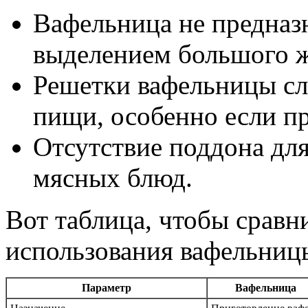
Вафельница не предназн
выделением большого ж
Решетки вафельницы сл
пищи, особенно если п
Отсутствие поддона для
мясных блюд.
Вот таблица, чтобы сравн
использования вафельницы
Параметр
Вафельница