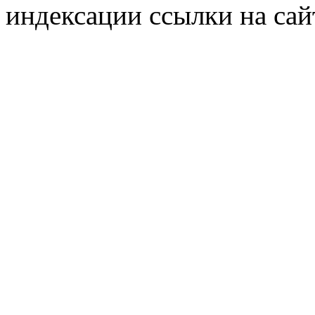
индексации ссылки на сай