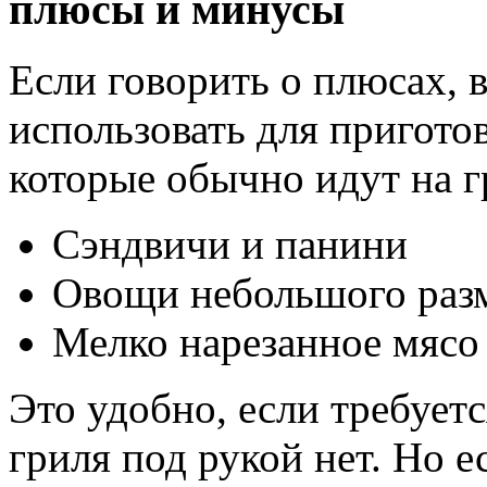
плюсы и минусы
Если говорить о плюсах,
использовать для пригото
которые обычно идут на г
Сэндвичи и панини
Овощи небольшого раз
Мелко нарезанное мясо
Это удобно, если требуетс
гриля под рукой нет. Но 