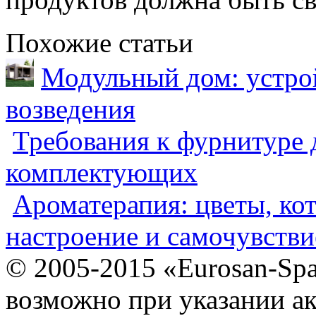
Похожие статьи
Модульный дом: устрой
возведения
Требования к фурнитуре 
комплектующих
Ароматерапия: цветы, ко
настроение и самочувстви
© 2005-2015 «Eurosan-Spa
возможно при указании ак