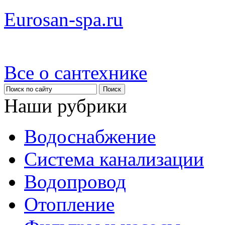
Eurosan-spa.ru
Все о сантехнике
Наши рубрики
Водоснабжение
Система канализации
Водопровод
Отопление