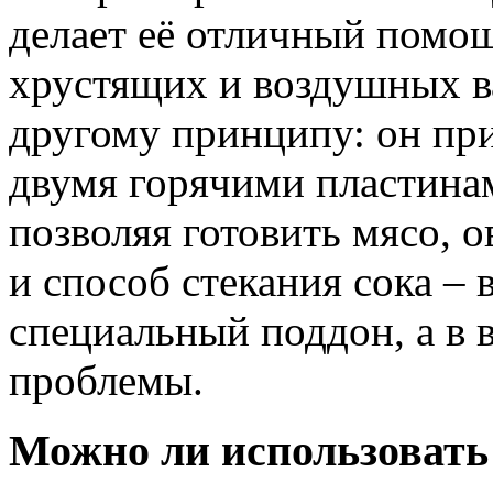
делает её отличный помо
хрустящих и воздушных ва
другому принципу: он п
двумя горячими пластина
позволяя готовить мясо, 
и способ стекания сока – 
специальный поддон, а в 
проблемы.
Можно ли использовать