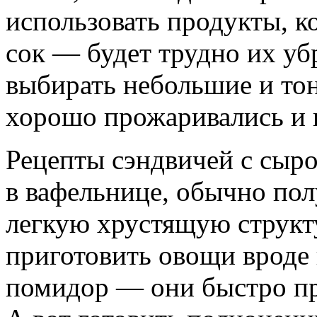
использовать продукты, к
сок — будет трудно их убр
выбирать небольшие и тон
хорошо прожаривались и н
Рецепты сэндвичей с сыро
в вафельнице, обычно пол
легкую хрустящую структ
приготовить овощи вроде
помидор — они быстро пр