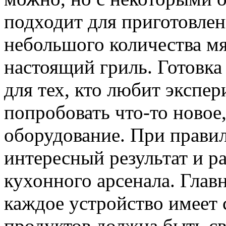
подходит для приготовлен
небольшого количества мя
настоящий гриль. Готовка
для тех, кто любит экспер
попробовать что-то новое
оборудование. При правил
интересный результат и 
кухонного арсенала. Главн
каждое устройство имеет 
продуктов должна быть св