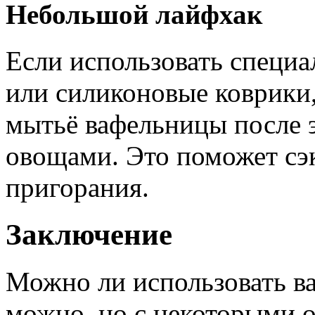
Небольшой лайфхак
Если использовать специ
или силиконовые коврики
мытьё вафельницы после 
овощами. Это поможет сэ
пригорания.
Заключение
Можно ли использовать ва
можно, но с некоторыми 