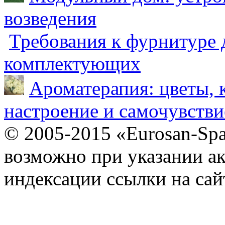
возведения
Требования к фурнитуре 
комплектующих
Ароматерапия: цветы, 
настроение и самочувстви
© 2005-2015 «Eurosan-Spa
возможно при указании ак
индексации ссылки на сай