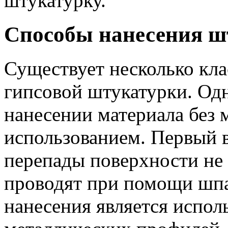
штукатурку.
Способы нанесения ш
Существует несколько кл
гипсовой штукатурки. Одн
нанесении материала без 
использованием. Первый в
перепады поверхности не
проводят при помощи шпа
нанесения является испол