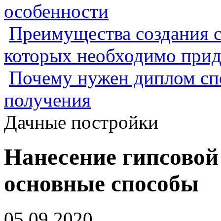
особенности
Преимущества создания с
которых необходимо прид
Почему нужен диплом спе
получения
Дачные постройки
Нанесение гипсовой
основные способы
05.09.2020