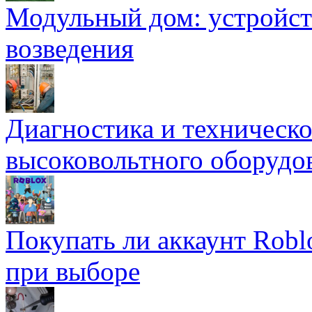
Модульный дом: устройст
возведения
Диагностика и техническ
высоковольтного оборудо
Покупать ли аккаунт Robl
при выборе