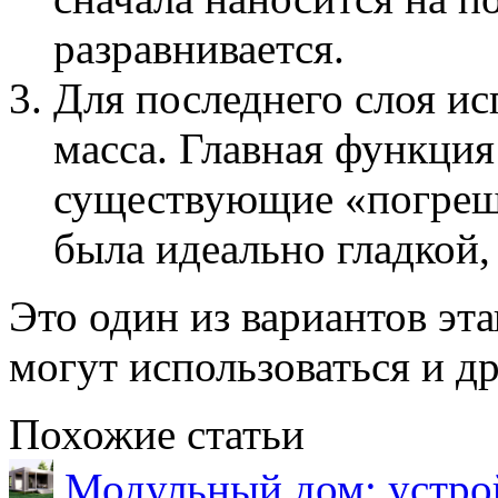
разравнивается.
Для последнего слоя ис
масса. Главная функция
существующие «погреш
была идеально гладкой,
Это один из вариантов эт
могут использоваться и д
Похожие статьи
Модульный дом: устрой