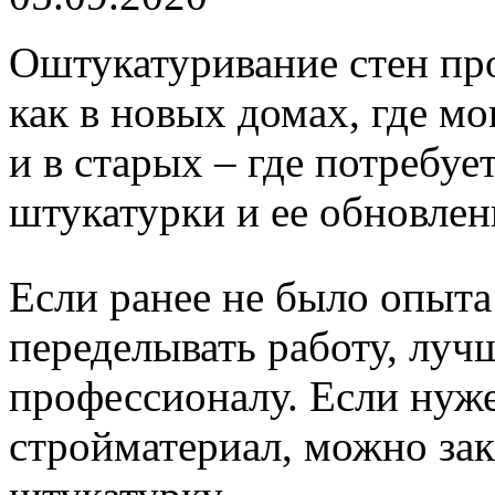
Оштукатуривание стен пр
как в новых домах, где м
и в старых – где потребуе
штукатурки и ее обновлен
Если ранее не было опыта
переделывать работу, луч
профессионалу. Если нуж
стройматериал, можно за