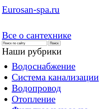
Eurosan-spa.ru
Все о сантехнике
Наши рубрики
Водоснабжение
Система канализации
Водопровод
Отопление