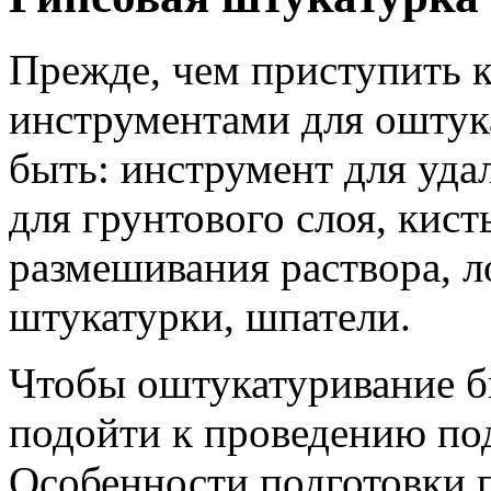
Прежде, чем приступить к
инструментами для оштук
быть: инструмент для уда
для грунтового слоя, кист
размешивания раствора, л
штукатурки, шпатели.
Чтобы оштукатуривание б
подойти к проведению под
Особенности подготовки п