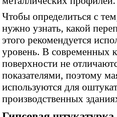
металлических профилей.
Чтобы определиться с тем,
нужно узнать, какой пере
этого рекомендуется испо
уровень. В современных 
поверхности не отличают
показателями, поэтому ма
используются для оштукат
производственных здания
Гипсовая штукатурка 