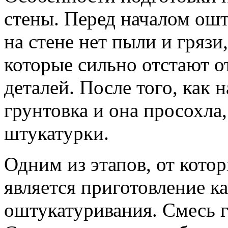
стены. Перед началом ошт
на стене нет пыли и грязи
которые сильно отстают о
деталей. После того, как 
грунтовка и она просохла
штукатурки.
Одним из этапов, от кото
является приготовление к
оштукатуривания. Смесь г