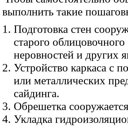
выполнить такие пошагов
Подготовка стен сооруж
старого облицовочного 
неровностей и других я
Устройство каркаса с 
или металлических пред
сайдинга.
Обрешетка сооружается 
Укладка гидроизоляцио