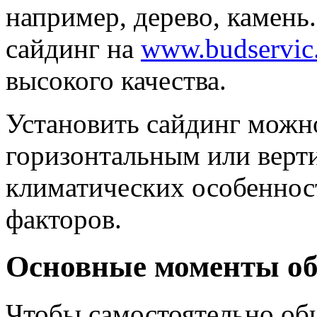
например, дерево, камен
сайдинг на
www.budservic.
высокого качества.
Установить сайдинг можн
горизонтальным или верт
климатических особеннос
факторов.
Основные моменты об
Чтобы самостоятельно об