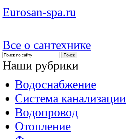
Eurosan-spa.ru
Все о сантехнике
Наши рубрики
Водоснабжение
Система канализации
Водопровод
Отопление