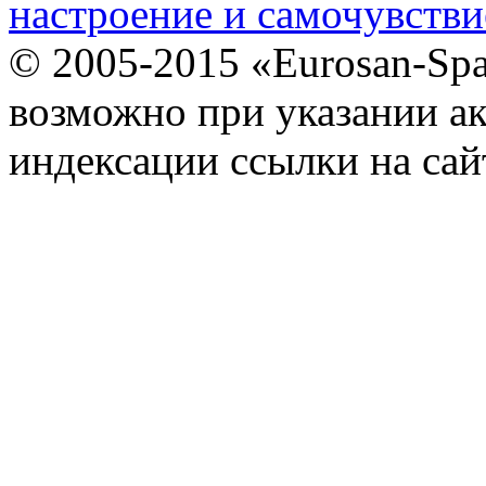
настроение и самочувстви
© 2005-2015 «Eurosan-Spa
возможно при указании ак
индексации ссылки на сай