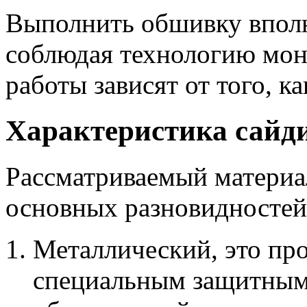
Выполнить обшивку вполн
соблюдая технологию мон
работы зависят от того, к
Характеристика сайд
Рассматриваемый материал
основных разновидностей
Металлический, это пр
специальным защитным 