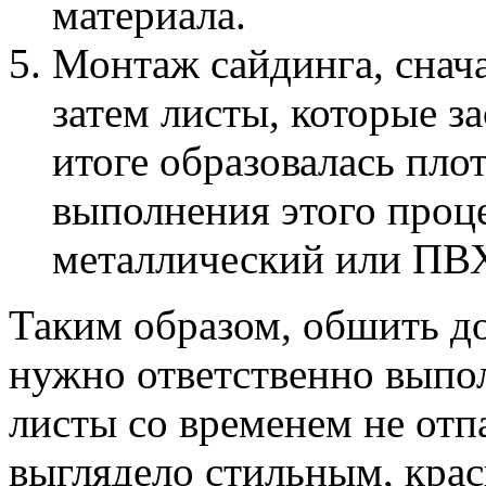
материала.
Монтаж сайдинга, снача
затем листы, которые за
итоге образовалась пло
выполнения этого процес
металлический или ПВХ
Таким образом, обшить д
нужно ответственно выпол
листы со временем не отп
выглядело стильным, крас