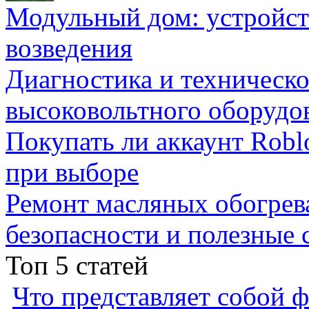
Модульный дом: устройст
возведения
Диагностика и техническ
высоковольтного оборудо
Покупать ли аккаунт Robl
при выборе
Ремонт масляных обогрев
безопасности и полезные 
Топ 5 статей
Что представляет собой ф