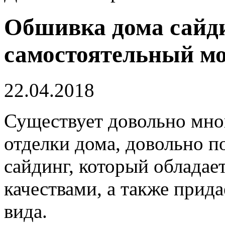
Обшивка дома сайд
самостоятельный м
22.04.2018
Существует довольно мно
отделки дома, довольно 
сайдинг, который облада
качествами, а также прид
вида.