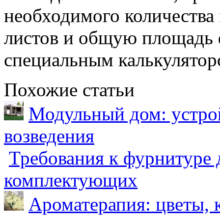
необходимого количества
листов и общую площадь 
специальным калькулятор
Похожие статьи
Модульный дом: устрой
возведения
Требования к фурнитуре 
комплектующих
Ароматерапия: цветы, 